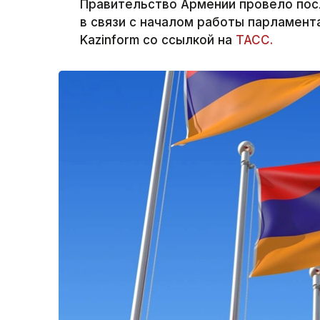
Правительство Армении провело пос
в связи с началом работы парламент
Kazinform со ссылкой на
ТАСС.