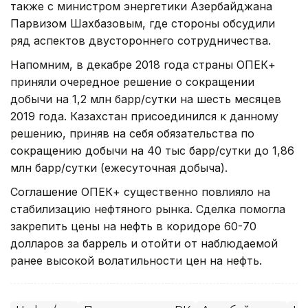
также с министром энергетики Азербайджана
Парвизом Шахбазовым, где стороны обсудили
ряд аспектов двустороннего сотрудничества.
Напомним, в декабре 2018 года страны ОПЕК+
приняли очередное решение о сокращении
добычи на 1,2 млн барр/сутки на шесть месяцев
2019 года. Казахстан присоединился к данному
решению, приняв на себя обязательства по
сокращению добычи на 40 тыс барр/сутки до 1,86
млн барр/сутки (ежесуточная добыча).
Соглашение ОПЕК+ существенно повлияло на
стабилизацию нефтяного рынка. Сделка помогла
закрепить цены на нефть в коридоре 60-70
долларов за баррель и отойти от наблюдаемой
ранее высокой волатильности цен на нефть.