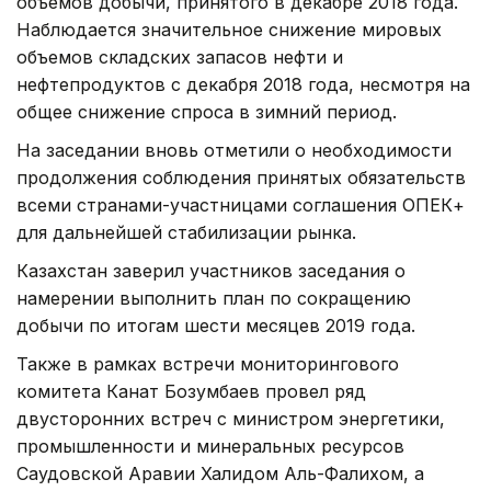
объемов добычи, принятого в декабре 2018 года.
Наблюдается значительное снижение мировых
объемов складских запасов нефти и
нефтепродуктов с декабря 2018 года, несмотря на
общее снижение спроса в зимний период.
На заседании вновь отметили о необходимости
продолжения соблюдения принятых обязательств
всеми странами-участницами соглашения ОПЕК+
для дальнейшей стабилизации рынка.
Казахстан заверил участников заседания о
намерении выполнить план по сокращению
добычи по итогам шести месяцев 2019 года.
Также в рамках встречи мониторингового
комитета Канат Бозумбаев провел ряд
двусторонних встреч с министром энергетики,
промышленности и минеральных ресурсов
Саудовской Аравии Халидом Аль-Фалихом, а