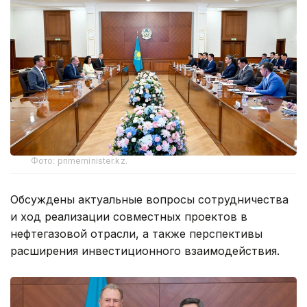
Фото: primeminister.kz.
Обсуждены актуальные вопросы сотрудничества
и ход реализации совместных проектов в
нефтегазовой отрасли, а также перспективы
расширения инвестиционного взаимодействия.