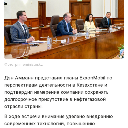
Фото: primeminister.kz
Дэн Амманн представил планы ExxonMobil по
перспективам деятельности в Казахстане и
подтвердил намерение компании сохранять
долгосрочное присутствие в нефтегазовой
отрасли страны.
В ходе встречи внимание уделено внедрению
современных технологий, повышению