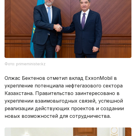
Фото: primeminister.kz
Олжас Бектенов отметил вклад ExxonMobil в
укрепление потенциала нефтегазового сектора
Казахстана. Правительство заинтересовано в
укреплении взаимовыгодных связей, успешной
реализации действующих проектов и создании
новых возможностей для сотрудничества.