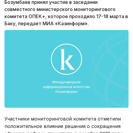
Бозумбаев принял участие в заседании
совместного министерского мониторингового
комитета ОПЕК+, которое проходило 17-18 марта в
Баку, передает МИА «Казинформ».
Участники мониторинговой комитета отметили
положительное влияние решения о сокращения