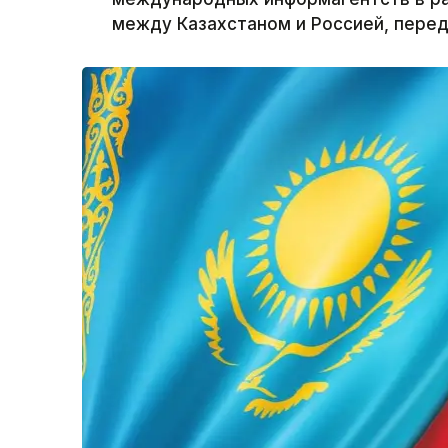
между Казахстаном и Россией, перед