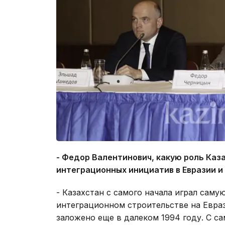
- Федор Валентинович, какую роль Каз
интеграционных инициатив в Евразии и
- Казахстан с самого начала играл сам
интеграционном строительстве на Евра
заложено еще в далеком 1994 году. С с