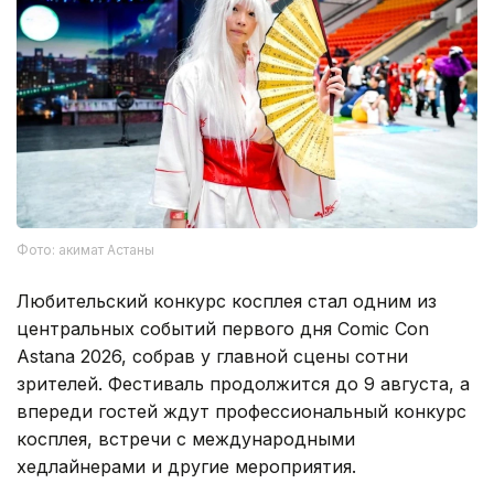
Фото: акимат Астаны
Любительский конкурс косплея стал одним из
центральных событий первого дня Comic Con
Astana 2026, собрав у главной сцены сотни
зрителей. Фестиваль продолжится до 9 августа, а
впереди гостей ждут профессиональный конкурс
косплея, встречи с международными
хедлайнерами и другие мероприятия.