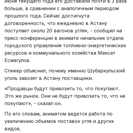
июня текущего года его доставили почти в 3 раза
больше, в сравнении с аналогичным периодом
прошлого года. Сейчас достигнута
договоренность, что ежедневно в Астану
поступает около 20 вагонов угля», - сообщил на
пресс-конференции в акимате начальник отдела
городского управления топливно-энергетических
ресурсов и коммунального хозяйства Максат
Есмагулов.
Спикер объяснил, почему именно Шубаркульский
уголь завозят в Астану поставщики.
«Продавцы будут привозить то, что покупают.
Это же рынок. Они не будут привозить то, что не
покупают», - сказал он.
По его словам, акиматом ведется работа по
увеличению объемов поставок угля и других
видов.