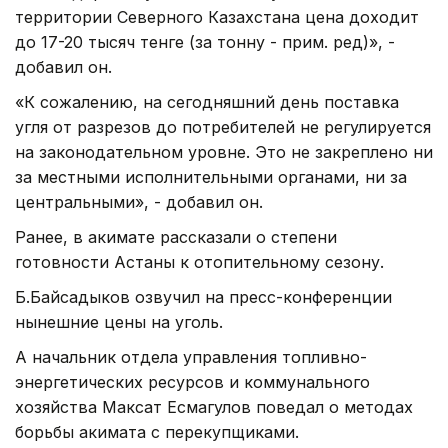
территории Северного Казахстана цена доходит
до 17-20 тысяч тенге (за тонну - прим. ред)», -
добавил он.
«К сожалению, на сегодняшний день поставка
угля от разрезов до потребителей не регулируется
на законодательном уровне. Это не закреплено ни
за местными исполнительными органами, ни за
центральными», - добавил он.
Ранее, в акимате рассказали о степени
готовности Астаны к отопительному сезону.
Б.Байсадыков озвучил на пресс-конференции
нынешние цены на уголь.
А начальник отдела управления топливно-
энергетических ресурсов и коммунального
хозяйства Максат Есмагулов поведал о методах
борьбы акимата с перекупщиками.