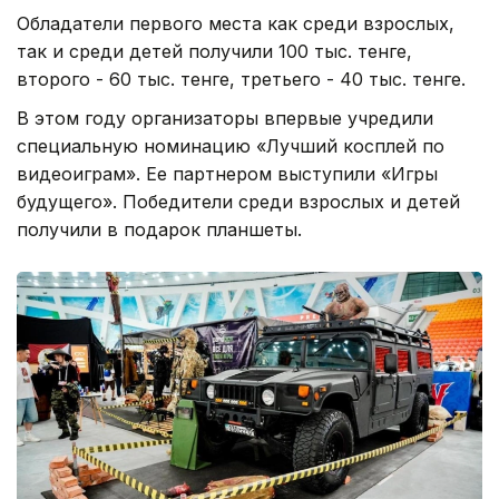
Обладатели первого места как среди взрослых,
так и среди детей получили 100 тыс. тенге,
второго - 60 тыс. тенге, третьего - 40 тыс. тенге.
В этом году организаторы впервые учредили
специальную номинацию «Лучший косплей по
видеоиграм». Ее партнером выступили «Игры
будущего». Победители среди взрослых и детей
получили в подарок планшеты.