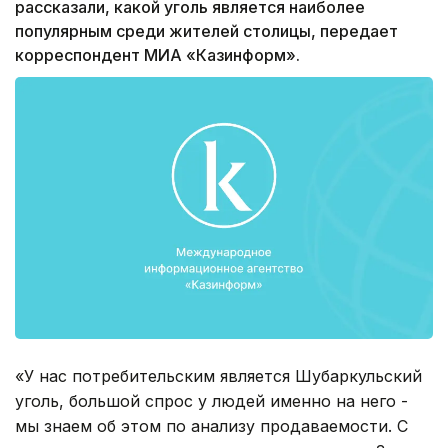
рассказали, какой уголь является наиболее
популярным среди жителей столицы, передает
корреспондент МИА «Казинформ».
«У нас потребительским является Шубаркульский
уголь, большой спрос у людей именно на него -
мы знаем об этом по анализу продаваемости. С