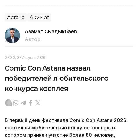
Астана
Акимат
Азамат Сыздыкбаев
Автор
07:30, 07 Августа 2026
Comic Con Astana назвал
победителей любительского
конкурса косплея
В первый день фестиваля Comic Con Astana 2026
состоялся любительский конкурс косплея, в
котором приняли участие более 80 человек,