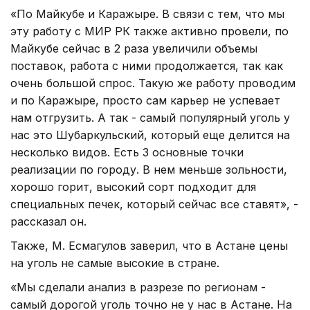
«По Майкубе и Каражыре. В связи с тем, что мы
эту работу с МИР РК также активно провели, по
Майкубе сейчас в 2 раза увеличили объемы
поставок, работа с ними продолжается, так как
очень большой спрос. Такую же работу проводим
и по Каражыре, просто сам карьер не успевает
нам отгрузить. А так - самый популярный уголь у
нас это Шубаркульский, который еще делится на
несколько видов. Есть 3 основные точки
реализации по городу. В нем меньше зольности,
хорошо горит, высокий сорт подходит для
специальных печек, который сейчас все ставят», -
рассказал он.
Также, М. Есмагулов заверил, что в Астане цены
на уголь не самые высокие в стране.
«Мы сделали анализ в разрезе по регионам -
самый дорогой уголь точно не у нас в Астане. На