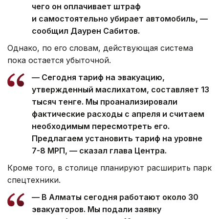
чего он оплачивает штраф
и самостоятельно убирает автомобиль, —
сообщил Даурен Сабитов.
Однако, по его словам, действующая система
пока остается убыточной.
— Сегодня тариф на эвакуацию,
утвержденный маслихатом, составляет 13
тысяч тенге. Мы проанализировали
фактические расходы с апреля и считаем
необходимым пересмотреть его.
Предлагаем установить тариф на уровне
7-8 МРП, — сказал глава Центра.
Кроме того, в столице планируют расширить парк
спецтехники.
— В Алматы сегодня работают около 30
эвакуаторов. Мы подали заявку