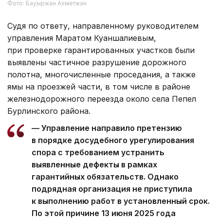
Фото: Бауыржан Ахметжан
Судя по ответу, направленному руководителем
управления Маратом Куаншалиевым,
при проверке гарантированных участков были
выявлены частичное разрушение дорожного
полотна, многочисленные проседания, а также
ямы на проезжей части, в том числе в районе
железнодорожного переезда около села Пепел
Бурлинского района.
— Управление направило претензию
в порядке досудебного урегулирования
спора с требованием устранить
выявленные дефекты в рамках
гарантийных обязательств. Однако
подрядная организация не приступила
к выполнению работ в установленный срок.
По этой причине 13 июня 2025 года