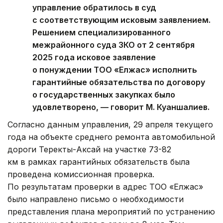
управление обратилось в суд
с соответствующим исковым заявлением.
Решением специализированного
межрайонного суда ЗКО от 2 сентября
2025 года исковое заявление
о понуждении ТОО «Елжас» исполнить
гарантийные обязательства по договору
о государственных закупках было
удовлетворено, — говорит М. Куаншалиев.
Согласно данным управления, 29 апреля текущего
года на объекте среднего ремонта автомобильной
дороги Теректы-Аксай на участке 73-82
км в рамках гарантийных обязательств была
проведена комиссионная проверка.
По результатам проверки в адрес ТОО «Елжас»
было направлено письмо о необходимости
представления плана мероприятий по устранению