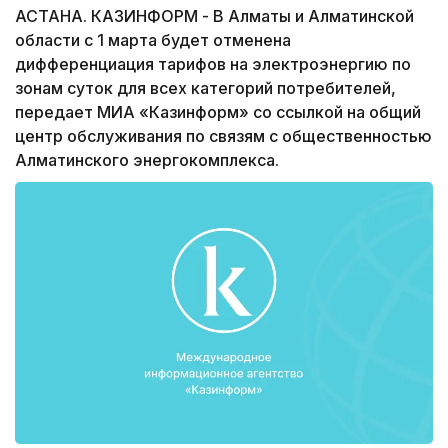
АСТАНА. КАЗИНФОРМ - В Алматы и Алматинской
области с 1 марта будет отменена
дифференциация тарифов на электроэнергию по
зонам суток для всех категорий потребителей,
передает МИА «Казинформ» со ссылкой на общий
центр обслуживания по связям с общественностью
Алматинского энергокомплекса.