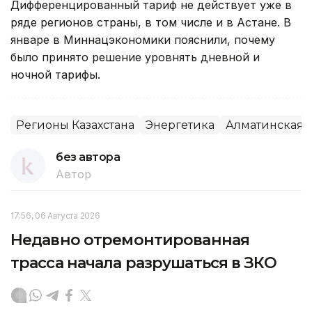
Дифференцированный тариф не действует уже в
ряде регионов страны, в том числе и в Астане. В
январе в Миннацэкономики пояснили, почему
было принято решение уровнять дневной и
ночной тарифы.
Регионы Казахстана
Энергетика
Алматинская о
без автора
Автор
17:56, 06 Августа 2026
Недавно отремонтированная
трасса начала разрушаться в ЗКО