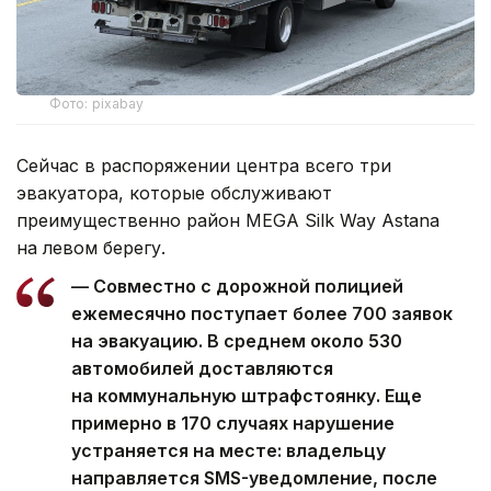
Фото: pixabay
Сейчас в распоряжении центра всего три
эвакуатора, которые обслуживают
преимущественно район MEGA Silk Way Astana
на левом берегу.
— Совместно с дорожной полицией
ежемесячно поступает более 700 заявок
на эвакуацию. В среднем около 530
автомобилей доставляются
на коммунальную штрафстоянку. Еще
примерно в 170 случаях нарушение
устраняется на месте: владельцу
направляется SMS-уведомление, после