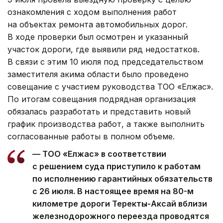
ознакомления с ходом выполнения работ
на объектах ремонта автомобильных дорог.
В ходе проверки был осмотрен и указанный
участок дороги, где выявили ряд недостатков.
В связи с этим 10 июля под председательством
заместителя акима области было проведено
совещание с участием руководства ТОО «Елжас».
По итогам совещания подрядная организация
обязалась разработать и представить новый
график производства работ, а также выполнить
согласованные работы в полном объеме.
— ТОО «Елжас» в соответствии
с решением суда приступило к работам
по исполнению гарантийных обязательств
с 26 июля. В настоящее время на 80-м
километре дороги Теректы-Аксай вблизи
железнодорожного переезда проводятся