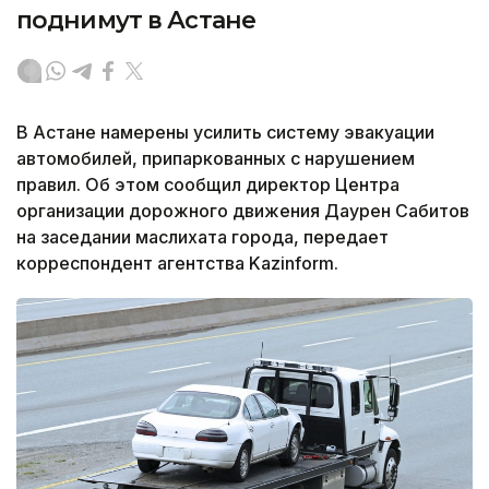
поднимут в Астане
В Астане намерены усилить систему эвакуации
автомобилей, припаркованных с нарушением
правил. Об этом сообщил директор Центра
организации дорожного движения Даурен Сабитов
на заседании маслихата города, передает
корреспондент агентства Kazinform.