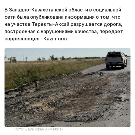
В Западно-Казахстанской области в социальной
сети была опубликована информация о том, что
на участке Теректы-Аксай разрушается дорога,
построенная с нарушениями качества, передает
корреспондент Kazinform.
Фото: Бауыржан Ахметжан