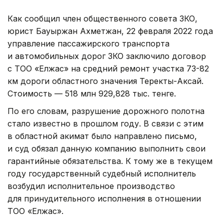
Как сообщил член общественного совета ЗКО,
юрист Бауыржан Ахметжан, 22 февраля 2022 года
управление пассажирского транспорта
и автомобильных дорог ЗКО заключило договор
с ТОО «Елжас» на средний ремонт участка 73-82
км дороги областного значения Теректы-Аксай.
Стоимость — 518 млн 929,828 тыс. тенге.
По его словам, разрушение дорожного полотна
стало известно в прошлом году. В связи с этим
в областной акимат было направлено письмо,
и суд обязал данную компанию выполнить свои
гарантийные обязательства. К тому же в текущем
году государственный судебный исполнитель
возбудил исполнительное производство
для принудительного исполнения в отношении
ТОО «Елжас».