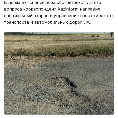
В целях выяснения всех обстоятельств этого
вопроса корреспондент Kazinform направил
специальный запрос в управление пассажирского
транспорта и автомобильных дорог ЗКО.