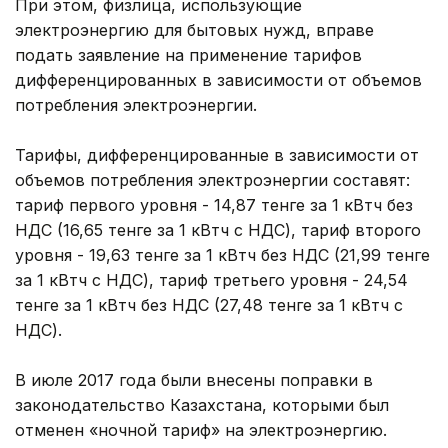
При этом, физлица, использующие
электроэнергию для бытовых нужд, вправе
подать заявление на применение тарифов
дифференцированных в зависимости от объемов
потребления электроэнергии.
Тарифы, дифференцированные в зависимости от
объемов потребления электроэнергии составят:
тариф первого уровня - 14,87 тенге за 1 кВтч без
НДС (16,65 тенге за 1 кВтч с НДС), тариф второго
уровня - 19,63 тенге за 1 кВтч без НДС (21,99 тенге
за 1 кВтч с НДС), тариф третьего уровня - 24,54
тенге за 1 кВтч без НДС (27,48 тенге за 1 кВтч с
НДС).
В июле 2017 года были внесены поправки в
законодательство Казахстана, которыми был
отменен «ночной тариф» на электроэнергию.