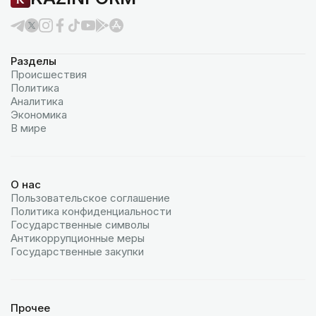
Разделы
Происшествия
Политика
Аналитика
Экономика
В мире
О нас
Пользовательское соглашение
Политика конфиденциальности
Государственные символы
Антикоррупционные меры
Государственные закупки
Прочее