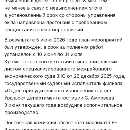
выявленных дефектов в срок до 8 мая. Тем
не менее в связи с невыполнением этого
в установленный срок со стороны управления
была направлена претензия с требованием
предоставить план мероприятий.
В результате 5 июня 2026 года план мероприятий
был утвержден, а срок выполнения работ
установлен с 10 июня по 31 июля.
Кроме того, в соответствии с исполнительным
листом специализированного межрайонного
экономического суда ЗКО от 22 декабря 2025 года,
государственный судебный исполнитель филиала
«Отдел принудительного исполнения города
Уральск» департамента юстиции С. Амиреева
3 июня текущего года возбудила исполнительное
производство.
Постоянная комиссия областного маслихата 8–
9 июля провела выездную проверку с целью