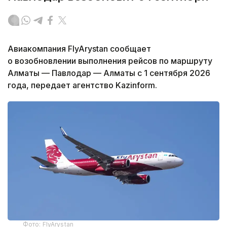
Авиакомпания FlyArystan сообщает
о возобновлении выполнения рейсов по маршруту
Алматы — Павлодар — Алматы с 1 сентября 2026
года, передает агентство Kazinform.
Фото: FlyArystan