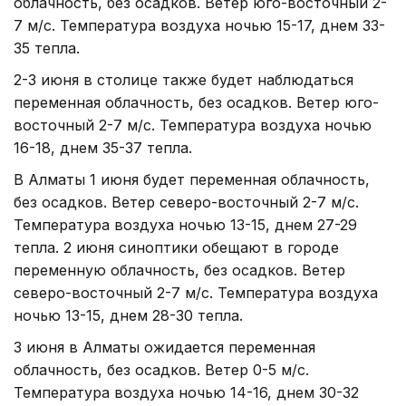
облачность, без осадков. Ветер юго-восточный 2-
7 м/с. Температура воздуха ночью 15-17, днем 33-
35 тепла.
2-3 июня в столице также будет наблюдаться
переменная облачность, без осадков. Ветер юго-
восточный 2-7 м/с. Температура воздуха ночью
16-18, днем 35-37 тепла.
В Алматы 1 июня будет переменная облачность,
без осадков. Ветер северо-восточный 2-7 м/с.
Температура воздуха ночью 13-15, днем 27-29
тепла. 2 июня синоптики обещают в городе
переменную облачность, без осадков. Ветер
северо-восточный 2-7 м/с. Температура воздуха
ночью 13-15, днем 28-30 тепла.
3 июня в Алматы ожидается переменная
облачность, без осадков. Ветер 0-5 м/с.
Температура воздуха ночью 14-16, днем 30-32