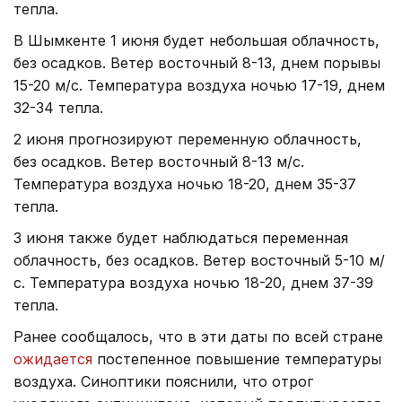
тепла.
В Шымкенте 1 июня будет небольшая облачность,
без осадков. Ветер восточный 8-13, днем порывы
15-20 м/с. Температура воздуха ночью 17-19, днем
32-34 тепла.
2 июня прогнозируют переменную облачность,
без осадков. Ветер восточный 8-13 м/с.
Температура воздуха ночью 18-20, днем 35-37
тепла.
3 июня также будет наблюдаться переменная
облачность, без осадков. Ветер восточный 5-10 м/
с. Температура воздуха ночью 18-20, днем 37-39
тепла.
Ранее сообщалось, что в эти даты по всей стране
ожидается
постепенное повышение температуры
воздуха. Синоптики пояснили, что отрог