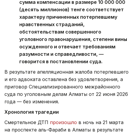
сумма компенсации в размере 10 000 000
(десять миллионов) тенге соответствует
характеру причиненных потерпевшему
нравственных страданий,
обстоятельствам совершенного
уголовного правонарушения, степени вины
осужденного и отвечает требованиям
разумности и справедливости, —
говорится в постановлении суда.
В результате апелляционная жалоба потерпевшего
и его адвоката оставлена без удовлетворения, а
приговор Специализированного межрайонного
суда по уголовным делам Алматы от 22 июня 2026
года — без изменения.
Хронология трагедии
Смертельное ДТП
произошло
в ночь на 21 марта
на проспекте аль-Фараби в Алматы в результате