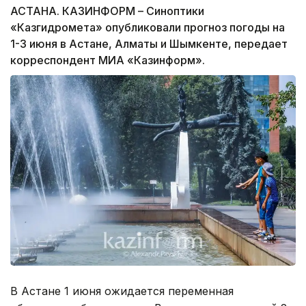
АСТАНА. КАЗИНФОРМ – Синоптики
«Казгидромета» опубликовали прогноз погоды на
1-3 июня в Астане, Алматы и Шымкенте, передает
корреспондент МИА «Казинформ».
В Астане 1 июня ожидается переменная