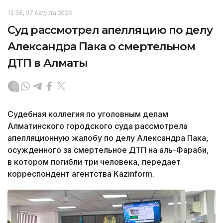
13:36, 07 Августа 2026
Суд рассмотрел апелляцию по делу
Александра Пака о смертельном
ДТП в Алматы
Судебная коллегия по уголовным делам
Алматинского городского суда рассмотрела
апелляционную жалобу по делу Александра Пака,
осужденного за смертельное ДТП на аль-Фараби,
в котором погибли три человека, передает
корреспондент агентства Kazinform.