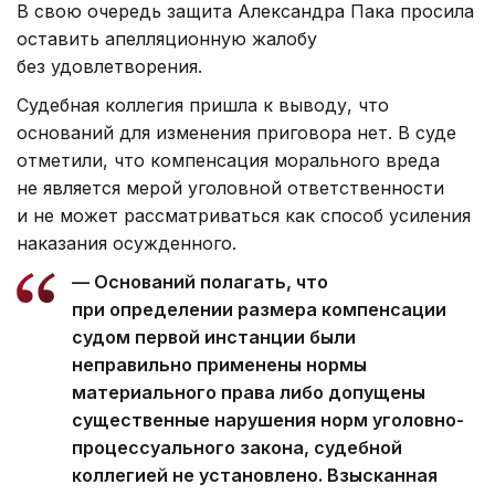
В свою очередь защита Александра Пака просила
оставить апелляционную жалобу
без удовлетворения.
Судебная коллегия пришла к выводу, что
оснований для изменения приговора нет. В суде
отметили, что компенсация морального вреда
не является мерой уголовной ответственности
и не может рассматриваться как способ усиления
наказания осужденного.
— Оснований полагать, что
при определении размера компенсации
судом первой инстанции были
неправильно применены нормы
материального права либо допущены
существенные нарушения норм уголовно-
процессуального закона, судебной
коллегией не установлено. Взысканная