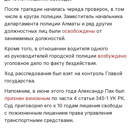
После трагедии началась череда проверок, в том
числе в кругах полиции. Заместитель начальника
департамента полиции Алматы и ряд других
должностных лиц были
освобождены
от
занимаемых должностей.
Кроме того, в отношении водителя одного
из руководителей городской полиции
возбуждено
уголовное дело по факту бездействия.
Ход расследования был взят на контроль Главой
государства.
Напомним, в июне этого года Александр Пак был
признан виновным
по части 4 статьи 345-1 УК РК.
Суд приговорил его к 10 годам лишения свободы
с пожизненным лишением права управления
транспортными средствами.