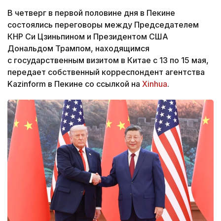
В четверг в первой половине дня в Пекине
состоялись переговоры между Председателем
КНР Си Цзиньпином и Президентом США
Дональдом Трампом, находящимся
с государственным визитом в Китае с 13 по 15 мая,
передает собственный корреспондент агентства
Kazinform в Пекине со ссылкой на
Xinhua
.