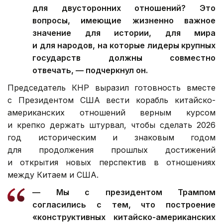
для двусторонних отношений? Это
вопросы, имеющие жизненно важное
значение для истории, для мира
и для народов, на которые лидеры крупных
государств должны совместно
отвечать, — подчеркнул он.
Председатель КНР выразил готовность вместе
с Президентом США вести корабль китайско-
американских отношений верным курсом
и крепко держать штурвал, чтобы сделать 2026
год историческим и знаковым годом
для продолжения прошлых достижений
и открытия новых перспектив в отношениях
между Китаем и США.
— Мы с президентом Трампом
согласились с тем, что построение
«конструктивных китайско-американских