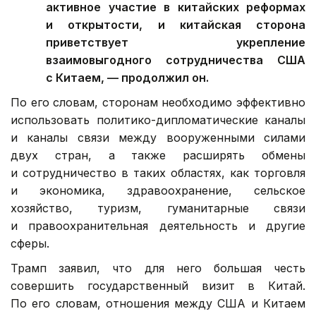
активное участие в китайских реформах
и открытости, и китайская сторона
приветствует укрепление
взаимовыгодного сотрудничества США
с Китаем, — продолжил он.
По его словам, сторонам необходимо эффективно
использовать политико-дипломатические каналы
и каналы связи между вооруженными силами
двух стран, а также расширять обмены
и сотрудничество в таких областях, как торговля
и экономика, здравоохранение, сельское
хозяйство, туризм, гуманитарные связи
и правоохранительная деятельность и другие
сферы.
Трамп заявил, что для него большая честь
совершить государственный визит в Китай.
По его словам, отношения между США и Китаем