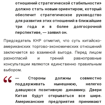
отношений стратегической стабильности»
должно стать новым ориентиром, который
обеспечит стратегическое руководство
для развития этих отношений в ближайшие
три года и в более долгосрочной
перспективе, — заявил он.
Председатель КНР отметил, что суть китайско-
американских торгово-экономических отношений
заключается во взаимной выгоде. Перед лицом
разногласий и трений равноправные
консультации являются единственно правильным
выбором.
— Стороны должны совместно
поддерживать нынешнюю, нелегко
давшуюся позитивную динамику. Двери
Китая будут открываться все шире.
Американские предприятия принимают