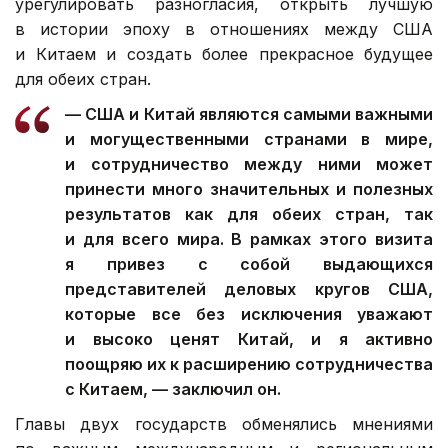
урегулировать разногласия, открыть лучшую
в истории эпоху в отношениях между США
и Китаем и создать более прекрасное будущее
для обеих стран.
— США и Китай являются самыми важными
и могущественными странами в мире,
и сотрудничество между ними может
принести много значительных и полезных
результатов как для обеих стран, так
и для всего мира. В рамках этого визита
я привез с собой выдающихся
представителей деловых кругов США,
которые все без исключения уважают
и высоко ценят Китай, и я активно
поощряю их к расширению сотрудничества
с Китаем, — заключил он.
Главы двух государств обменялись мнениями