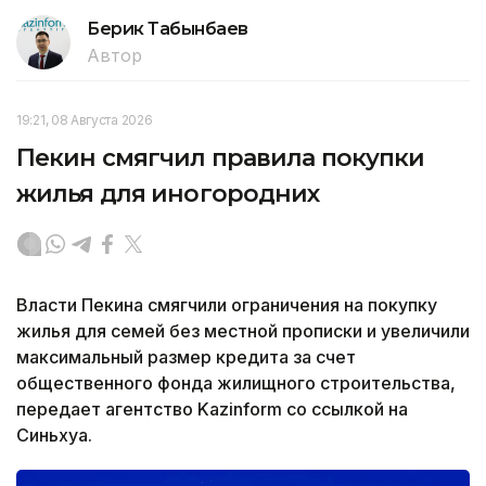
Берик Табынбаев
Автор
19:21, 08 Августа 2026
Пекин смягчил правила покупки
жилья для иногородних
Власти Пекина смягчили ограничения на покупку
жилья для семей без местной прописки и увеличили
максимальный размер кредита за счет
общественного фонда жилищного строительства,
передает агентство Kazinform со ссылкой на
Синьхуа.