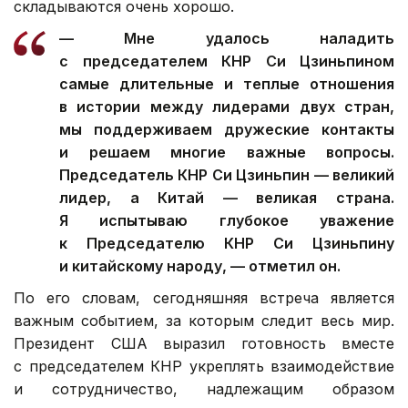
складываются очень хорошо.
— Мне удалось наладить
с председателем КНР Си Цзиньпином
самые длительные и теплые отношения
в истории между лидерами двух стран,
мы поддерживаем дружеские контакты
и решаем многие важные вопросы.
Председатель КНР Си Цзиньпин — великий
лидер, а Китай — великая страна.
Я испытываю глубокое уважение
к Председателю КНР Си Цзиньпину
и китайскому народу, — отметил он.
По его словам, сегодняшняя встреча является
важным событием, за которым следит весь мир.
Президент США выразил готовность вместе
с председателем КНР укреплять взаимодействие
и сотрудничество, надлежащим образом