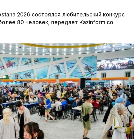
Astana 2026 состоялся любительский конкурс
более 80 человек, передает Kazinform со