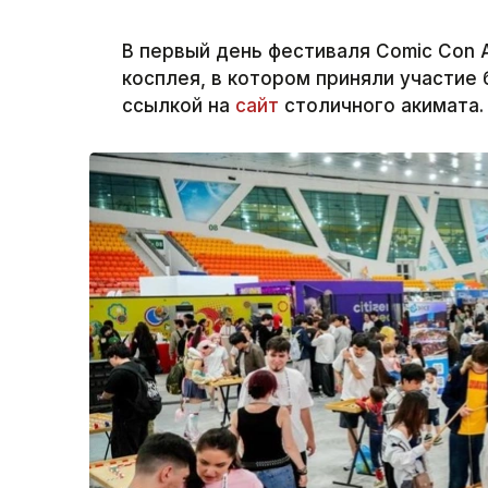
В первый день фестиваля Comic Con 
косплея, в котором приняли участие 
ссылкой на
сайт
столичного акимата.