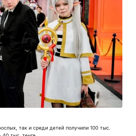
ослых, так и среди детей получили 100 тыс.
- 40 тыс. тенге.