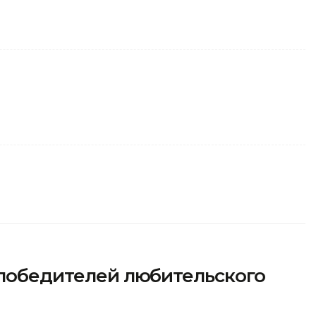
 победителей любительского