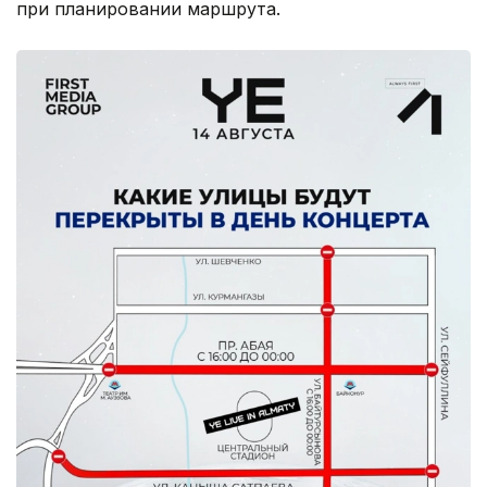
при планировании маршрута.