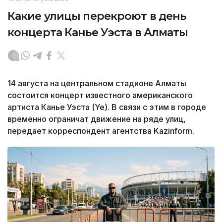
Какие улицы перекроют в день
концерта Канье Уэста в Алматы
14 августа на центральном стадионе Алматы
состоится концерт известного американского
артиста Канье Уэста (Ye). В связи с этим в городе
временно ограничат движение на ряде улиц,
передает корреспондент агентства Kazinform.