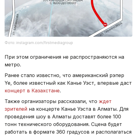
Фото: instagram.com/firstmediagroup
При этом ограничения не распространяются на
метро.
Ранее стало известно, что американский рэпер
Ye, более известный как Канье Уэст, впервые даст
концерт в Казахстане
.
Также организаторы рассказали, что
ждет
зрителей
на концерте Канье Уэста в Алматы. Для
проведения шоу в Алматы доставят более 100
тонн технического оборудования. Сцена будет
работать в формате 360 градусов и располагаться