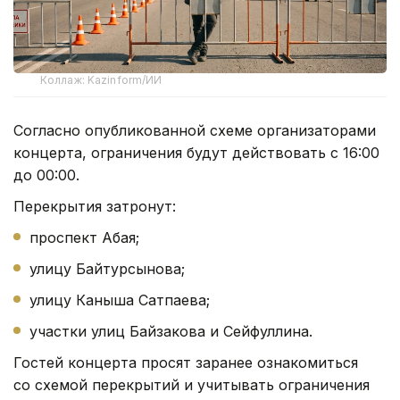
Коллаж: Kazinform/ИИ
Согласно опубликованной схеме организаторами
концерта, ограничения будут действовать с 16:00
до 00:00.
Перекрытия затронут:
проспект Абая;
улицу Байтурсынова;
улицу Каныша Сатпаева;
участки улиц Байзакова и Сейфуллина.
Гостей концерта просят заранее ознакомиться
со схемой перекрытий и учитывать ограничения