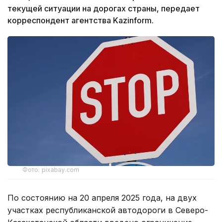
текущей ситуации на дорогах страны, передает
корреспондент агентства Kazinform.
Фото: pixabay.com
По состоянию на 20 апреля 2025 года, на двух
участках республиканской автодороги в Северо-