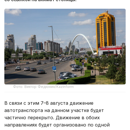
Фото: Виктор Федюнин/Kazinform
В связи с этим 7–8 августа движение
автотранспорта на данном участке будет
частично перекрыто. Движение в обоих
направлениях будет организовано по одной