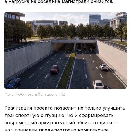
а нагрузка на соседние магистрали снизится.
Фото: ТОО Integra Construction KZ
Реализация проекта позволит не только улучшить
транспортную ситуацию, но и сформировать
современный архитектурный облик столицы —
над тоннелем предусмотрено комплексное