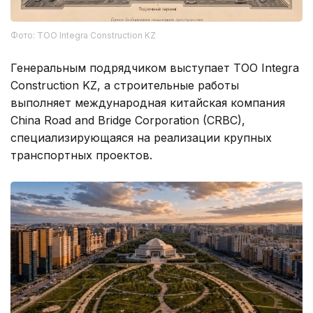
Фото: ТОО Integra Construction KZ
Генеральным подрядчиком выступает ТОО Integra
Construction KZ, а строительные работы
выполняет международная китайская компания
China Road and Bridge Corporation (CRBC),
специализирующаяся на реализации крупных
транспортных проектов.