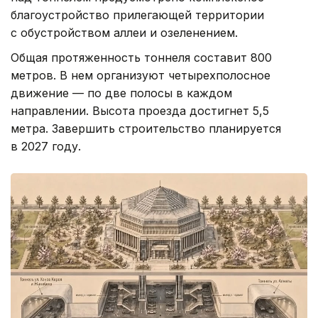
благоустройство прилегающей территории
с обустройством аллеи и озеленением.
Общая протяженность тоннеля составит 800
метров. В нем организуют четырехполосное
движение — по две полосы в каждом
направлении. Высота проезда достигнет 5,5
метра. Завершить строительство планируется
в 2027 году.