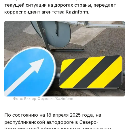
текущей ситуации на дорогах страны, передает
корреспондент агентства Kazinform.
Фото: Виктор Федюнин/Kazinform
По состоянию на 18 апреля 2025 года, на
республиканской автодороге в Северо-