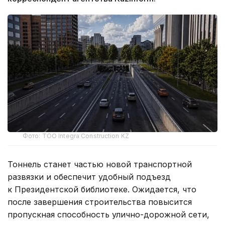
Фото: ТОО Integra Construction KZ
Тоннель станет частью новой транспортной
развязки и обеспечит удобный подъезд
к Президентской библиотеке. Ожидается, что
после завершения строительства повысится
пропускная способность улично-дорожной сети,