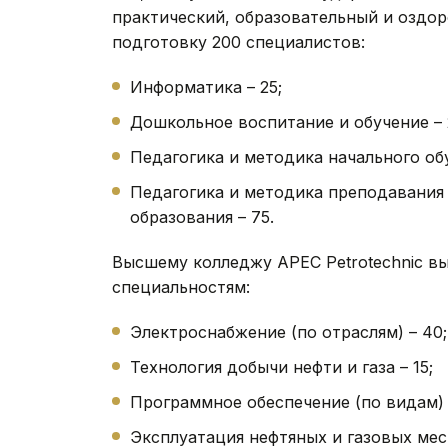
практический, образовательный и оздор
подготовку 200 специалистов:
Информатика – 25;
Дошкольное воспитание и обучение – 
Педагогика и методика начального обу
Педагогика и методика преподавания 
образования – 75.
Высшему колледжу APEC Petrotechnic вы
специальностям:
Электроснабжение (по отраслям) – 40;
Технология добычи нефти и газа – 15;
Программное обеспечение (по видам) 
Эксплуатация нефтяных и газовых мес