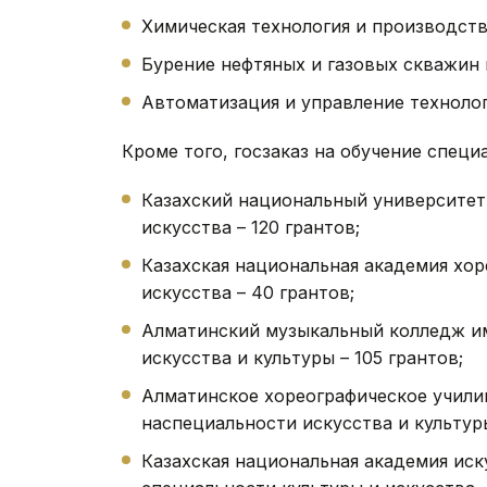
Химическая технология и производство
Бурение нефтяных и газовых скважин и
Автоматизация и управление технолог
Кроме того, госзаказ на обучение специ
Казахский национальный университет 
искусства – 120 грантов;
Казахская национальная академия хор
искусства – 40 грантов;
Алматинский музыкальный колледж им
искусства и культуры – 105 грантов;
Алматинское хореографическое учили
наспециальности искусства и культуры
Казахская национальная академия ис