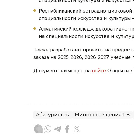
специальности культуры и искусства -
Республиканский эстрадно-цирковой 
специальности искусства и культуры –
Алматинский колледж декоративно-пр
на специальности искусства и культур
Также разработаны проекты на предост
заказа на 2025-2026, 2026-2027 учебные 
Документ размещен на
сайте
Открытые Н
Абитуриенты
Минпросвещения РК