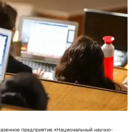
 казенное предприятие «Национальный научно-