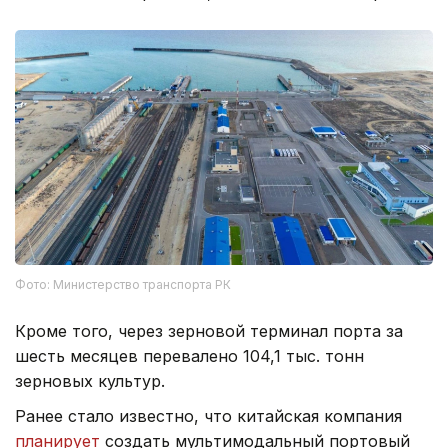
Фото: Министерство транспорта РК
Кроме того, через зерновой терминал порта за
шесть месяцев перевалено 104,1 тыс. тонн
зерновых культур.
Ранее стало известно, что китайская компания
планирует
создать мультимодальный портовый