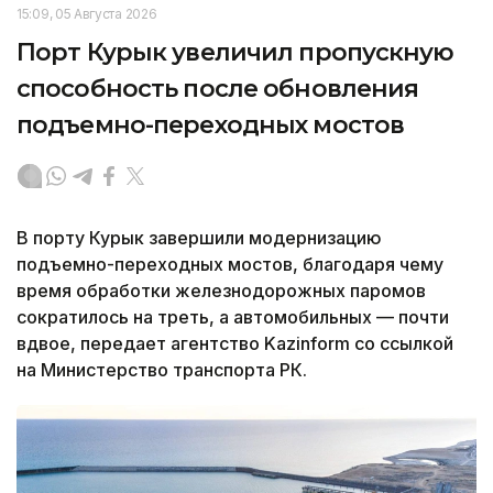
15:09, 05 Августа 2026
Порт Курык увеличил пропускную
способность после обновления
подъемно-переходных мостов
В порту Курык завершили модернизацию
подъемно-переходных мостов, благодаря чему
время обработки железнодорожных паромов
сократилось на треть, а автомобильных — почти
вдвое, передает агентство Kazinform со ссылкой
на Министерство транспорта РК.