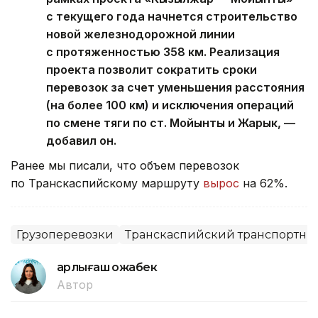
с текущего года начнется строительство
новой железнодорожной линии
с протяженностью 358 км. Реализация
проекта позволит сократить сроки
перевозок за счет уменьшения расстояния
(на более 100 км) и исключения операций
по смене тяги по ст. Мойынты и Жарык, —
добавил он.
Ранее мы писали, что объем перевозок
по Транскаспийскому маршруту
вырос
на 62%.
Грузоперевозки
Транскаспийский транспортны
Қарлығаш Қожабек
Автор