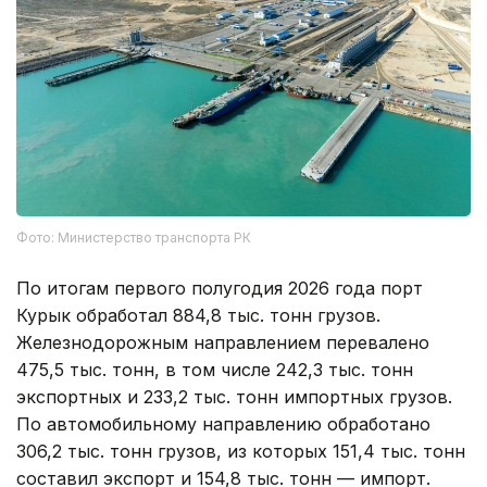
Фото: Министерство транспорта РК
По итогам первого полугодия 2026 года порт
Курык обработал 884,8 тыс. тонн грузов.
Железнодорожным направлением перевалено
475,5 тыс. тонн, в том числе 242,3 тыс. тонн
экспортных и 233,2 тыс. тонн импортных грузов.
По автомобильному направлению обработано
306,2 тыс. тонн грузов, из которых 151,4 тыс. тонн
составил экспорт и 154,8 тыс. тонн — импорт.