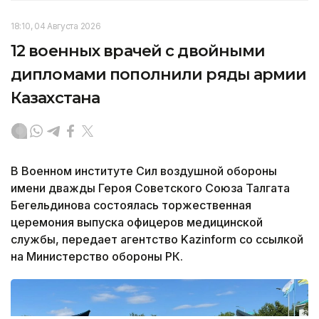
18:10, 04 Августа 2026
12 военных врачей с двойными
дипломами пополнили ряды армии
Казахстана
В Военном институте Сил воздушной обороны
имени дважды Героя Советского Союза Талгата
Бегельдинова состоялась торжественная
церемония выпуска офицеров медицинской
службы, передает агентство Kazinform со ссылкой
на Министерство обороны РК.