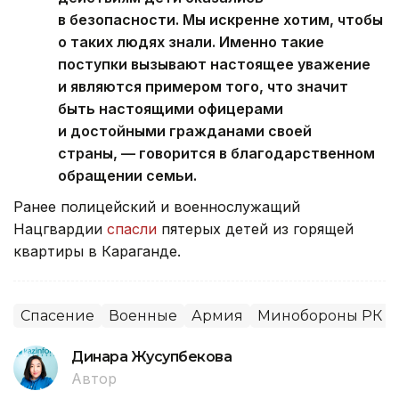
в безопасности. Мы искренне хотим, чтобы
о таких людях знали. Именно такие
поступки вызывают настоящее уважение
и являются примером того, что значит
быть настоящими офицерами
и достойными гражданами своей
страны, — говорится в благодарственном
обращении семьи.
Ранее полицейский и военнослужащий
Нацгвардии
спасли
пятерых детей из горящей
квартиры в Караганде.
Спасение
Военные
Армия
Минобороны РК
Динара Жусупбекова
Автор