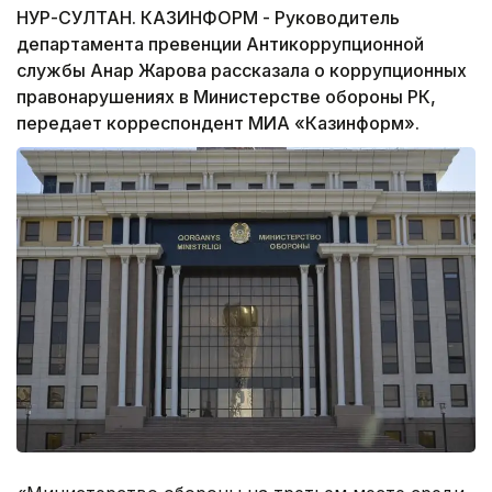
НУР-СУЛТАН. КАЗИНФОРМ - Руководитель
департамента превенции Антикоррупционной
службы Анар Жарова рассказала о коррупционных
правонарушениях в Министерстве обороны РК,
передает корреспондент МИА «Казинформ».