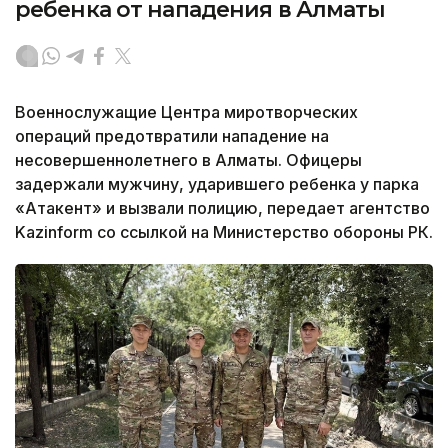
ребенка от нападения в Алматы
Военнослужащие Центра миротворческих
операций предотвратили нападение на
несовершеннолетнего в Алматы. Офицеры
задержали мужчину, ударившего ребенка у парка
«Атакент» и вызвали полицию, передает агентство
Kazinform со ссылкой на Министерство обороны РК.