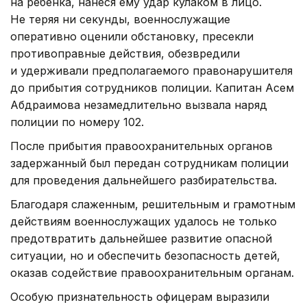
на ребенка, нанеся ему удар кулаком в лицо.
Не теряя ни секунды, военнослужащие
оперативно оценили обстановку, пресекли
противоправные действия, обезвредили
и удерживали предполагаемого правонарушителя
до прибытия сотрудников полиции. Капитан Асем
Абдраимова незамедлительно вызвала наряд
полиции по номеру 102.
После прибытия правоохранительных органов
задержанный был передан сотрудникам полиции
для проведения дальнейшего разбирательства.
Благодаря слаженным, решительным и грамотным
действиям военнослужащих удалось не только
предотвратить дальнейшее развитие опасной
ситуации, но и обеспечить безопасность детей,
оказав содействие правоохранительным органам.
Особую признательность офицерам выразили