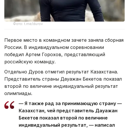
Фото: t.me/durov
Первое место в командном зачете заняла сборная
России. В индивидуальном соревновании
победил Артем Горохов, представляющий
российскую команду.
Отдельно Дуров отметил результат Казахстана.
Представитель страны Дауажан Бекетов показал
второй по величине индивидуальный результат
олимпиады.
— Я также рад за принимающую страну —
Казахстан, чей представитель Дауажан
Бекетов показал второй по величине
индивидуальный результат, — написал