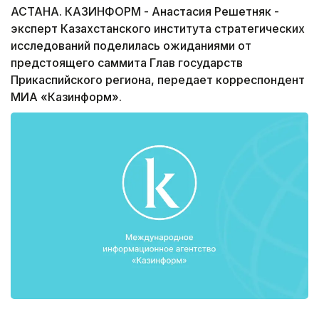
АСТАНА. КАЗИНФОРМ - Анастасия Решетняк -
эксперт Казахстанского института стратегических
исследований поделилась ожиданиями от
предстоящего саммита Глав государств
Прикаспийского региона, передает корреспондент
МИА «Казинформ».