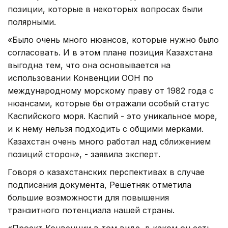
позиции, которые в некоторых вопросах были
полярными.
«Было очень много нюансов, которые нужно было
согласовать. И в этом плане позиция Казахстана
выгодна тем, что она основывается на
использовании Конвенции ООН по
международному морскому праву от 1982 года с
нюансами, которые бы отражали особый статус
Каспийского моря. Каспий - это уникальное море,
и к нему нельзя подходить с общими мерками.
Казахстан очень много работал над сближением
позиций сторон», - заявила эксперт.
Говоря о казахстанских перспективах в случае
подписания документа, Решетняк отметила
большие возможности для повышения
транзитного потенциала нашей страны.
«Проект Конвенции в том виде, в каком он есть,