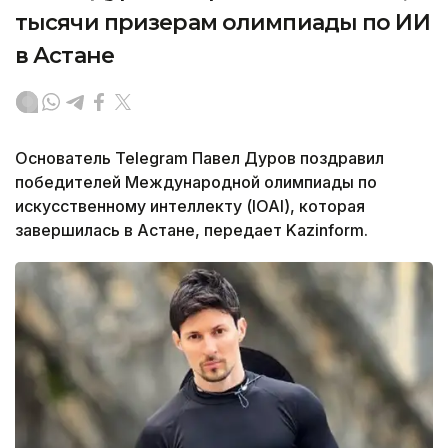
тысячи призерам олимпиады по ИИ
в Астане
Основатель Telegram Павел Дуров поздравил
победителей Международной олимпиады по
искусственному интеллекту (IOAI), которая
завершилась в Астане, передает Kazinform.