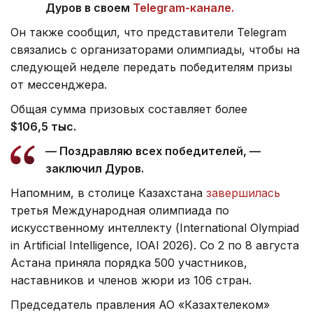
Дуров в своем
Telegram-канале.
Он также сообщил, что представители Telegram
связались с организаторами олимпиады, чтобы на
следующей неделе передать победителям призы
от мессенджера.
Общая сумма призовых составляет более
$106,5 тыс.
— Поздравляю всех победителей, —
заключил Дуров.
Напомним, в столице Казахстана
завершилась
третья Международная олимпиада по
искусственному интеллекту (International Olympiad
in Artificial Intelligence, IOAI 2026). Со 2 по 8 августа
Астана приняла порядка 500 участников,
наставников и членов жюри из 106 стран.
Председатель правления АО «Казахтелеком»