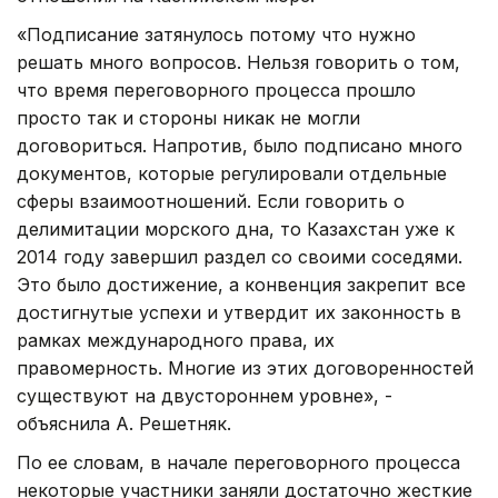
«Подписание затянулось потому что нужно
решать много вопросов. Нельзя говорить о том,
что время переговорного процесса прошло
просто так и стороны никак не могли
договориться. Напротив, было подписано много
документов, которые регулировали отдельные
сферы взаимоотношений. Если говорить о
делимитации морского дна, то Казахстан уже к
2014 году завершил раздел со своими соседями.
Это было достижение, а конвенция закрепит все
достигнутые успехи и утвердит их законность в
рамках международного права, их
правомерность. Многие из этих договоренностей
существуют на двустороннем уровне», -
объяснила А. Решетняк.
По ее словам, в начале переговорного процесса
некоторые участники заняли достаточно жесткие