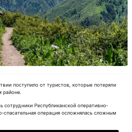
вии поступило от туристов, которые потеряли
 районе.
ь сотрудники Республиканской оперативно-
о-спасательная операция осложнялась сложным