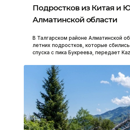
Подростков из Китая и Ю
Алматинской области
В Талгарском районе Алматинской обл
летних подростков, которые сбились
спуска с пика Букреева, передает Kaz