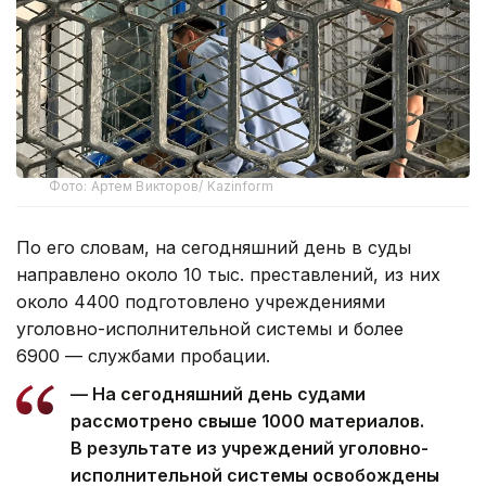
Фото: Артем Викторов/ Kazinform
По его словам, на сегодняшний день в суды
направлено около 10 тыс. преставлений, из них
около 4400 подготовлено учреждениями
уголовно-исполнительной системы и более
6900 — службами пробации.
— На сегодняшний день судами
рассмотрено свыше 1000 материалов.
В результате из учреждений уголовно-
исполнительной системы освобождены