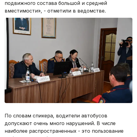
подвижного состава большой и средней
вместимости», - отметили в ведомстве.
По словам спикера, водители автобусов
допускают очень много нарушений. В числе
наиболее распространенных - это пользование