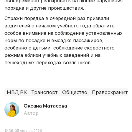
своевременно реагировать на любые нарушения
порядка и другие происшествия.
Стражи порядка в очередной раз призвали
водителей с началом учебного года обратить
особое внимание на соблюдение установленных
норм по посадке и высадке пассажиров,
особенно с детьми, соблюдение скоростного
режима вблизи учебных заведений и на
пешеходных переходах возле школ.
МВД РК
Транспорт
Общество
Правоохраните
Оксана Матасова
Автор
12:38, 05 Августа 2026