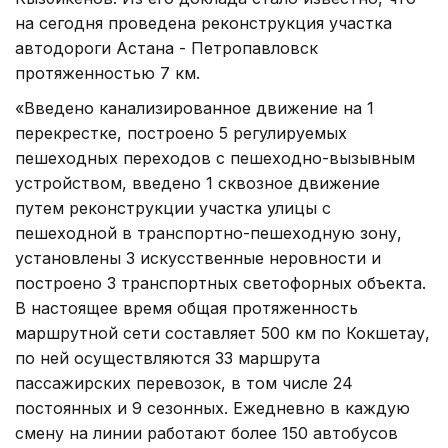
на сегодня проведена реконструкция участка
автодороги Астана - Петропавловск
протяженностью 7 км.
«Введено канализированное движение на 1
перекрестке, построено 5 регулируемых
пешеходных переходов с пешеходно-вызывным
устройством, введено 1 сквозное движение
путем реконструкции участка улицы с
пешеходной в транспортно-пешеходную зону,
установлены 3 искусственные неровности и
построено 3 транспортных светофорных объекта.
В настоящее время общая протяженность
маршрутной сети составляет 500 км по Кокшетау,
по ней осуществляются 33 маршрута
пассажирских перевозок, в том числе 24
постоянных и 9 сезонных. Ежедневно в каждую
смену на линии работают более 150 автобусов