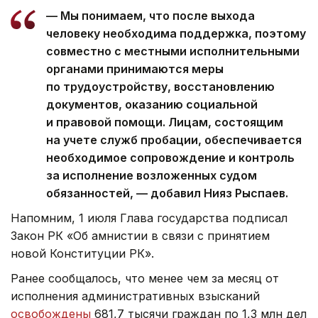
— Мы понимаем, что после выхода
человеку необходима поддержка, поэтому
совместно с местными исполнительными
органами принимаются меры
по трудоустройству, восстановлению
документов, оказанию социальной
и правовой помощи. Лицам, состоящим
на учете служб пробации, обеспечивается
необходимое сопровождение и контроль
за исполнение возложенных судом
обязанностей, — добавил Нияз Рыспаев.
Напомним, 1 июля Глава государства подписал
Закон РК «Об амнистии в связи с принятием
новой Конституции РК».
Ранее сообщалось, что менее чем за месяц от
исполнения административных взысканий
освобождены
681,7 тысячи граждан по 1,3 млн дел