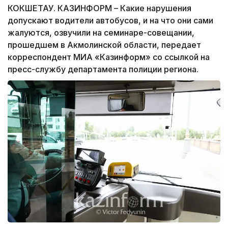
КОКШЕТАУ. КАЗИНФОРМ – Какие нарушения
допускают водители автобусов, и на что они сами
жалуются, озвучили на семинаре-совещании,
прошедшем в Акмолинской области, передает
корреспондент МИА «Казинформ» со ссылкой на
пресс-службу департамента полиции региона.