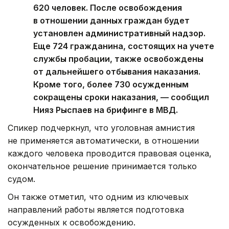
620 человек. После освобождения
в отношении данных граждан будет
установлен административный надзор.
Еще 724 гражданина, состоящих на учете
службы пробации, также освобождены
от дальнейшего отбывания наказания.
Кроме того, более 730 осужденным
сокращены сроки наказания, — сообщил
Нияз Рыспаев на брифинге в МВД.
Спикер подчеркнул, что уголовная амнистия
не применяется автоматически, в отношении
каждого человека проводится правовая оценка,
окончательное решение принимается только
судом.
Он также отметил, что одним из ключевых
направлений работы является подготовка
осужденных к освобождению.