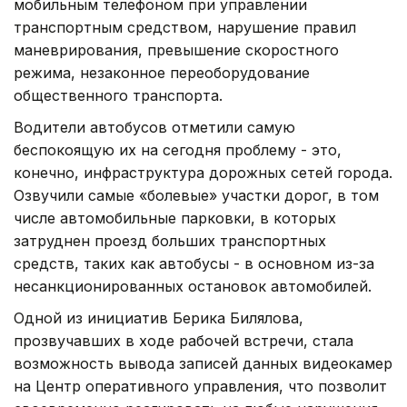
мобильным телефоном при управлении
транспортным средством, нарушение правил
маневрирования, превышение скоростного
режима, незаконное переоборудование
общественного транспорта.
Водители автобусов отметили самую
беспокоящую их на сегодня проблему - это,
конечно, инфраструктура дорожных сетей города.
Озвучили самые «болевые» участки дорог, в том
числе автомобильные парковки, в которых
затруднен проезд больших транспортных
средств, таких как автобусы - в основном из-за
несанкционированных остановок автомобилей.
Одной из инициатив Берика Билялова,
прозвучавших в ходе рабочей встречи, стала
возможность вывода записей данных видеокамер
на Центр оперативного управления, что позволит