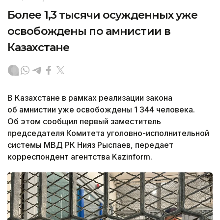
Более 1,3 тысячи осужденных уже
освобождены по амнистии в
Казахстане
В Казахстане в рамках реализации закона
об амнистии уже освобождены 1 344 человека.
Об этом сообщил первый заместитель
председателя Комитета уголовно-исполнительной
системы МВД РК Нияз Рыспаев, передает
корреспондент агентства Kazinform.