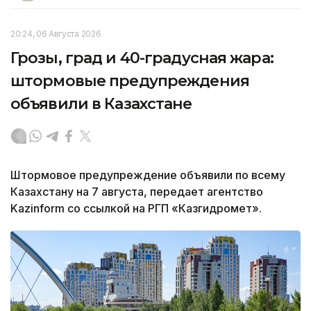
20:24, 06 Августа 2026
Грозы, град и 40-градусная жара:
штормовые предупреждения
объявили в Казахстане
Штормовое предупреждение объявили по всему
Казахстану на 7 августа, передает агентство
Kazinform со ссылкой на РГП «Казгидромет».