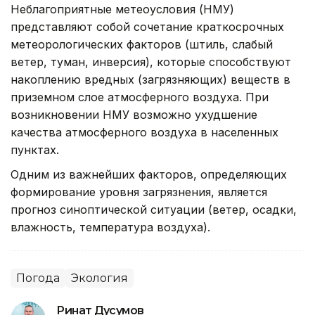
Неблагоприятные метеоусловия (НМУ)
представляют собой сочетание краткосрочных
метеорологических факторов (штиль, слабый
ветер, туман, инверсия), которые способствуют
накоплению вредных (загрязняющих) веществ в
приземном слое атмосферного воздуха. При
возникновении НМУ возможно ухудшение
качества атмосферного воздуха в населенных
пунктах.
Одним из важнейших факторов, определяющих
формирование уровня загрязнения, является
прогноз синоптической ситуации (ветер, осадки,
влажность, температура воздуха).
Погода
Экология
Ринат Дусумов