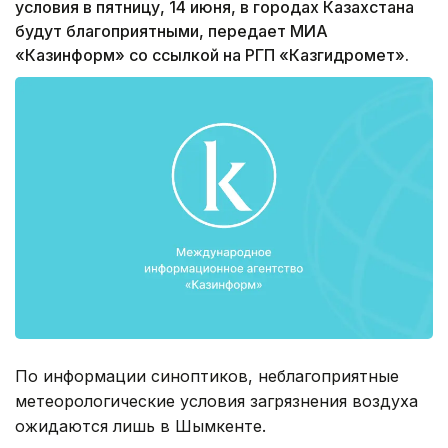
условия в пятницу, 14 июня, в городах Казахстана
будут благоприятными, передает МИА
«Казинформ» со ссылкой на РГП «Казгидромет».
По информации синоптиков, неблагоприятные
метеорологические условия загрязнения воздуха
ожидаются лишь в Шымкенте.