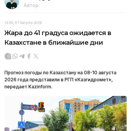
Автор
14:26, 07 Августа 2026
Жара до 41 градуса ожидается в
Казахстане в ближайшие дни
Прогноз погоды по Казахстану на 08-10 августа
2026 года представили в РГП «Казгидромет»,
передает Kazinform.