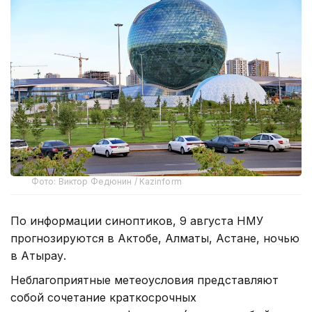
Фото: Виктор Федюнин / Kazinform
По информации синоптиков, 9 августа НМУ
прогнозируются в Актобе, Алматы, Астане, ночью
в Атырау.
Неблагоприятные метеоусловия представляют
собой сочетание краткосрочных