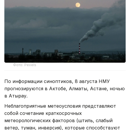
Фото: Pexels
По информации синоптиков, 8 августа НМУ
прогнозируются в Актобе, Алматы, Астане, ночью
в Атырау.
Неблагоприятные метеоусловия представляют
собой сочетание краткосрочных
метеорологических факторов (штиль, слабый
ветер, туман, инверсия), которые способствуют