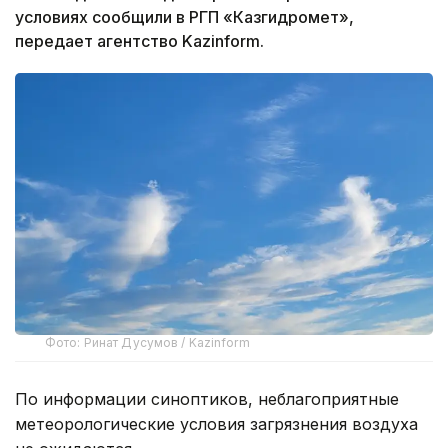
условиях сообщили в РГП «Казгидромет»,
передает агентство Kazinform.
Фото: Ринат Дусумов / Kazinform
По информации синоптиков, неблагоприятные
метеорологические условия загрязнения воздуха