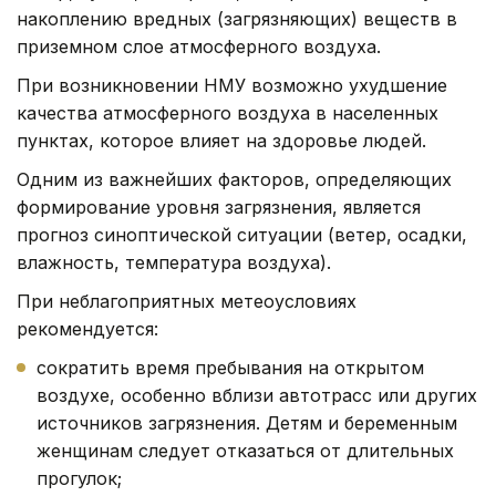
накоплению вредных (загрязняющих) веществ в
приземном слое атмосферного воздуха.
При возникновении НМУ возможно ухудшение
качества атмосферного воздуха в населенных
пунктах, которое влияет на здоровье людей.
Одним из важнейших факторов, определяющих
формирование уровня загрязнения, является
прогноз синоптической ситуации (ветер, осадки,
влажность, температура воздуха).
При неблагоприятных метеоусловиях
рекомендуется:
сократить время пребывания на открытом
воздухе, особенно вблизи автотрасс или других
источников загрязнения. Детям и беременным
женщинам следует отказаться от длительных
прогулок;