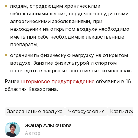
людям, страдающим хроническими
заболеваниями легких, сердечно-сосудистыми,
аллергическими заболеваниями, при
нахождении на открытом воздухе необходимо
иметь при себе необходимые лекарственные
препараты;
ограничить физическую нагрузку на открытом
воздухе. Занятие физкультурой и спортом
проводить в закрытых спортивных комплексах.
Ранее
штормовое предупреждение
объявили в 16
областях Казахстана.
Загрязнение воздуха
Метеоусловия
Казгидром
Жанар Альжанова
Автор