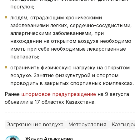
прогулок;
людям, страдающим хроническими
заболеваниями легких, сердечно-сосудистыми,
аллергическими заболеваниями, при
нахождении на открытом воздухе необходимо
иметь при себе необходимые лекарственные
препараты;
ограничить физическую нагрузку на открытом
воздухе. Занятие физкультурой и спортом
проводить в закрытых спортивных комплексах.
Ранее
штормовое предупреждение
на 9 августа
объявили в 17 областях Казахстана.
Загрязнение воздуха
Метеоусловия
Казгидром
Жанар Альжанова