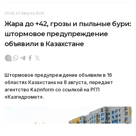
20:35, 07 Августа 2026
Жара до +42, грозы и пыльные бури:
штормовое предупреждение
объявили в Казахстане
Штормовое предупреждение объявили в 16
областях Казахстана на 8 августа, передает
агентство Kazinform со ссылкой на РГП
«Казгидромет».