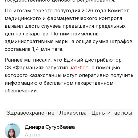
По итогам первого полугодия 2026 года Комитет
медицинского и фармацевтического контроля
выявил шесть случаев превышения предельных
цен на лекарства. По ним применены
административные меры, а общая сумма штрафов
составила 1,4 млн теңге.
Раннее мы писали, что Единый дистрибьютор
СК «Фармация» запустил
чат-бот
, с помощью
которого казахстанцы могут оперативно получить
информацию о бесплатном лекарственном
обеспечении.
Здравоохранение
Лекарства
Цены и тарифы
Динара Сугурбаева
Автор