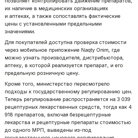
позволяет контролировать движение препаратов,
их наличие в медицинских организациях
и аптеках, а также сопоставлять фактические
цены с установленными предельными
значениями.
Для покупателей доступна проверка стоимости
через мобильное приложение Naqty Onim, где
можно узнать производителя, дистрибьютора,
аптеку, в которой реализуется препарат, и его
предельную розничную цену.
Кроме того, министерство пересмотрело
подходы к государственному регулированию цен.
Теперь регулирование распространяется на 3 039
рецептурных лекарственных средств, тогда как 4
918 препаратов, включая безрецептурные
лекарства и рецептурные препараты стоимостью
до одного МРП, выведены из-под
государственного ценового регулирования.