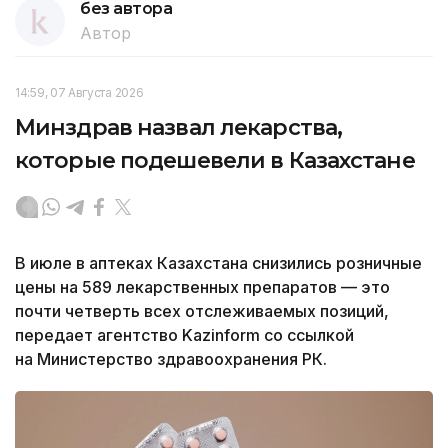
без автора
Автор
14:59, 07 Августа 2026
Минздрав назвал лекарства,
которые подешевели в Казахстане
В июле в аптеках Казахстана снизились розничные
цены на 589 лекарственных препаратов — это
почти четверть всех отслеживаемых позиций,
передает агентство Kazinform со ссылкой
на Министерство здравоохранения РК.