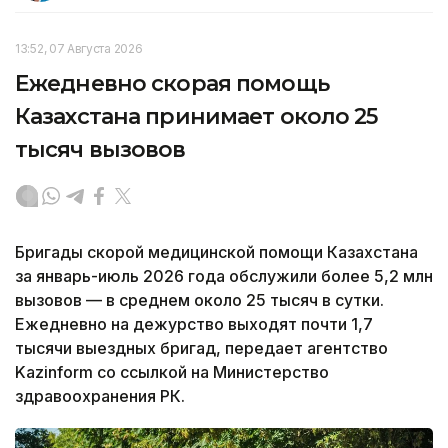
13:52, 07 Августа 2026
Ежедневно скорая помощь
Казахстана принимает около 25
тысяч вызовов
Бригады скорой медицинской помощи Казахстана
за январь-июль 2026 года обслужили более 5,2 млн
вызовов — в среднем около 25 тысяч в сутки.
Ежедневно на дежурство выходят почти 1,7
тысячи выездных бригад, передает агентство
Kazinform со ссылкой на Министерство
здравоохранения РК.