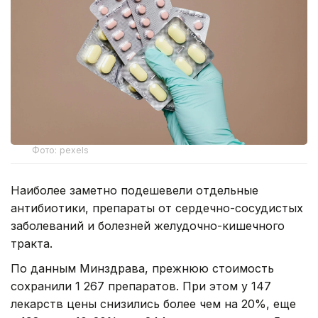
Фото: pexels
Наиболее заметно подешевели отдельные
антибиотики, препараты от сердечно-сосудистых
заболеваний и болезней желудочно-кишечного
тракта.
По данным Минздрава, прежнюю стоимость
сохранили 1 267 препаратов. При этом у 147
лекарств цены снизились более чем на 20%, еще