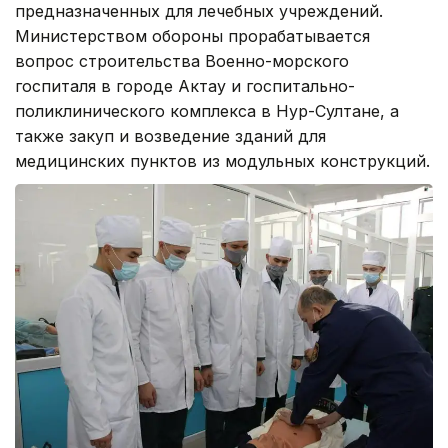
предназначенных для лечебных учреждений.
Министерством обороны прорабатывается
вопрос строительства Военно-морского
госпиталя в городе Актау и госпитально-
поликлинического комплекса в Нур-Султане, а
также закуп и возведение зданий для
медицинских пунктов из модульных конструкций.