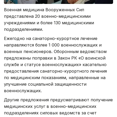
Военная медицина Вооруженных Сил
представлена 20 военно-медицинскими
учреждениями и более 130 медицинскими
подразделениями.
Ежегодно на санаторно-курортное лечение
направляются более 1 000 военнослужащих и
военных пенсионеров. Оборонным ведомством
предложены поправки в Закон РК «О воинской
службе и статусе военнослужащих» касательно
предоставления санаторно-курортного лечения
по медицинским показаниям, направленные на
улучшение социальной защищенности
военнослужащих.
Другие предложения предусматривают получение
медицинских услуг в военно-медицинских
подразделениях силовых ведомств за счет