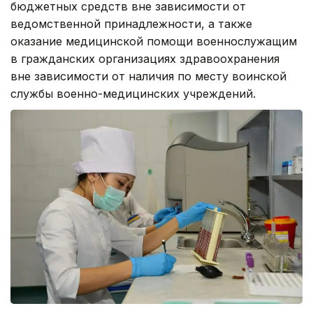
бюджетных средств вне зависимости от
ведомственной принадлежности, а также
оказание медицинской помощи военнослужащим
в гражданских организациях здравоохранения
вне зависимости от наличия по месту воинской
службы военно-медицинских учреждений.