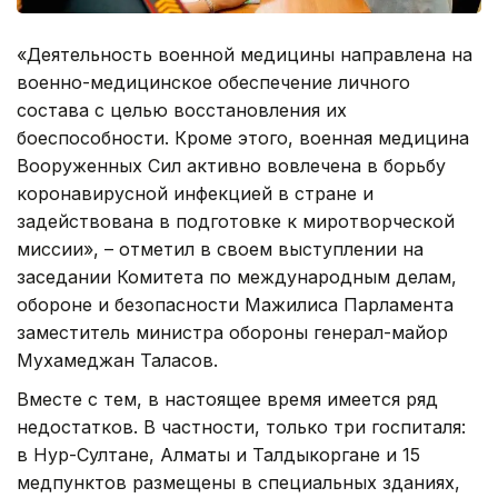
«Деятельность военной медицины направлена на
военно-медицинское обеспечение личного
состава с целью восстановления их
боеспособности. Кроме этого, военная медицина
Вооруженных Сил активно вовлечена в борьбу
коронавирусной инфекцией в стране и
задействована в подготовке к миротворческой
миссии», – отметил в своем выступлении на
заседании Комитета по международным делам,
обороне и безопасности Мажилиса Парламента
заместитель министра обороны генерал-майор
Мухамеджан Таласов.
Вместе с тем, в настоящее время имеется ряд
недостатков. В частности, только три госпиталя:
в Нур-Султане, Алматы и Талдыкоргане и 15
медпунктов размещены в специальных зданиях,