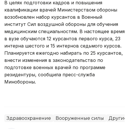
В целях подготовки кадров и повышения
квалификации врачей Министерством обороны
возобновлен набор курсантов в Военный
институт Сил воздушной обороны для обучения
медицинским специальностям. В настоящее время
в вузе обучаются 12 курсантов первого курса, 23
интерна шестого и 15 интернов седьмого курсов.
Планируется ежегодно набирать по 25 курсантов,
внести изменения в законодательство по
подготовке военных врачей по программе
резидентуры, сообщила пресс-служба
Минобороны.
Здравоохранение
Вооруженные силы
Другие 