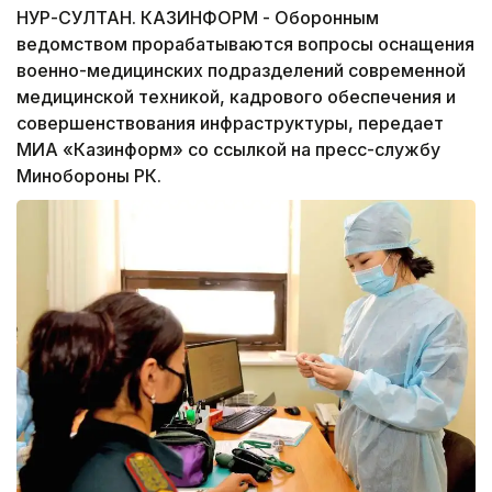
НУР-СУЛТАН. КАЗИНФОРМ - Оборонным
ведомством прорабатываются вопросы оснащения
военно-медицинских подразделений современной
медицинской техникой, кадрового обеспечения и
совершенствования инфраструктуры, передает
МИА «Казинформ» со ссылкой на пресс-службу
Минобороны РК.