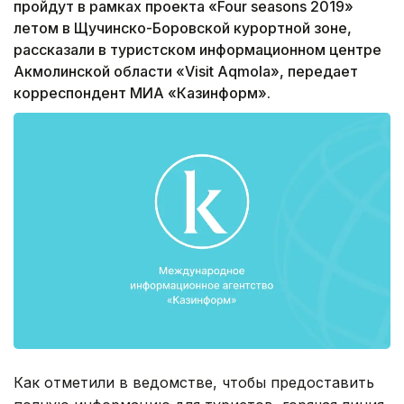
пройдут в рамках проекта «Four seasons 2019»
летом в Щучинско-Боровской курортной зоне,
рассказали в туристском информационном центре
Акмолинской области «Visit Aqmola», передает
корреспондент МИА «Казинформ».
Как отметили в ведомстве, чтобы предоставить