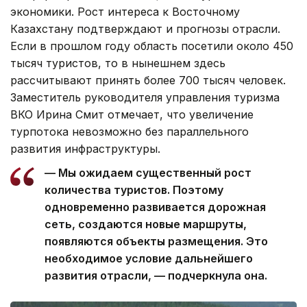
экономики. Рост интереса к Восточному
Казахстану подтверждают и прогнозы отрасли.
Если в прошлом году область посетили около 450
тысяч туристов, то в нынешнем здесь
рассчитывают принять более 700 тысяч человек.
Заместитель руководителя управления туризма
ВКО Ирина Смит отмечает, что увеличение
турпотока невозможно без параллельного
развития инфраструктуры.
— Мы ожидаем существенный рост
количества туристов. Поэтому
одновременно развивается дорожная
сеть, создаются новые маршруты,
появляются объекты размещения. Это
необходимое условие дальнейшего
развития отрасли, — подчеркнула она.