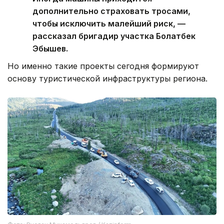
дополнительно страховать тросами,
чтобы исключить малейший риск, —
рассказал бригадир участка Болатбек
Эбышев.
Но именно такие проекты сегодня формируют
основу туристической инфраструктуры региона.