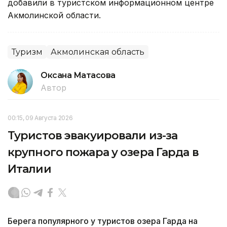
добавили в туристском информационном центре
Акмолинской области.
Туризм
Акмолинская область
Оксана Матасова
Автор
00:15, 09 Августа 2026
Туристов эвакуировали из-за
крупного пожара у озера Гарда в
Италии
Берега популярного у туристов озера Гарда на