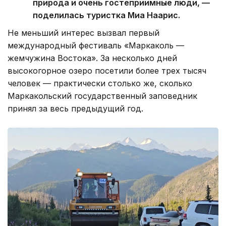
природа и очень гостеприимные люди, —
поделилась туристка Миа Наарис.
Не меньший интерес вызвал первый
международный фестиваль «Маркаколь —
жемчужина Востока». За несколько дней
высокогорное озеро посетили более трех тысяч
человек — практически столько же, сколько
Маркакольский государственный заповедник
принял за весь предыдущий год.