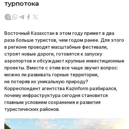
турпотока
Восточный Казахстан в этом году примет в два
раза больше туристов, чем годом ранее. Для этого
в регионе проводят масштабные фестивали,
строят новые дороги, готовятся к запуску
аэропортов и обсуждают крупные инвестиционные
проекты. Вместе с этим все чаще звучит вопрос:
можно ли развивать горные территории,
не потеряв их уникальную природу?
Корреспондент агентства Kazinform разбирался,
почему инфраструктура сегодня становится
главным условием сохранения и развития
туристических районов.