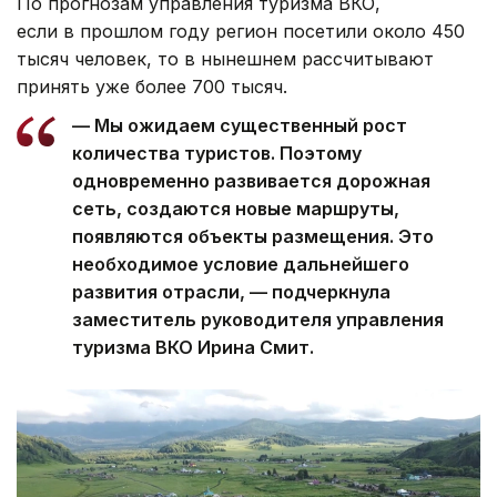
По прогнозам управления туризма ВКО,
если в прошлом году регион посетили около 450
тысяч человек, то в нынешнем рассчитывают
принять уже более 700 тысяч.
— Мы ожидаем существенный рост
количества туристов. Поэтому
одновременно развивается дорожная
сеть, создаются новые маршруты,
появляются объекты размещения. Это
необходимое условие дальнейшего
развития отрасли, — подчеркнула
заместитель руководителя управления
туризма ВКО Ирина Смит.