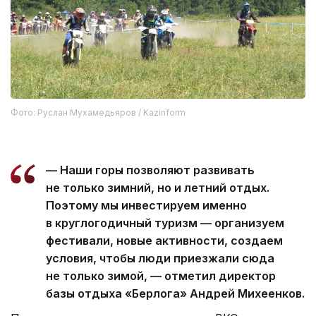
Фото: Руслан Мухамедьяров / Kazinform
— Наши горы позволяют развивать
не только зимний, но и летний отдых.
Поэтому мы инвестируем именно
в круглогодичный туризм — организуем
фестивали, новые активности, создаем
условия, чтобы люди приезжали сюда
не только зимой, — отметил директор
базы отдыха «Берлога» Андрей Михеенков.