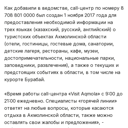
Как добавили в ведомстве, call-центр по номеру 8
708 801 0000 был создан 1 ноября 2017 года для
предоставления необходимой информации на
трех языках (казахский, русский, английский) о
туристских объектах Акмолинской области
(отели, гостиницы, гостевые дома, санатории,
детские лагеря, рестораны, кафе, музеи,
достопримечательности, национальные парки,
заповедники, развлечения), а также о текущих и
предстоящих событиях в области, в том числе на
курорте Бурабай.
«Время работы call-центра «Visit Aqmola» с 9:00 до
21:00 ежедневно. Специалисты «горячей линии»
ответят на любые вопросы, которые касаются
отдыха в Акмолинской области, также можно
оставлять свои жалобы и предложения», -