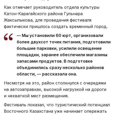
Как отмечает руководитель отдела культуры
Катон-Карагайского района Гульнара
Жаксылыкова, для проведения фестиваля
фактически пришлось создать временный город.
— Мы установили 60 юрт, организовали
более двухсот точек питания, подготовили
большие парковки, усилили освещение
площадки, заранее обеспечили магазины
запасами продуктов. В подготовке
объединились сразу несколько районов
области, — рассказала она.
Несмотря на это, район столкнулся с очередями
на автозаправках, высокой нагрузкой на дороги
и нехваткой мест размещения.
Фестиваль показал, что туристический потенциал
Восточного Казахстана уже начинает опережать