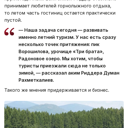
принимает любителей горнолыжного отдыха,
то летом часть гостиниц остается практически
пустой.
— Наша задача сегодня — развивать
именно летний туризм. У нас есть сразу
несколько точек притяжения: пик
Ворошилова, урочище «Три брата»,
Радоновое озеро. Мы хотим, чтобы
туристы приезжали сюда не только
зимой, — рассказал аким Риддера Думан
Рахметкалиев.
Такого же мнения придерживается и бизнес.