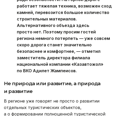
работает тяжелая техника, возможен сход
камней, перевозится большое количество
строительных материалов.
Альтернативного объезда здесь
просто нет. Поэтому просим гостей
региона немного потерпеть — уже совсем
скоро дорога станет значительно
безопаснее и комфортнее, — отметил
заместитель директора филиала
национальной компании «Казавтожол»
по ВКО Адилет Жампеисов.
Не природа или развитие, а природа
и развитие
В регионе уже говорят не просто о развитии
отдельных туристических объектов,
а о формировании полноценной туристической