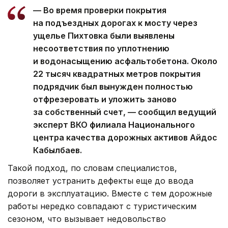
— Во время проверки покрытия
на подъездных дорогах к мосту через
ущелье Пихтовка были выявлены
несоответствия по уплотнению
и водонасыщению асфальтобетона. Около
22 тысяч квадратных метров покрытия
подрядчик был вынужден полностью
отфрезеровать и уложить заново
за собственный счет, — сообщил ведущий
эксперт ВКО филиала Национального
центра качества дорожных активов Айдос
Кабылбаев.
Такой подход, по словам специалистов,
позволяет устранить дефекты еще до ввода
дороги в эксплуатацию. Вместе с тем дорожные
работы нередко совпадают с туристическим
сезоном, что вызывает недовольство