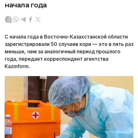
начала года
С начала года в Восточно-Казахстанской области
зарегистрировали 50 случаев кори — это в пять раз
меньше, чем за аналогичный период прошлого
года, передает корреспондент агентства
Kazinform.