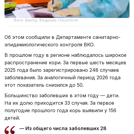
Фото: Виктор Федюнин / Kazinform
Об этом сообщили в Департаменте санитарно-
эпидемиологического контроля ВКО.
В прошлом году в регионе наблюдалось широкое
распространение кори. За первые шесть месяцев
2025 года было зарегистрировано 248 случаев
заболевания. За аналогичный период 2026 года
этот показатель снизился до 50.
Большинство заболевших в этом году — дети.
На их долю приходится 33 случая. За первое
полугодие прошлого года корь выявили у 156
детей.
— Из общего числа заболевших 28