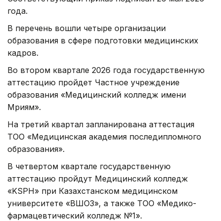
года.
В перечень вошли четыре организации
образования в сфере подготовки медицинских
кадров.
Во втором квартале 2026 года государственную
аттестацию пройдет Частное учреждение
образования «Медицинский колледж имени
Мәриям».
На третий квартал запланирована аттестация
ТОО «Медицинская академия последипломного
образования».
В четвертом квартале государственную
аттестацию пройдут Медицинский колледж
«KSPH» при Казахстанском медицинском
университете «ВШОЗ», а также ТОО «Медико-
фармацевтический колледж №1».