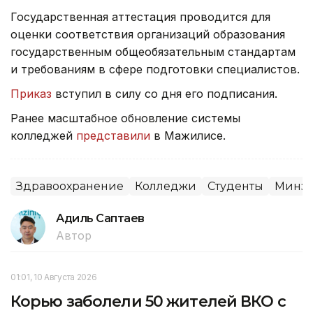
Государственная аттестация проводится для
оценки соответствия организаций образования
государственным общеобязательным стандартам
и требованиям в сфере подготовки специалистов.
Приказ
вступил в силу со дня его подписания.
Ранее масштабное обновление системы
колледжей
представили
в Мажилисе.
Здравоохранение
Колледжи
Студенты
Минзд
Адиль Саптаев
Автор
01:01, 10 Августа 2026
Корью заболели 50 жителей ВКО с