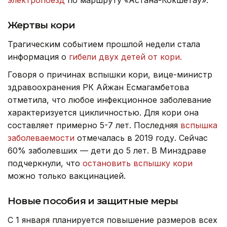
Жертвы кори
Трагическим событием прошлой недели стала
информация о
гибели двух детей от кори.
Говоря о причинах вспышки кори, вице-министр
здравоохранения РК Айжан Есмагамбетова
отметила, что любое инфекционное заболевание
характеризуется цикличностью. Для кори она
составляет примерно 5-7 лет. Последняя
вспышка
заболеваемости
отмечалась в 2019 году. Сейчас
60% заболевших — дети до 5 лет. В Минздраве
подчеркнули, что
остановить вспышку кори
можно только вакцинацией.
Новые пособия и защитные меры
С 1 января планируется повышение размеров всех