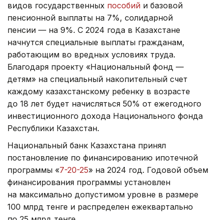
видов государственных
пособий
и базовой
пенсионной выплаты на 7%, солидарной
пенсии — на 9%. С 2024 года в Казахстане
начнутся специальные выплаты гражданам,
работающим во вредных условиях труда.
Благодаря проекту «Национальный фонд —
детям» на специальный накопительный счет
каждому казахстанскому ребенку в возрасте
до 18 лет будет начисляться 50% от ежегодного
инвестиционного дохода Национального фонда
Республики Казахстан.
Национальный банк Казахстана принял
постановление по финансированию ипотечной
программы «
7-20-25
» на 2024 год. Годовой объем
финансирования программы установлен
на максимально допустимом уровне в размере
100 млрд тенге и распределен ежеквартально
по 25 млрд тенге.