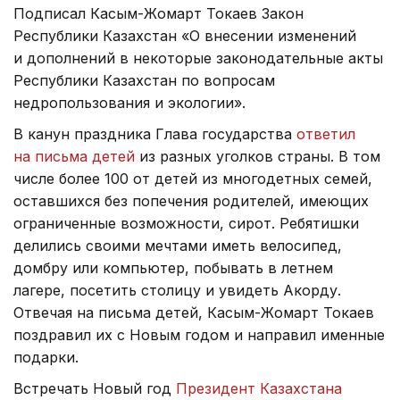
Подписал Касым-Жомарт Токаев Закон
Республики Казахстан «О внесении изменений
и дополнений в некоторые законодательные акты
Республики Казахстан по вопросам
недропользования и экологии».
В канун праздника Глава государства
ответил
на письма детей
из разных уголков страны. В том
числе более 100 от детей из многодетных семей,
оставшихся без попечения родителей, имеющих
ограниченные возможности, сирот. Ребятишки
делились своими мечтами иметь велосипед,
домбру или компьютер, побывать в летнем
лагере, посетить столицу и увидеть Акорду.
Отвечая на письма детей, Касым-Жомарт Токаев
поздравил их с Новым годом и направил именные
подарки.
Встречать Новый год
Президент Казахстана