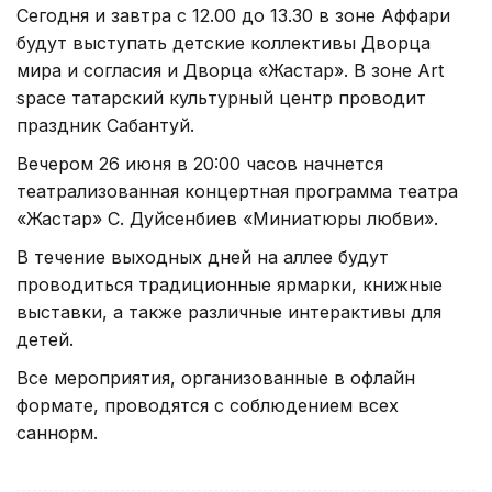
Сегодня и завтра с 12.00 до 13.30 в зоне Аффари
будут выступать детские коллективы Дворца
мира и согласия и Дворца «Жастар». В зоне Art
space татарский культурный центр проводит
праздник Сабантуй.
Вечером 26 июня в 20:00 часов начнется
театрализованная концертная программа театра
«Жастар» С. Дуйсенбиев «Миниатюры любви».
В течение выходных дней на аллее будут
проводиться традиционные ярмарки, книжные
выставки, а также различные интерактивы для
детей.
Все мероприятия, организованные в офлайн
формате, проводятся с соблюдением всех
саннорм.