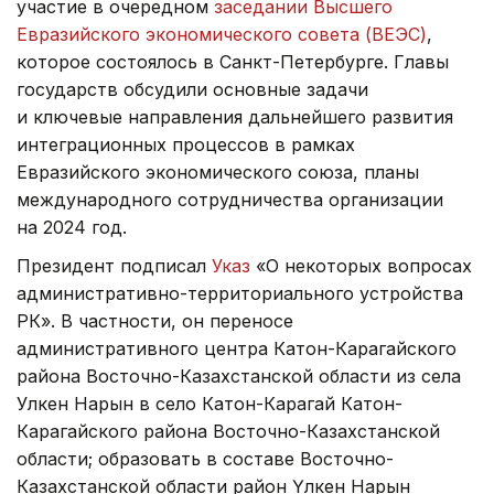
участие в очередном
заседании Высшего
Евразийского экономического совета (ВЕЭС)
,
которое состоялось в Санкт-Петербурге. Главы
государств обсудили основные задачи
и ключевые направления дальнейшего развития
интеграционных процессов в рамках
Евразийского экономического союза, планы
международного сотрудничества организации
на 2024 год.
Президент подписал
Указ
«О некоторых вопросах
административно-территориального устройства
РК». В частности, он переносе
административного центра Катон-Карагайского
района Восточно-Казахстанской области из села
Улкен Нарын в село Катон-Карагай Катон-
Карагайского района Восточно-Казахстанской
области; образовать в составе Восточно-
Казахстанской области район Үлкен Нарын