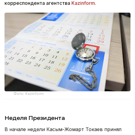
корреспондента агентства
Kazinform.
Фото: Kazinform
Неделя Президента
В начале недели Касым-Жомарт Токаев принял