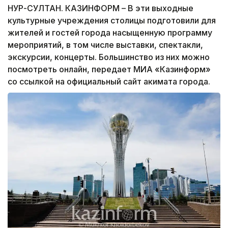
НУР-СУЛТАН. КАЗИНФОРМ – В эти выходные
культурные учреждения столицы подготовили для
жителей и гостей города насыщенную программу
мероприятий, в том числе выставки, спектакли,
экскурсии, концерты. Большинство из них можно
посмотреть онлайн, передает МИА «Казинформ»
со ссылкой на официальный сайт акимата города.