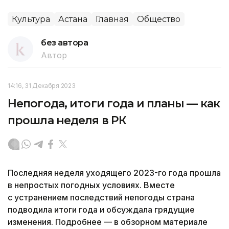
Культура
Астана
Главная
Общество
без автора
Автор
14:16, 31 Декабря 2023
Непогода, итоги года и планы — как
прошла неделя в РК
Последняя неделя уходящего 2023-го года прошла
в непростых погодных условиях. Вместе
с устранением последствий непогоды страна
подводила итоги года и обсуждала грядущие
изменения. Подробнее — в обзорном материале