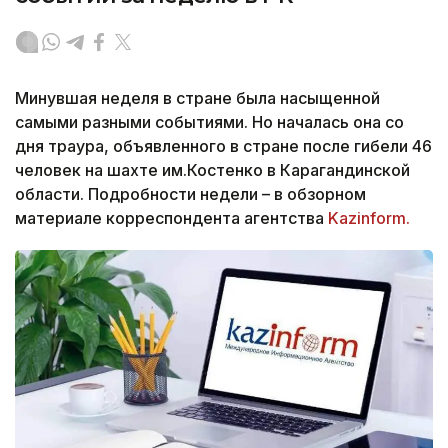
Минувшая неделя в стране была насыщенной
самыми разными событиями. Но началась она со
дня траура, объявленного в стране после гибели 46
человек на шахте им.Костенко в Карагандинской
области. Подробности недели – в обзорном
материале корреспондента агентства
Kazinform.