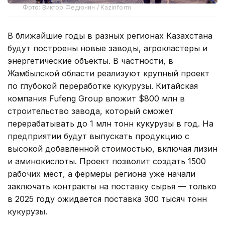
Фото: Виктор Федюнин / Kazinform
В ближайшие годы в разных регионах Казахстана
будут построены новые заводы, агрокластеры и
энергетические объекты. В частности, в
Жамбылской области реализуют крупный проект
по глубокой переработке кукурузы. Китайская
компания Fufeng Group вложит $800 млн в
строительство завода, который сможет
перерабатывать до 1 млн тонн кукурузы в год. На
предприятии будут выпускать продукцию с
высокой добавленной стоимостью, включая лизин
и аминокислоты. Проект позволит создать 1500
рабочих мест, а фермеры региона уже начали
заключать контракты на поставку сырья — только
в 2025 году ожидается поставка 300 тысяч тонн
кукурузы.