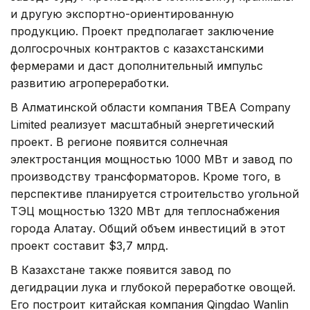
и другую экспортно-ориентированную
продукцию. Проект предполагает заключение
долгосрочных контрактов с казахстанскими
фермерами и даст дополнительный импульс
развитию агропереработки.
В Алматинской области компания TBEA Company
Limited реализует масштабный энергетический
проект. В регионе появится солнечная
электростанция мощностью 1000 МВт и завод по
производству трансформаторов. Кроме того, в
перспективе планируется строительство угольной
ТЭЦ мощностью 1320 МВт для теплоснабжения
города Алатау. Общий объем инвестиций в этот
проект составит $3,7 млрд.
В Казахстане также появится завод по
дегидрации лука и глубокой переработке овощей.
Его построит китайская компания Qingdao Wanlin