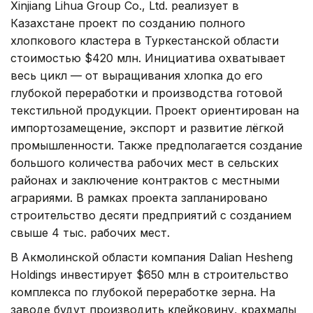
Xinjiang Lihua Group Co., Ltd. реализует в
Казахстане проект по созданию полного
хлопкового кластера в Туркестанской области
стоимостью $420 млн. Инициатива охватывает
весь цикл — от выращивания хлопка до его
глубокой переработки и производства готовой
текстильной продукции. Проект ориентирован на
импортозамещение, экспорт и развитие лёгкой
промышленности. Также предполагается создание
большого количества рабочих мест в сельских
районах и заключение контрактов с местными
аграриями. В рамках проекта запланировано
строительство десяти предприятий с созданием
свыше 4 тыс. рабочих мест.
В Акмолинской области компания Dalian Hesheng
Holdings инвестирует $650 млн в строительство
комплекса по глубокой переработке зерна. На
заводе будут производить клейковину, крахмалы