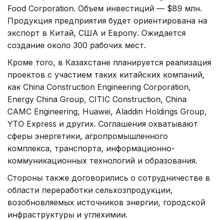
Food Corporation. Объем инвестиций — $89 млн.
Продукция предприятия будет ориентирована на
экспорт в Китай, США и Европу. Ожидается
создание около 300 рабочих мест.
Кроме того, в Казахстане планируется реализация
проектов с участием таких китайских компаний,
как China Construction Engineering Corporation,
Energy China Group, CITIC Construction, China
CAMC Engineering, Huawei, Aladdin Holdings Group,
YTO Express и других. Соглашения охватывают
сферы энергетики, агропромышленного
комплекса, транспорта, информационно-
коммуникационных технологий и образования.
Стороны также договорились о сотрудничестве в
области переработки сельхозпродукции,
возобновляемых источников энергии, городской
инфраструктуры и углехимии.