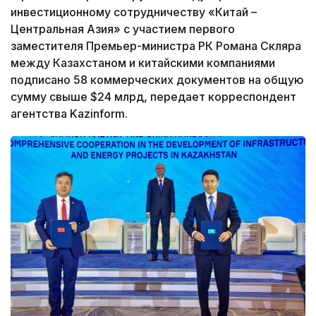
инвестиционному сотрудничеству «Китай –
Центральная Азия» с участием первого
заместителя Премьер-министра РК Романа Скляра
между Казахстаном и китайскими компаниями
подписано 58 коммерческих документов на общую
сумму свыше $24 млрд, передает корреспондент
агентства Kazinform.