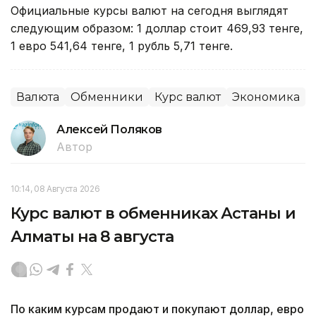
Официальные курсы валют на сегодня выглядят
следующим образом: 1 доллар стоит 469,93 тенге,
1 евро 541,64 тенге, 1 рубль 5,71 тенге.
Валюта
Обменники
Курс валют
Экономика
Алексей Поляков
Автор
10:14, 08 Августа 2026
Курс валют в обменниках Астаны и
Алматы на 8 августа
По каким курсам продают и покупают доллар, евро