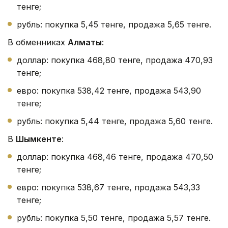
тенге;
рубль: покупка 5,45 тенге, продажа 5,65 тенге.
В обменниках
Алматы
:
доллар: покупка 468,80 тенге, продажа 470,93
тенге;
евро: покупка 538,42 тенге, продажа 543,90
тенге;
рубль: покупка 5,44 тенге, продажа 5,60 тенге.
В
Шымкенте
:
доллар: покупка 468,46 тенге, продажа 470,50
тенге;
евро: покупка 538,67 тенге, продажа 543,33
тенге;
рубль: покупка 5,50 тенге, продажа 5,57 тенге.