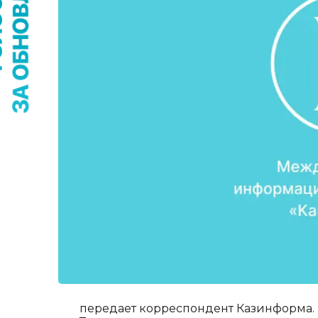
передает корреспондент Казинформа. 