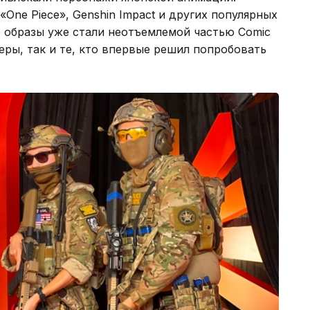
«One Piece», Genshin Impact и других популярных
е образы уже стали неотъемлемой частью Comic
ры, так и те, кто впервые решил попробовать