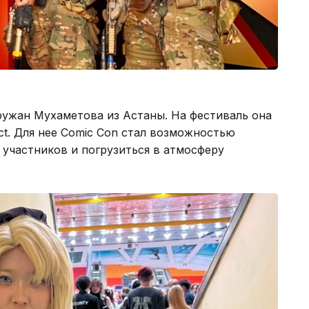
ружан Мухаметова из Астаны. На фестиваль она
ct. Для нее Comic Con стал возможностью
 участников и погрузиться в атмосферу