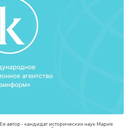
Ее автор - кандидат исторических наук Мария