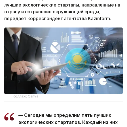
лучшие экологические стартапы, направленные на
охрану и сохранение окружающей среды,
передает корреспондент агентства Kazinform.
Коллаж: Canva
— Сегодня мы определим пять лучших
экологических стартапов. Каждый из них