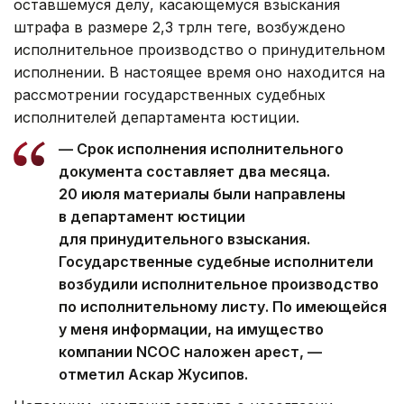
оставшемуся делу, касающемуся взыскания
штрафа в размере 2,3 трлн теңге, возбуждено
исполнительное производство о принудительном
исполнении. В настоящее время оно находится на
рассмотрении государственных судебных
исполнителей департамента юстиции.
— Срок исполнения исполнительного
документа составляет два месяца.
20 июля материалы были направлены
в департамент юстиции
для принудительного взыскания.
Государственные судебные исполнители
возбудили исполнительное производство
по исполнительному листу. По имеющейся
у меня информации, на имущество
компании NCOC наложен арест, —
отметил Аскар Жусипов.