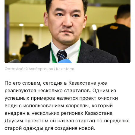
Фото: Ағыбай Аяпбергенов / Kazinform
По его словам, сегодня в Казахстане уже
реализуются несколько стартапов. Одним из
успешных примеров является проект очистки
воды с использованием хлореллы, который
внедрен в нескольких регионах Казахстана.
Другим проектом он назвал стартап по переделке
старой одежды для создания новой.