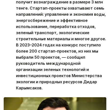
получит вознаграждение в размере 3 млн
тенге. Стартап-проекты охватывают семь
направлений: управление и экономия воды,
энергосбережение и эффективное
использование, переработка отходов,
зеленый транспорт, экологические
строительные материалы и многое другое.
В 2023–2024 годах на конкурс поступило
более 200 стартап-проектов, из них мы
выбрали 50 проектов, — сообщил
руководитель международной
организации зеленых технологий и
инвестиционных проектов Министерства
экологии и природных ресурсов Дидар
Карымсаков.