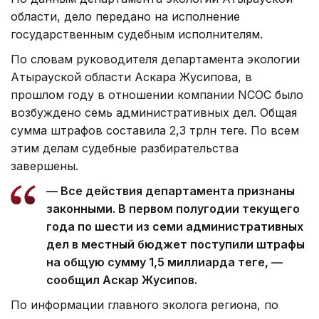
области, дело передано на исполнение
государственным судебным исполнителям.
По словам руководителя департамента экологии
Атырауской области Аскара Жусипова, в
прошлом году в отношении компании NCOC было
возбуждено семь административных дел. Общая
сумма штрафов составила 2,3 трлн теңге. По всем
этим делам судебные разбирательства
завершены.
— Все действия департамента признаны
законными. В первом полугодии текущего
года по шести из семи административных
дел в местный бюджет поступили штрафы
на общую сумму 1,5 миллиарда теңге, —
сообщил Аскар Жусипов.
По информации главного эколога региона, по