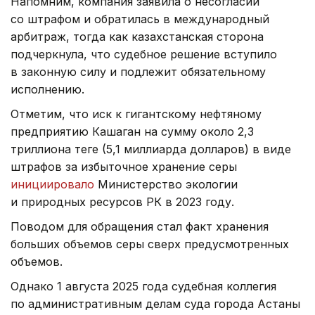
Напомним, компания заявила о несогласии
со штрафом и обратилась в международный
арбитраж, тогда как казахстанская сторона
подчеркнула, что судебное решение вступило
в законную силу и подлежит обязательному
исполнению.
Отметим, что иск к гигантскому нефтяному
предприятию Кашаган на сумму около 2,3
триллиона теңге (5,1 миллиарда долларов) в виде
штрафов за избыточное хранение серы
инициировало
Министерство экологии
и природных ресурсов РК в 2023 году.
Поводом для обращения стал факт хранения
больших объемов серы сверх предусмотренных
объемов.
Однако 1 августа 2025 года судебная коллегия
по административным делам суда города Астаны