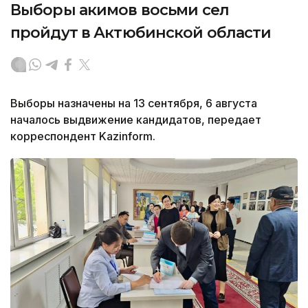
Выборы акимов восьми сел
пройдут в Актюбинской области
Выборы назначены на 13 сентября, 6 августа
началось выдвижение кандидатов, передает
корреспондент Kazinform.