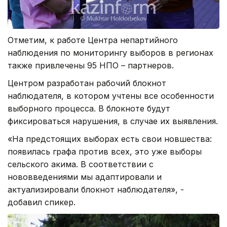
Отметим, к работе Центра непартийного
наблюдения по мониторингу выборов в регионах
также привлечены 95 НПО – партнеров.
Центром разработан рабочий блокнот
наблюдателя, в котором учтены все особенности
выборного процесса. В блокноте будут
фиксироваться нарушения, в случае их выявления.
«На предстоящих выборах есть свои новшества:
появилась графа против всех, это уже выборы
сельского акима. В соответствии с
нововведениями мы адаптировали и
актуализировали блокнот наблюдателя», -
добавил спикер.