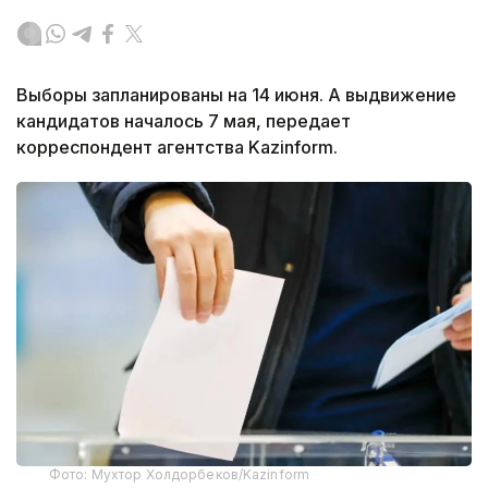
Выборы запланированы на 14 июня. А выдвижение
кандидатов началось 7 мая, передает
корреспондент агентства Kazinform.
Фото: Мухтор Холдорбеков/Kazinform