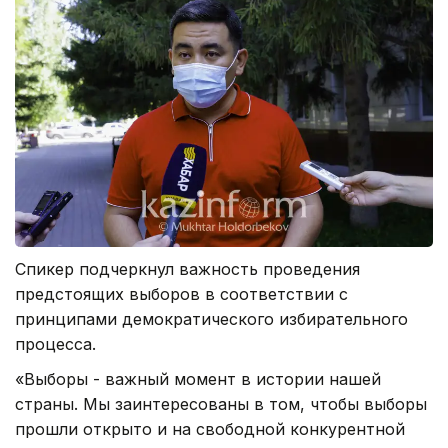
Спикер подчеркнул важность проведения
предстоящих выборов в соответствии с
принципами демократического избирательного
процесса.
«Выборы - важный момент в истории нашей
страны. Мы заинтересованы в том, чтобы выборы
прошли открыто и на свободной конкурентной