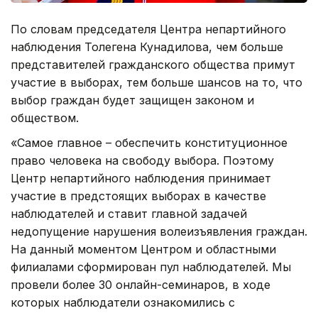
По словам председателя Центра непартийного
наблюдения Толегена Кунадилова, чем больше
представителей гражданского общества примут
участие в выборах, тем больше шансов на то, что
выбор граждан будет защищен законом и
обществом.
«Самое главное – обеспечить конституционное
право человека на свободу выбора. Поэтому
Центр непартийного наблюдения принимает
участие в предстоящих выборах в качестве
наблюдателей и ставит главной задачей
недопущение нарушения волеизъявления граждан.
На данный моментом Центром и областными
филиалами сформирован пул наблюдателей. Мы
провели более 30 онлайн-семинаров, в ходе
которых наблюдатели ознакомились с