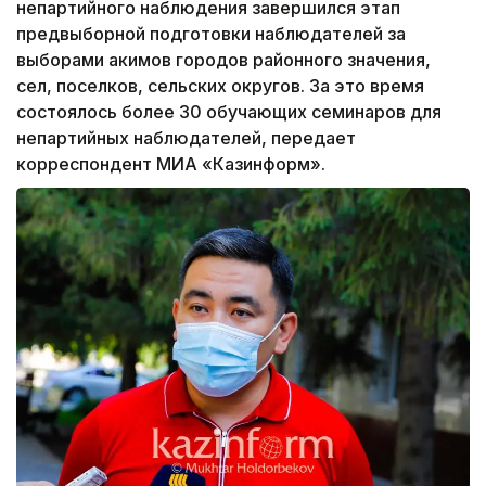
непартийного наблюдения завершился этап
предвыборной подготовки наблюдателей за
выборами акимов городов районного значения,
сел, поселков, сельских округов. За это время
состоялось более 30 обучающих семинаров для
непартийных наблюдателей, передает
корреспондент МИА «Казинформ».