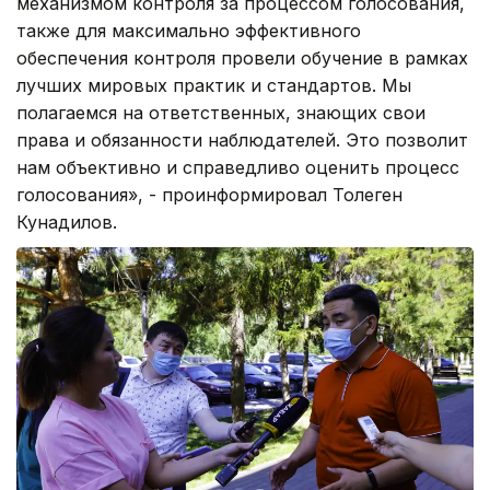
механизмом контроля за процессом голосования,
также для максимально эффективного
обеспечения контроля провели обучение в рамках
лучших мировых практик и стандартов. Мы
полагаемся на ответственных, знающих свои
права и обязанности наблюдателей. Это позволит
нам объективно и справедливо оценить процесс
голосования», - проинформировал Толеген
Кунадилов.