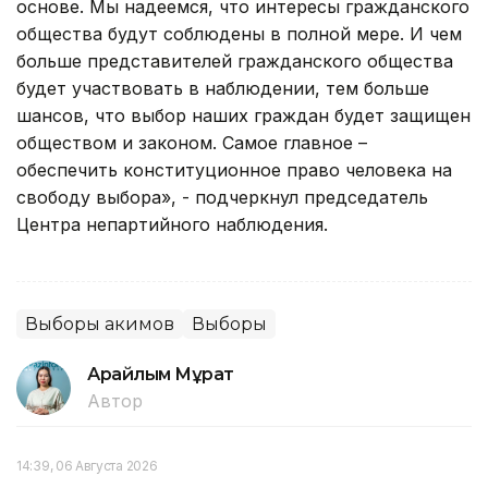
основе. Мы надеемся, что интересы гражданского
общества будут соблюдены в полной мере. И чем
больше представителей гражданского общества
будет участвовать в наблюдении, тем больше
шансов, что выбор наших граждан будет защищен
обществом и законом. Самое главное –
обеспечить конституционное право человека на
свободу выбора», - подчеркнул председатель
Центра непартийного наблюдения.
Выборы акимов
Выборы
Арайлым Мұрат
Автор
14:39, 06 Августа 2026