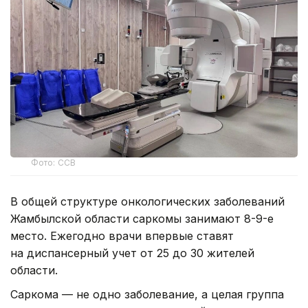
Фото: ССВ
В общей структуре онкологических заболеваний
Жамбылской области саркомы занимают 8-9-е
место. Ежегодно врачи впервые ставят
на диспансерный учет от 25 до 30 жителей
области.
Саркома — не одно заболевание, а целая группа