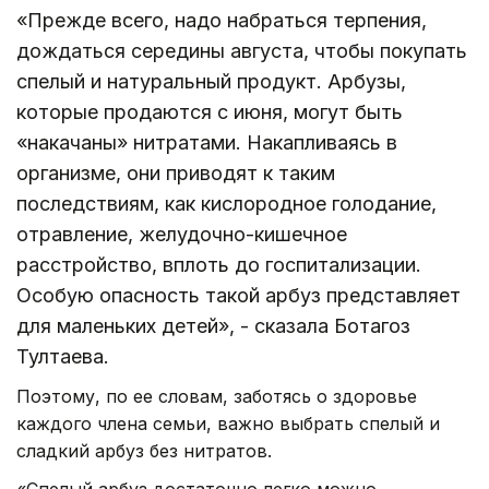
«Прежде всего, надо набраться терпения,
дождаться середины августа, чтобы покупать
спелый и натуральный продукт. Арбузы,
которые продаются с июня, могут быть
«накачаны» нитратами. Накапливаясь в
организме, они приводят к таким
последствиям, как кислородное голодание,
отравление, желудочно-кишечное
расстройство, вплоть до госпитализации.
Особую опасность такой арбуз представляет
для маленьких детей», - сказала Ботагоз
Тултаева.
Поэтому, по ее словам, заботясь о здоровье
каждого члена семьи, важно выбрать спелый и
сладкий арбуз без нитратов.
«Спелый арбуз достаточно легко можно