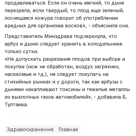
продавливаться. Если он очень мягкий, то дыня
перезрела, если твердый, то плод еще зеленый,
лоснящаяся кожура говорит об употреблении
вредных для организма восков», - объяснила она.
Представитель Минздрава подчеркнула, что
арбуз и дыню следует хранить в холодильнике
только сутки.
«Не допускать разрезания плодов при выборе и
покупке (нож не обработан, воздух загрязнен,
насекомые и тд.), не следует покупать на
стихийных рынках и у дороги, так как арбузы с
дынями накапливают токсины и тяжелые металлы
из выхлопных газов автомобилей», - добавила Б.
Тултаева.
Здравоохранение
Главная