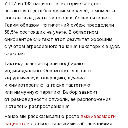
У 107 из 183 пациентов, которые сегодня
остаются под наблюдением врачей, с момента
постановки диагноза прошло более пяти лет.
Таким образом, пятилетний рубеж преодолели
58,5% состоящих на учете. В областном
онкоцентре считают этот результат хорошим
с учетом агрессивного течения некоторых видов
саркомы.
Тактику лечения врачи подбирают
индивидуально. Она может включать
хирургическую операцию, лучевую
и химиотерапию, а также таргетную
или иммунную терапию. Выбор зависит
от разновидности опухоли, ее расположения
и степени распространения.
Ранее мы рассказывали о росте
выживаемости
пациентов
с онкологическими заболеваниями