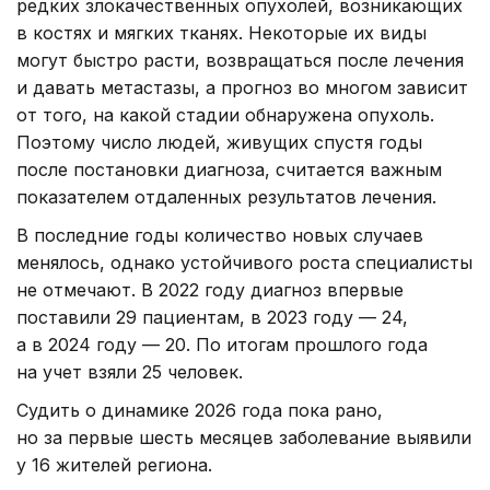
редких злокачественных опухолей, возникающих
в костях и мягких тканях. Некоторые их виды
могут быстро расти, возвращаться после лечения
и давать метастазы, а прогноз во многом зависит
от того, на какой стадии обнаружена опухоль.
Поэтому число людей, живущих спустя годы
после постановки диагноза, считается важным
показателем отдаленных результатов лечения.
В последние годы количество новых случаев
менялось, однако устойчивого роста специалисты
не отмечают. В 2022 году диагноз впервые
поставили 29 пациентам, в 2023 году — 24,
а в 2024 году — 20. По итогам прошлого года
на учет взяли 25 человек.
Судить о динамике 2026 года пока рано,
но за первые шесть месяцев заболевание выявили
у 16 жителей региона.