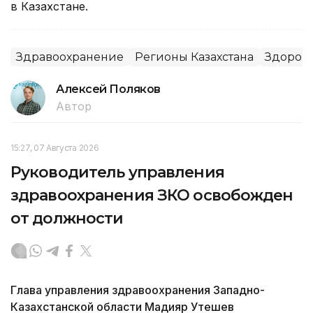
в Казахстане.
Здравоохранение
Регионы Казахстана
Здоров
Алексей Поляков
Автор
15:27, 07 Августа 2026
Руководитель управления
здравоохранения ЗКО освобожден
от должности
Глава управления здравоохранения Западно-
Казахстанской области Мадияр Утешев