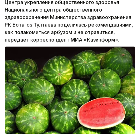
Центра укрепления общественного здоровья
Национального центра общественного
здравоохранения Министерства здравоохранения
РК Ботагоз Тултаева поделилась рекомендациями,
как полакомиться арбузом и не отравиться,
передает корреспондент МИА «Казинформ».