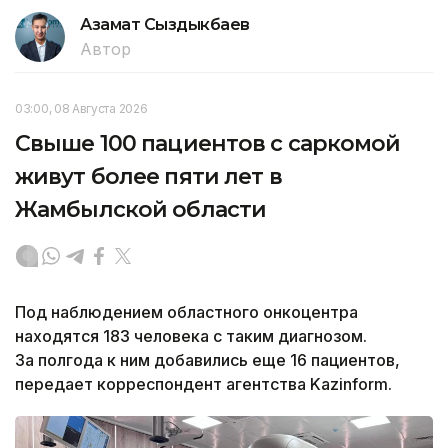
Азамат Сыздыкбаев
Автор
03:00, 08 Августа 2026
Свыше 100 пациентов с саркомой
живут более пяти лет в
Жамбылской области
Под наблюдением областного онкоцентра
находятся 183 человека с таким диагнозом.
За полгода к ним добавились еще 16 пациентов,
передает корреспондент агентства Kazinform.