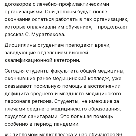
договоров с лечебно-профилактическими
организациями. Они должны будут после
окончания остаться работать в тех организациях,
которые оплачивали им обучение», - продолжает
рассказ С. Муратбекова.
Дисциплины студентам преподают врачи,
заведующие отделением высшей
квалификационной категории.
Сегодня студенты факультета общей медицины,
окончившие ранее медицинский колледж, уже
оказывают посильную помощь в восполнении
дефицита среднего и младшего медицинского
персонала региона. Студенты, не имеющие за
плечами среднего медицинского образования,
трудятся санитарами. Это большая помощь
особенно в период пандемии.
«С дипломом медколледжа у нас обучаются 96