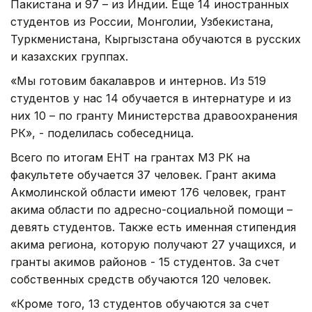
Пакистана и 97 – из Индии. Еще 14 иностранных
студентов из России, Монголии, Узбекистана,
Туркменистана, Кыргызстана обучаются в русских
и казахских группах.
«Мы готовим бакалавров и интернов. Из 519
студентов у нас 14 обучается в интернатуре и из
них 10 – по гранту Министерства дравоохранения
РК», - поделилась собеседница.
Всего по итогам ЕНТ на грантах МЗ РК на
факультете обучается 37 человек. Грант акима
Акмолинской области имеют 176 человек, грант
акима области по адресно-социальной помощи –
девять студентов. Также есть именная стипендия
акима региона, которую получают 27 учащихся, и
гранты акимов районов - 15 студентов. За счет
собственных средств обучаются 120 человек.
«Кроме того, 13 студентов обучаются за счет