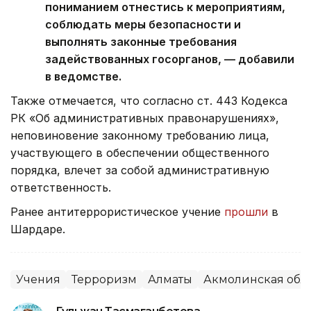
пониманием отнестись к мероприятиям,
соблюдать меры безопасности и
выполнять законные требования
задействованных госорганов, — добавили
в ведомстве.
Также отмечается, что согласно ст. 443 Кодекса
РК «Об административных правонарушениях»,
неповиновение законному требованию лица,
участвующего в обеспечении общественного
порядка, влечет за собой административную
ответственность.
Ранее антитеррористическое учение
прошли
в
Шардаре.
Учения
Терроризм
Алматы
Акмолинская обл