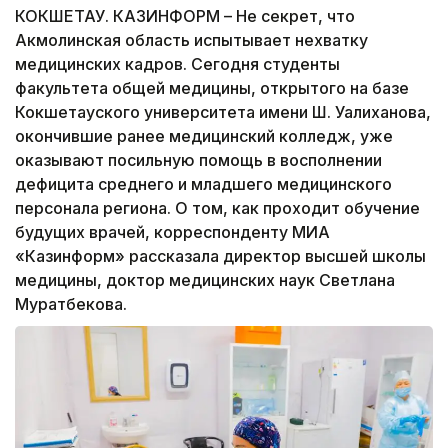
КОКШЕТАУ. КАЗИНФОРМ – Не секрет, что
Акмолинская область испытывает нехватку
медицинских кадров. Сегодня студенты
факультета общей медицины, открытого на базе
Кокшетауского университета имени Ш. Уалиханова,
окончившие ранее медицинский колледж, уже
оказывают посильную помощь в восполнении
дефицита среднего и младшего медицинского
персонала региона. О том, как проходит обучение
будущих врачей, корреспонденту МИА
«Казинформ» рассказала директор высшей школы
медицины, доктор медицинских наук Светлана
Муратбекова.