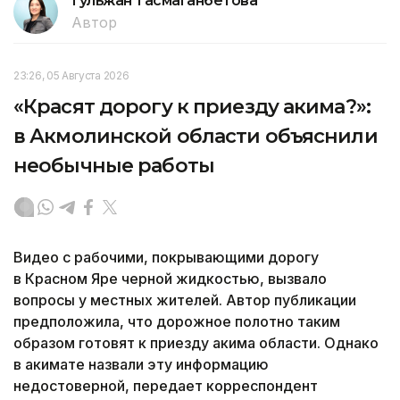
Гульжан Тасмаганбетова
Автор
23:26, 05 Августа 2026
«Красят дорогу к приезду акима?»:
в Акмолинской области объяснили
необычные работы
Видео с рабочими, покрывающими дорогу
в Красном Яре черной жидкостью, вызвало
вопросы у местных жителей. Автор публикации
предположила, что дорожное полотно таким
образом готовят к приезду акима области. Однако
в акимате назвали эту информацию
недостоверной, передает корреспондент