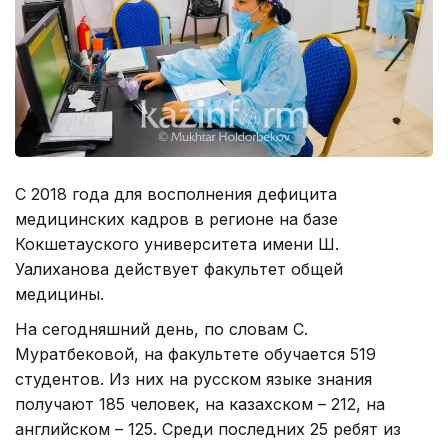
С 2018 года для восполнения дефицита
медицинских кадров в регионе на базе
Кокшетауского университета имени Ш.
Уалиханова действует факультет общей
медицины.
На сегодняшний день, по словам С.
Муратбековой, на факультете обучается 519
студентов. Из них на русском языке знания
получают 185 человек, на казахском – 212, на
английском – 125. Среди последних 25 ребят из