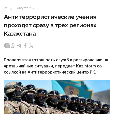
12:37, 06 Августа 2026
Антитеррористические учения
проходят сразу в трех регионах
Казахстана
Проверяется готовность служб к реагированию на
чрезвычайные ситуации, передает Kazinform со
ссылкой на Антитеррористический центр РК.