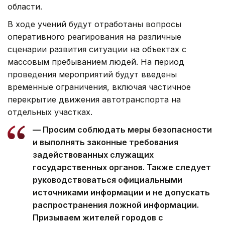
области.
В ходе учений будут отработаны вопросы
оперативного реагирования на различные
сценарии развития ситуации на объектах с
массовым пребыванием людей. На период
проведения мероприятий будут введены
временные ограничения, включая частичное
перекрытие движения автотранспорта на
отдельных участках.
— Просим соблюдать меры безопасности
и выполнять законные требования
задействованных служащих
государственных органов. Также следует
руководствоваться официальными
источниками информации и не допускать
распространения ложной информации.
Призываем жителей городов с