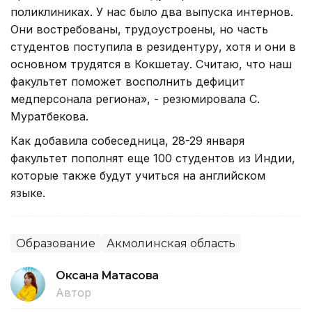
поликлиниках. У нас было два выпуска интернов.
Они востребованы, трудоустроены, но часть
студентов поступила в резидентуру, хотя и они в
основном трудятся в Кокшетау. Считаю, что наш
факультет поможет восполнить дефицит
медперсонала региона», - резюмировала С.
Муратбекова.
Как добавила собеседница, 28-29 января
факультет пополнят еще 100 студентов из Индии,
которые также будут учиться на английском
языке.
Образование
Акмолинская область
Оксана Матасова
Автор