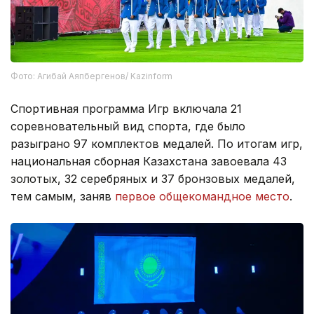
Фото: Агибай Аяпбергенов/ Kazinform
Спортивная программа Игр включала 21
соревновательный вид спорта, где было
разыграно 97 комплектов медалей. По итогам игр,
национальная сборная Казахстана завоевала 43
золотых, 32 серебряных и 37 бронзовых медалей,
тем самым, заняв
первое общекомандное место
.