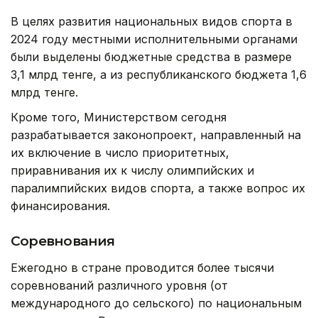
В целях развития национальных видов спорта в
2024 году местными исполнительными органами
были выделены бюджетные средства в размере
3,1 млрд тенге, а из республиканского бюджета 1,6
млрд тенге.
Кроме того, Министерством сегодня
разрабатывается законопроект, направленный на
их включение в число приоритетных,
приравнивания их к числу олимпийских и
паралимпийских видов спорта, а также вопрос их
финансирования.
Соревнования
Ежегодно в стране проводится более тысячи
соревнований различного уровня (от
международного до сельского) по национальным