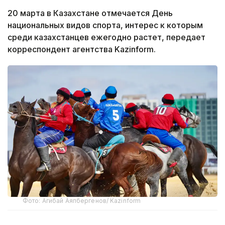
20 марта в Казахстане отмечается День
национальных видов спорта, интерес к которым
среди казахстанцев ежегодно растет, передает
корреспондент агентства Kazinform.
Фото: Агибай Аяпбергенов/ Kazinform