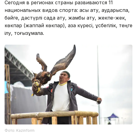
Сегодня в регионах страны развиваются 11
национальных видов спорта: асық ату, аударыспақ,
бәйге, дәстүрлі садақ ату, жамбы ату, жекпе-жек,
көкпар (жаппай көкпар), қазақ күресі, құсбегілік, теңге
ілу, тоғызқұмалақ.
Фото: Kazinform