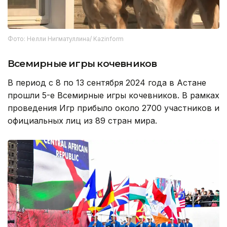
Фото: Нелли Нигматуллина/ Kazinform
Всемирные игры кочевников
В период с 8 по 13 сентября 2024 года в Астане
прошли 5-е Всемирные игры кочевников. В рамках
проведения Игр прибыло около 2700 участников и
официальных лиц из 89 стран мира.