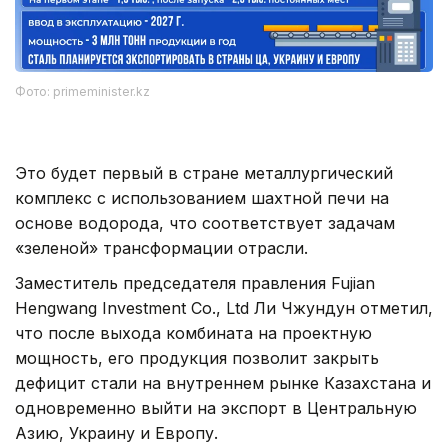
Фото: primeminister.kz
Это будет первый в стране металлургический
комплекс с использованием шахтной печи на
основе водорода, что соответствует задачам
«зеленой» трансформации отрасли.
Заместитель председателя правления Fujian
Hengwang Investment Co., Ltd Ли Чжундун отметил,
что после выхода комбината на проектную
мощность, его продукция позволит закрыть
дефицит стали на внутреннем рынке Казахстана и
одновременно выйти на экспорт в Центральную
Азию, Украину и Европу.