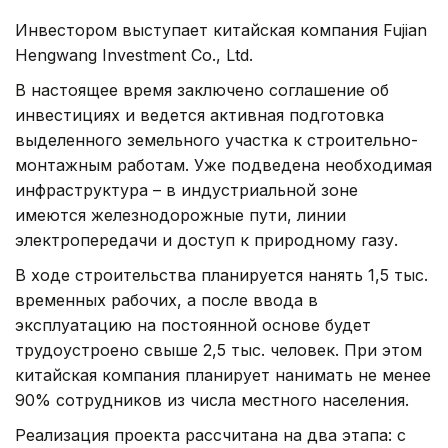
Инвестором выступает китайская компания Fujian
Hengwang Investment Co., Ltd.
В настоящее время заключено соглашение об
инвестициях и ведется активная подготовка
выделенного земельного участка к строительно-
монтажным работам. Уже подведена необходимая
инфраструктура – в индустриальной зоне
имеются железнодорожные пути, линии
электропередачи и доступ к природному газу.
В ходе строительства планируется нанять 1,5 тыс.
временных рабочих, а после ввода в
эксплуатацию на постоянной основе будет
трудоустроено свыше 2,5 тыс. человек. При этом
китайская компания планирует нанимать не менее
90% сотрудников из числа местного населения.
Реализация проекта рассчитана на два этапа: с