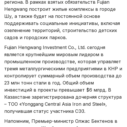
региона. В рамках взятых обязательств Fujian
Hengwang построит жилые комплексы в городе
Шу, а также будет на постоянной основе
поддерживать социальные инициативы, включая
озеленение территорий, строительство детских
садов и городских парков.
Fujian Hengwang Investment Co., Ltd. сегодня
является крупнейшим мировым лидером в
промышленном производстве, которая управляет
тремя металлургическими предприятиями в КНР и
контролирует суммарный объем производства до
23 млн тонн стали в год. Общий объем
инвестиций в проекты превышает $6 млрд. В
Казахстане зарегистрирована дочерняя структура
– ТОО «Yonggang Central Asia Iron and Steel»,
получившая статус участника СЭЗ.
Напомним, Премьер-министр Олжас Бектенов в