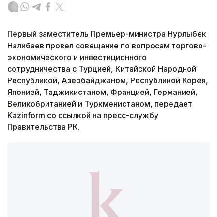
Первый заместитель Премьер-министра Нурлыбек
Налибаев провел совещание по вопросам торгово-
экономического и инвестиционного
сотрудничества с Турцией, Китайской Народной
Республикой, Азербайджаном, Республикой Корея,
Японией, Таджикистаном, Францией, Германией,
Великобританией и Туркменистаном, передает
Kazinform со ссылкой на пресс-службу
Правительства РК.