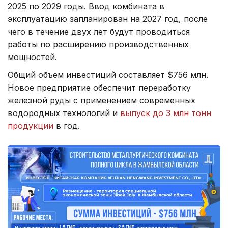
2025 по 2029 годы. Ввод комбината в
эксплуатацию запланирован на 2027 год, после
чего в течение двух лет будут проводиться
работы по расширению производственных
мощностей.
Общий объем инвестиций составляет $756 млн.
Новое предприятие обеспечит переработку
железной руды с применением современных
водородных технологий и
выпуск до 3 млн тонн
продукции
в год.