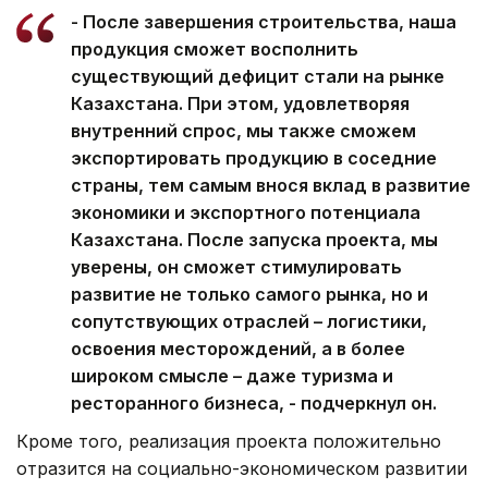
- После завершения строительства, наша
продукция сможет восполнить
существующий дефицит стали на рынке
Казахстана. При этом, удовлетворяя
внутренний спрос, мы также сможем
экспортировать продукцию в соседние
страны, тем самым внося вклад в развитие
экономики и экспортного потенциала
Казахстана. После запуска проекта, мы
уверены, он сможет стимулировать
развитие не только самого рынка, но и
сопутствующих отраслей – логистики,
освоения месторождений, а в более
широком смысле – даже туризма и
ресторанного бизнеса,
- подчеркнул он.
Кроме того, реализация проекта положительно
отразится на социально-экономическом развитии