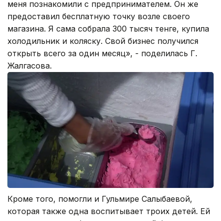
меня познакомили с предпринимателем. Он же
предоставил бесплатную точку возле своего
магазина. Я сама собрала 300 тысяч тенге, купила
холодильник и коляску. Свой бизнес получился
открыть всего за один месяц», - поделилась Г.
Жалгасова.
Кроме того, помогли и Гульмире Салыбаевой,
которая также одна воспитывает троих детей. Ей