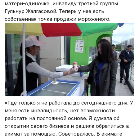
матери-одиночке, инвалиду третьей группы
Гульнур Жалгасовой. Теперь у нее есть
собственная точка продажи мороженого.
«Где только я не работала до сегодняшнего дня. У
меня есть инвалидность, нет возможности
работать на постоянной основе. Я думала об
открытии своего бизнеса и решила обратиться в
акимат за помощью. Советовалась. В акимате