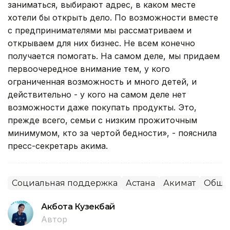
заниматься, выбирают адрес, в каком месте
хотели бы открыть дело. По возможности вместе
с предпринимателями мы рассматриваем и
открываем для них бизнес. Не всем конечно
получается помогать. На самом деле, мы придаем
первоочередное внимание тем, у кого
ограниченная возможность и много детей, и
действительно - у кого на самом деле нет
возможности даже покупать продукты. Это,
прежде всего, семьи с низким прожиточным
минимумом, кто за чертой бедности», - пояснила
пресс-секретарь акима.
Социальная поддержка
Астана
Акимат
Обще
Акбота Кузекбай
Автор