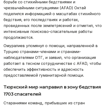
борьбе со стихийными бедствиями и
чрезвычайными ситуациями (AFAD) Октай
поделился информацией о масштабах стихийного
бедствия, его последствиях и работах,
проведенных после землетрясений и отметил, что
интенсивные поисково-спасательные работы
продолжаются.
Омуралиев упомянул о помощи, направленной в
Турцию странами-членами и странами-
наблюдателями ОТГ, и заявил, что организация
работает в тесном сотрудничестве с AFAD, чтобы
обеспечить эффективность и адресность
предоставляемой гуманитарной помощи.
Тюркский мир направил в зону бедствия
1703 спасателей
Стараниями команд, прибывших из стран