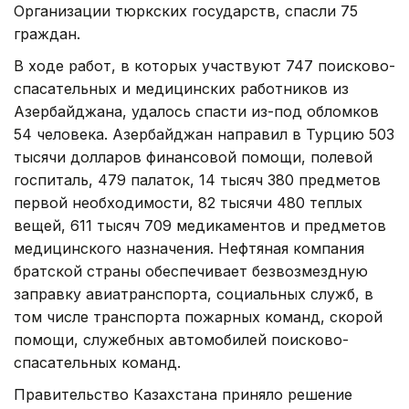
Организации тюркских государств, спасли 75
граждан.
В ходе работ, в которых участвуют 747 поисково-
спасательных и медицинских работников из
Азербайджана, удалось спасти из-под обломков
54 человека. Азербайджан направил в Турцию 503
тысячи долларов финансовой помощи, полевой
госпиталь, 479 палаток, 14 тысяч 380 предметов
первой необходимости, 82 тысячи 480 теплых
вещей, 611 тысяч 709 медикаментов и предметов
медицинского назначения. Нефтяная компания
братской страны обеспечивает безвозмездную
заправку авиатранспорта, социальных служб, в
том числе транспорта пожарных команд, скорой
помощи, служебных автомобилей поисково-
спасательных команд.
Правительство Казахстана приняло решение