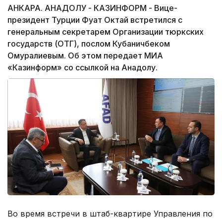
АНКАРА. АНАДОЛУ - КАЗИНФОРМ - Вице-
президент Турции Фуат Октай встретился с
генеральным секретарем Организации тюркских
государств (ОТГ), послом Кубаничбеком
Омуралиевым. Об этом передает МИА
«Казинформ» со ссылкой на Анадолу.
Во время встречи в штаб-квартире Управления по