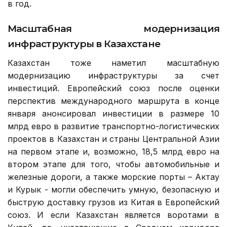
в год.
Масштабная модернизация
инфраструктуры в Казахстане
Казахстан тоже наметил масштабную
модернизацию инфраструктуры за счет
инвестиций. Европейский союз после оценки
перспектив международного маршрута в конце
января анонсировал инвестиции в размере 10
млрд евро в развитие транспортно-логистических
проектов в Казахстан и страны Центральной Азии
на первом этапе и, возможно, 18,5 млрд евро на
втором этапе для того, чтобы автомобильные и
железные дороги, а также морские порты – Актау
и Курык - могли обеспечить умную, безопасную и
быструю доставку грузов из Китая в Европейский
союз. И если Казахстан является воротами в