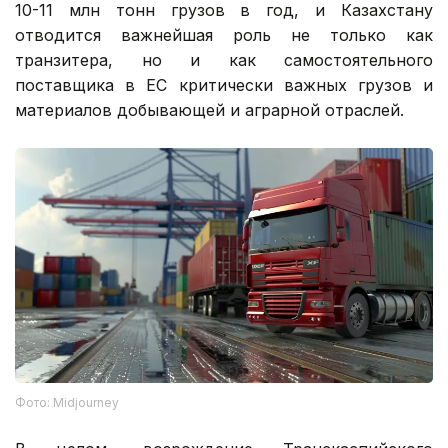
10-11 млн тонн грузов в год, и Казахстану
отводится важнейшая роль не только как
транзитера, но и как самостоятельного
поставщика в ЕС критически важных грузов и
материалов добывающей и аграрной отраслей.
Фото: Midjourney