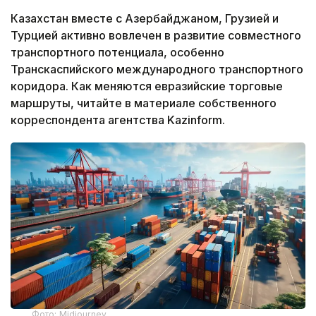
Казахстан вместе с Азербайджаном, Грузией и
Турцией активно вовлечен в развитие совместного
транспортного потенциала, особенно
Транскаспийского международного транспортного
коридора. Как меняются евразийские торговые
маршруты, читайте в материале собственного
корреспондента агентства Kazinform.
Фото: Midjourney