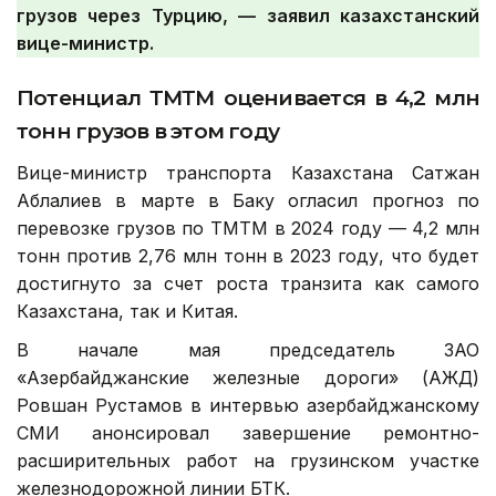
грузов через Турцию, — заявил казахстанский
вице-министр.
Потенциал ТМТМ оценивается в 4,2 млн
тонн грузов в этом году
Вице-министр транспорта Казахстана Сатжан
Аблалиев в марте в Баку огласил прогноз по
перевозке грузов по ТМТМ в 2024 году — 4,2 млн
тонн против 2,76 млн тонн в 2023 году, что будет
достигнуто за счет роста транзита как самого
Казахстана, так и Китая.
В начале мая председатель ЗАО
«Азербайджанские железные дороги» (АЖД)
Ровшан Рустамов в интервью азербайджанскому
СМИ анонсировал завершение ремонтно-
расширительных работ на грузинском участке
железнодорожной линии БТК.