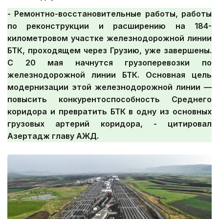
- Ремонтно-восстановительные работы, работы
по реконструкции и расширению на 184-
километровом участке железнодорожной линии
БТК, проходящем через Грузию, уже завершены.
С 20 мая начнутся грузоперевозки по
железнодорожной линии БТК. Основная цель
модернизации этой железнодорожной линии —
повысить конкурентоспособность Среднего
коридора и превратить БТК в одну из основных
грузовых артерий коридора, - цитировал
Азертадж главу АЖД.