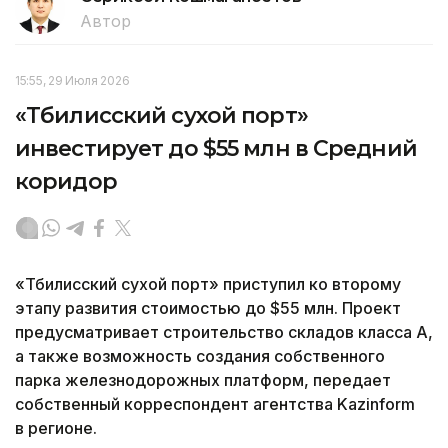
Автор
15:55, 29 Июля 2026
«Тбилисский сухой порт»
инвестирует до $55 млн в Средний
коридор
«Тбилисский сухой порт» приступил ко второму
этапу развития стоимостью до $55 млн. Проект
предусматривает строительство складов класса А,
а также возможность создания собственного
парка железнодорожных платформ, передает
собственный корреспондент агентства Kazinform
в регионе.