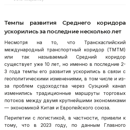
Темпы развития Среднего коридора
ускорились за последние несколько лет
Несмотря на то, что Транскаспийский
международный транспортный коридор (ТМТМ)
или так называемый Средний коридор
существует уже 10 лет, но именно в последние 2-
3 года темпы его развития ускорились в связи с
геополитическими изменениями, в том числе и из-
за проблем судоходства через Суэцкий канал
изменились традиционные маршруты торговых
потоков между двумя крупнейшими экономиками
— экономикой Китая и Европейского союза.
Перипетии с логистикой, в частности, привели к
тому, что в 2023 году, по данным Главного