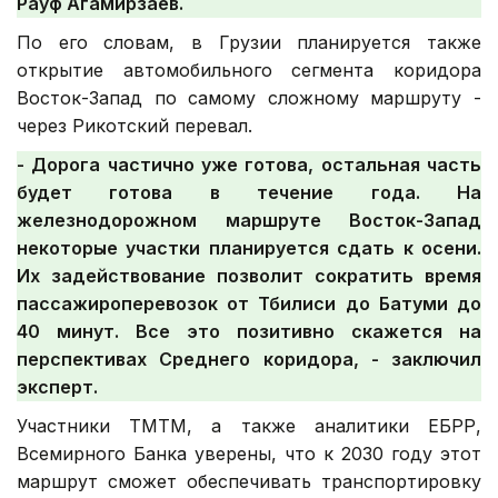
Рауф Агамирзаев.
По его словам, в Грузии планируется также
открытие автомобильного сегмента коридора
Восток-Запад по самому сложному маршруту -
через Рикотский перевал.
- Дорога частично уже готова, остальная часть
будет готова в течение года. На
железнодорожном маршруте Восток-Запад
некоторые участки планируется сдать к осени.
Их задействование позволит сократить время
пассажироперевозок от Тбилиси до Батуми до
40 минут. Все это позитивно скажется на
перспективах Среднего коридора, - заключил
эксперт.
Участники ТМТМ, а также аналитики ЕБРР,
Всемирного Банка уверены, что к 2030 году этот
маршрут сможет обеспечивать транспортировку