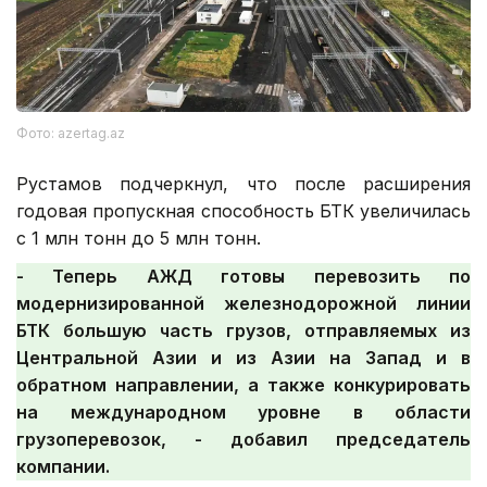
Фото: azertag.az
Рустамов подчеркнул, что после расширения
годовая пропускная способность БТК увеличилась
с 1 млн тонн до 5 млн тонн.
- Теперь АЖД готовы перевозить по
модернизированной железнодорожной линии
БТК большую часть грузов, отправляемых из
Центральной Азии и из Азии на Запад и в
обратном направлении, а также конкурировать
на международном уровне в области
грузоперевозок, - добавил председатель
компании.