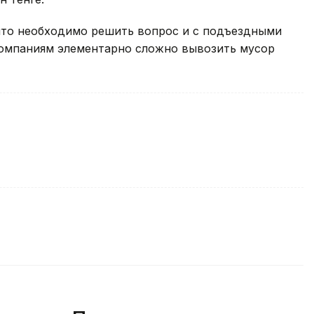
что необходимо решить вопрос и с подъездными
омпаниям элементарно сложно вывозить мусор