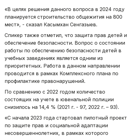
«В целях решения данного вопроса в 2024 году
планируется строительство общежития на 800
мест», - сказал Касымхан Сенгазыев.
Спикер также отметил, что защита прав детей и
обеспечение безопасности. Вопрос о состоянии
работы по обеспечению безопасности детей в
учебных заведениях является одним из
приоритетных. Работа в данном направлении
проводится в рамках Комплексного плана по
профилактике правонарушений.
По сравнению с 2022 годом количество
состоящих на учете в ювенальной полиции
снизилось на 14,4 % (2021 г. - 97, 2022 г. – 93).
«С начала 2023 года стартовал пилотный проект
по защите прав и социальной адаптации
несовершеннолетних, в рамках которого