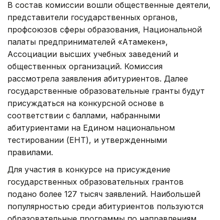
В состав комиссии вошли общественные деятели,
представители государственных органов,
профсоюзов сферы образования, Национальной
палаты предпринимателей «Атамекен»,
Ассоциации высших учебных заведений и
общественных организаций. Комиссия
рассмотрела заявления абитуриентов. Далее
государственные образовательные гранты будут
присуждаться на конкурсной основе в
соответствии с баллами, набранными
абитуриентами на Едином национальном
тестировании (ЕНТ), и утвержденными
правилами.
Для участия в конкурсе на присуждение
государственных образовательных грантов
подано более 127 тысяч заявлений. Наибольшей
популярностью среди абитуриентов пользуются
образовательные программы по направлениям