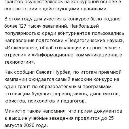
грантов осуществлялось на конкурсной основе в
соответствии с действующими правилами.
В этом году для участия в конкурсе было подано
более 127 тысяч заявлений. Наибольшей
популярностью среди абитуриентов пользовались
направления подготовки «Педагогические науки»,
«Инженерные, обрабатывающие и строительные
отрасли» и «Информационно-коммуникационные
технологии».
Как сообщил Саясат Нурбек, по итогам приемной
кампании ожидается самый высокий конкурс на
один грант по образовательным программам,
готовящим будущих переводчиков, дипломатов,
юристов, психологов и педагогов.
Министр также напомнил, что прием документов
в высшие учебные заведения продлится до 25
августа 2026 года.