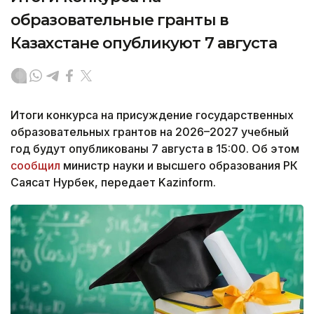
образовательные гранты в
Казахстане опубликуют 7 августа
Итоги конкурса на присуждение государственных
образовательных грантов на 2026–2027 учебный
год будут опубликованы 7 августа в 15:00. Об этом
сообщил
министр науки и высшего образования РК
Саясат Нурбек, передает Kazinform.