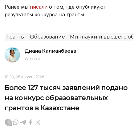
Ранее мы
писали
о том, где опубликуют
результаты конкурса на гранты.
Гранты
Образование
Миннауки и высшего обр
Диана Калманбаева
Автор
18:30, 05 Августа 2026
Более 127 тысяч заявлений подано
на конкурс образовательных
грантов в Казахстане