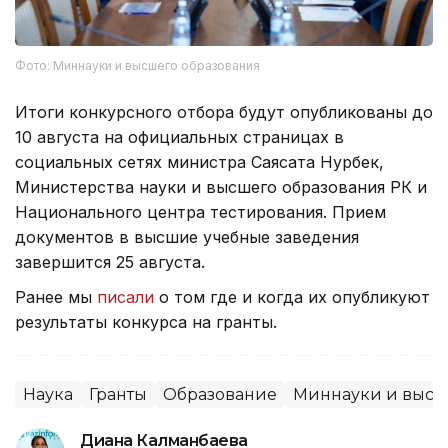
Фото: Миннауки и высшего образования
Итоги конкурсного отбора будут опубликованы до
10 августа на официальных страницах в
социальных сетях министра Саясата Нурбек,
Министерства науки и высшего образования РК и
Национального центра тестирования. Прием
документов в высшие учебные заведения
завершится 25 августа.
Ранее мы
писали
о том где и когда их опубликуют
результаты конкурса на гранты.
Наука
Гранты
Образование
Миннауки и высш
Диана Калманбаева