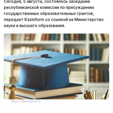
Сегодня, 5 августа, состоялось заседание
республиканской комиссии по присуждению
государственных образовательных грантов,
передает Kazinform со ссылкой на Министерство
науки и высшего образования.
Фото: Миннауки РК