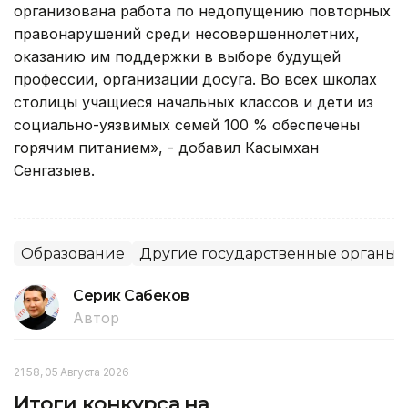
организована работа по недопущению повторных
правонарушений среди несовершеннолетних,
оказанию им поддержки в выборе будущей
профессии, организации досуга. Во всех школах
столицы учащиеся начальных классов и дети из
социально-уязвимых семей 100 % обеспечены
горячим питанием», - добавил Касымхан
Сенгазыев.
Образование
Другие государственные органы
Серик Сабеков
Автор
21:58, 05 Августа 2026
Итоги конкурса на