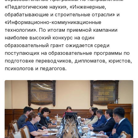
«Педагогические науки», «Инженерные,
обрабатывающие и строительные отрасли» и
«Информационно-коммуникационные
технологии». По итогам приемной кампании
наиболее высокий конкурс на один
образовательный грант ожидается среди
поступающих на образовательные программы по
подготовке переводчиков, дипломатов, юристов,
психологов и педагогов.