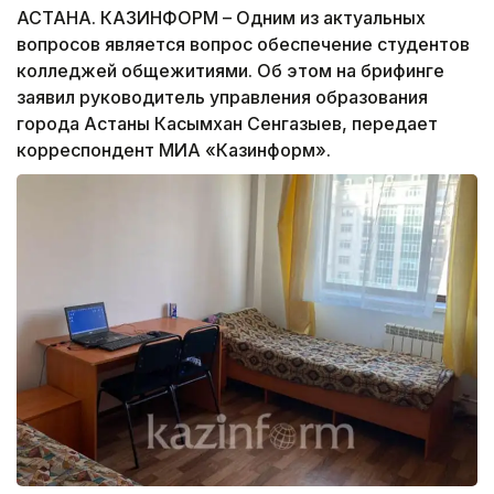
АСТАНА. КАЗИНФОРМ – Одним из актуальных
вопросов является вопрос обеспечение студентов
колледжей общежитиями. Об этом на брифинге
заявил руководитель управления образования
города Астаны Касымхан Сенгазыев, передает
корреспондент МИА «Казинформ».