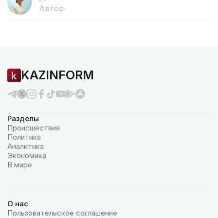
Автор
KAZINFORM
Разделы
Происшествия
Политика
Аналитика
Экономика
В мире
О нас
Пользовательское соглашение