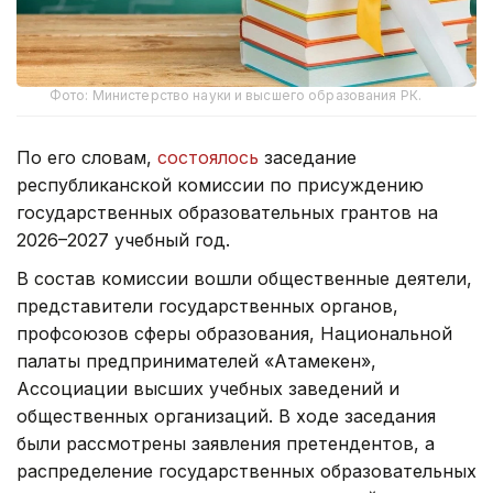
Фото: Министерство науки и высшего образования РК.
По его словам,
состоялось
заседание
республиканской комиссии по присуждению
государственных образовательных грантов на
2026–2027 учебный год.
В состав комиссии вошли общественные деятели,
представители государственных органов,
профсоюзов сферы образования, Национальной
палаты предпринимателей «Атамекен»,
Ассоциации высших учебных заведений и
общественных организаций. В ходе заседания
были рассмотрены заявления претендентов, а
распределение государственных образовательных