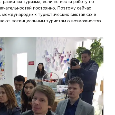
 развития туризма, если не вести работу по
ечательностей постоянно. Поэтому сейчас
в международных туристических выставках в
ывают потенциальным туристам о возможностях