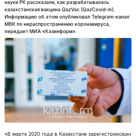
науки РК рассказали, как разрабатывалась
казахстанская вакцина QazVac (QazCovid-in).
Информацию об этом опубликовал Telegram-канал
МВК по нераспространению коронавируса,
передает МИА «Казинформ».
«В марте 2020 года в Казахстане зарегистрирован