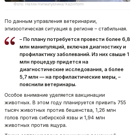
Фото: Нелли Нигматуллина/ Kazinform
По данным управления ветеринарии,
эпизоотическая ситуация в регионе – стабильная.
– По плану потребуется провести более 6,8
млн манипуляций, включая диагностику и
профилактику заболеваний. Из них свыше 1
млн процедур придется на
диагностические исследования, а более
5,7 млн — на профилактические меры, –
пояснили ветеринары.
Особое внимание уделяется вакцинации
животных. В этом году планируется привить 755
тысяч животных против бешенства, 1,26 млн
голов против сибирской язвы и 1,94 млн
животных против ящура.