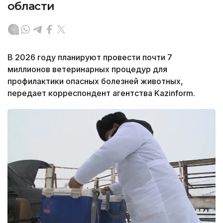
области
В 2026 году планируют провести почти 7
миллионов ветеринарных процедур для
профилактики опасных болезней животных,
передает корреспондент агентства Kazinform.