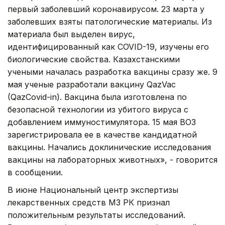
первый заболевший коронавирусом. 23 марта у
заболевших взяты патологические материалы. Из
материала был выделен вирус,
идентифицированный как COVID-19, изучены его
биологические свойства. Казахстанскими
учеными началась разработка вакцины сразу же. 9
мая ученые разработали вакцину QazVac
(QazCovid-in). Вакцина была изготовлена по
безопасной технологии из убитого вируса с
добавлением иммуностимулятора. 15 мая ВОЗ
зарегистрировала ее в качестве кандидатной
вакцины. Начались доклинические исследования
вакцины на лабораторных животных», - говорится
в сообщении.
В июне Национальный центр экспертизы
лекарственных средств МЗ РК признал
положительным результаты исследований.