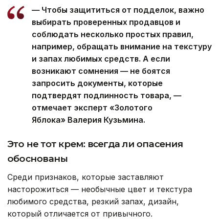
— Чтобы защититься от подделок, важно
выбирать проверенных продавцов и
соблюдать несколько простых правил,
например, обращать внимание на текстуру
и запах любимых средств. А если
возникают сомнения — не боятся
запросить документы, которые
подтвердят подлинность товара, —
отмечает эксперт «Золотого
Яблока» Валерия Кузьмина.
Это не тот крем: всегда ли опасения
обоснованы
Среди признаков, которые заставляют
насторожиться — необычные цвет и текстура
любимого средства, резкий запах, дизайн,
который отличается от привычного.