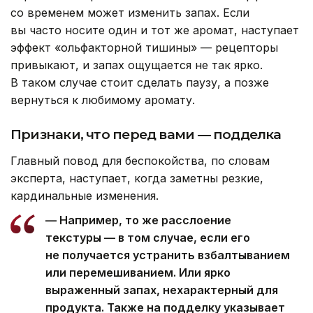
со временем может изменить запах. Если
вы часто носите один и тот же аромат, наступает
эффект «ольфакторной тишины» — рецепторы
привыкают, и запах ощущается не так ярко.
В таком случае стоит сделать паузу, а позже
вернуться к любимому аромату.
Признаки, что перед вами — подделка
Главный повод для беспокойства, по словам
эксперта, наступает, когда заметны резкие,
кардинальные изменения.
— Например, то же расслоение
текстуры — в том случае, если его
не получается устранить взбалтыванием
или перемешиванием. Или ярко
выраженный запах, нехарактерный для
продукта. Также на подделку указывает