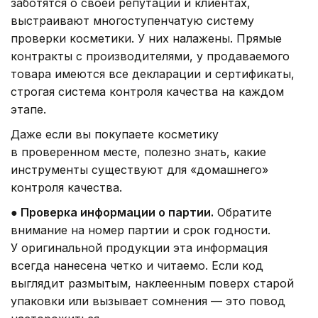
заботятся о своей репутации и клиентах,
выстраивают многоступенчатую систему
проверки косметики. У них налажены. Прямые
контракты с производителями, у продаваемого
товара имеются все декларации и сертификаты,
строгая система контроля качества на каждом
этапе.
Даже если вы покупаете косметику
в проверенном месте, полезно знать, какие
инструменты существуют для «домашнего»
контроля качества.
●
Проверка информации о партии.
Обратите
внимание на номер партии и срок годности.
У оригинальной продукции эта информация
всегда нанесена четко и читаемо. Если код
выглядит размытым, наклеенным поверх старой
упаковки или вызывает сомнения — это повод