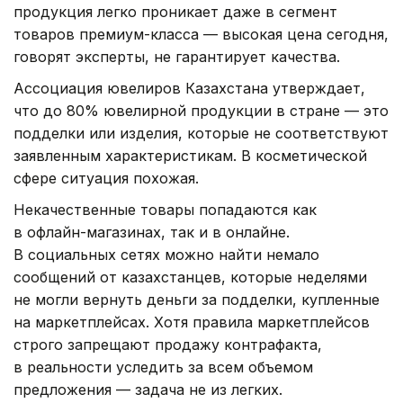
продукция легко проникает даже в сегмент
товаров премиум-класса — высокая цена сегодня,
говорят эксперты, не гарантирует качества.
Ассоциация ювелиров Казахстана утверждает,
что до 80% ювелирной продукции в стране — это
подделки или изделия, которые не соответствуют
заявленным характеристикам. В косметической
сфере ситуация похожая.
Некачественные товары попадаются как
в офлайн-магазинах, так и в онлайне.
В социальных сетях можно найти немало
сообщений от казахстанцев, которые неделями
не могли вернуть деньги за подделки, купленные
на маркетплейсах. Хотя правила маркетплейсов
строго запрещают продажу контрафакта,
в реальности уследить за всем объемом
предложения — задача не из легких.