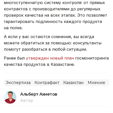
многоступенчатую систему контроля: от прямых
контрактов с производителями до регулярных
проверок качества на всех этапах. Это позволяет
гарантировать подлинность каждого продукта
на полке.
А если у вас остаются сомнения, вы всегда
можете обратиться за помощью: консультанты
помогут разобраться в любой ситуации.
Ранее был
утвержден новый план
госмониторинга
качества продуктов в Казахстане.
Экспертиза
Контрафакт
Казахстан
Мнение
З
Альберт Ахметов
Автор