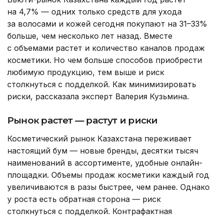
на 4,7% — одних только средств для ухода
за волосами и кожей сегодня покупают на 31–33%
больше, чем несколько лет назад. Вместе
с объемами растет и количество каналов продаж
косметики. Но чем больше способов приобрести
любимую продукцию, тем выше и риск
столкнуться с подделкой. Как минимизировать
риски, рассказала эксперт Валерия Кузьмина.
Рынок растет — растут и риски
Косметический рынок Казахстана переживает
настоящий бум — новые бренды, десятки тысяч
наименований в ассортименте, удобные онлайн-
площадки. Объемы продаж косметики каждый год
увеличиваются в разы быстрее, чем ранее. Однако
у роста есть обратная сторона — риск
столкнуться с подделкой. Контрафактная