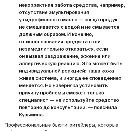
некорректная работа средства, например,
отсутствие эмульгирования
у гидрофильного масла — когда продукт
не смешивается с водой и не смывается
должным образом. И конечно,
от использования продукта стоит
незамедлительно отказаться, если
он вызвал раздражение, жжение или
аллергическую реакцию. Это может быть
индивидуальной реакцией: наша кожа —
живая система, и иногда ее «поведение»
меняется. Но наверняка установить
причину проблемы сможет только
специалист — не используйте средство
повторно до консультации, — пояснила
Кузьмина.
Профессиональные бьюти-ритейлеры, которые