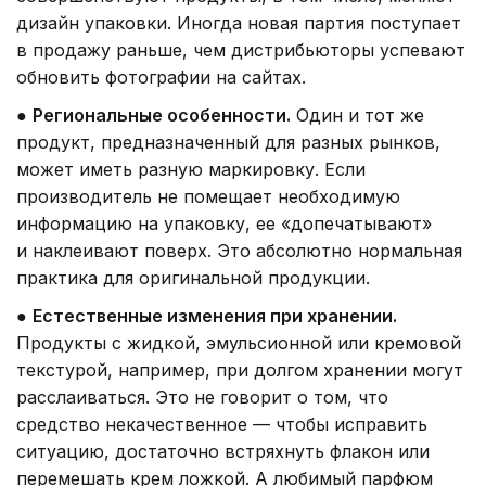
дизайн упаковки. Иногда новая партия поступает
в продажу раньше, чем дистрибьюторы успевают
обновить фотографии на сайтах.
●
Региональные особенности.
Один и тот же
продукт, предназначенный для разных рынков,
может иметь разную маркировку. Если
производитель не помещает необходимую
информацию на упаковку, ее «допечатывают»
и наклеивают поверх. Это абсолютно нормальная
практика для оригинальной продукции.
●
Естественные изменения при хранении.
Продукты с жидкой, эмульсионной или кремовой
текстурой, например, при долгом хранении могут
расслаиваться. Это не говорит о том, что
средство некачественное — чтобы исправить
ситуацию, достаточно встряхнуть флакон или
перемешать крем ложкой. А любимый парфюм