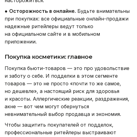
насторожиться.
●
Осторожность в онлайне.
Будьте внимательны
при покупках: все официальные онлайн-продажи
надежные ритейлеры ведут только
на официальном сайте и в мобильном
приложении.
Покупка косметики: главное
Покупка бьюти-товаров — это про удовольствие
и заботу о себе. И подделки в этом сегменте
товаров — это не просто «почти то же самое,
но дешевле», а настоящий риск для здоровья
и красоты. Аллергические реакции, раздражения,
акне — вот чем могут обернуться
невнимательный выбор продавца и экономия.
Чтобы защитить покупателей от подделок,
профессиональные ритейлеры выстраивают