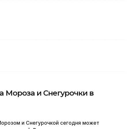
а Мороза и Снегурочки в
орозом и Снегурочкой сегодня может