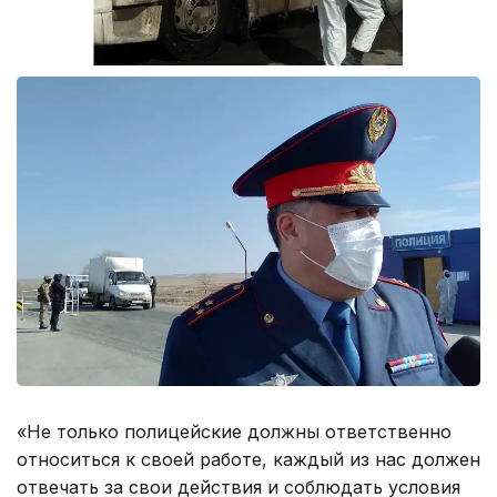
«Не только полицейские должны ответственно
относиться к своей работе, каждый из нас должен
отвечать за свои действия и соблюдать условия