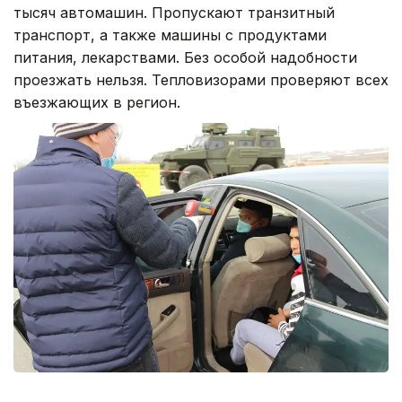
тысяч автомашин. Пропускают транзитный
транспорт, а также машины с продуктами
питания, лекарствами. Без особой надобности
проезжать нельзя. Тепловизорами проверяют всех
въезжающих в регион.