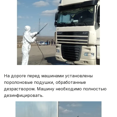
На дороге перед машинами установлены
поролоновые подушки, обработанные
дезраствором. Машину необходимо полностью
дезинфицировать.