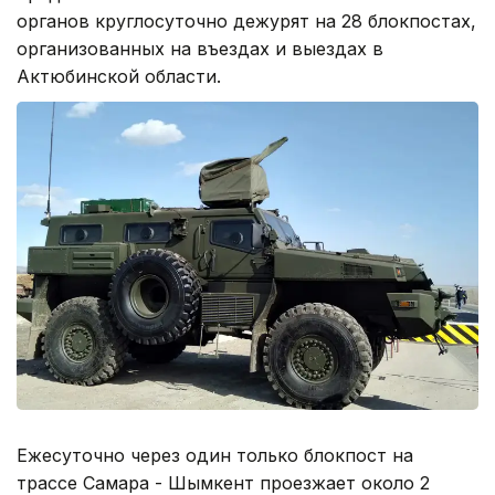
органов круглосуточно дежурят на 28 блокпостах,
организованных на въездах и выездах в
Актюбинской области.
Ежесуточно через один только блокпост на
трассе Самара - Шымкент проезжает около 2