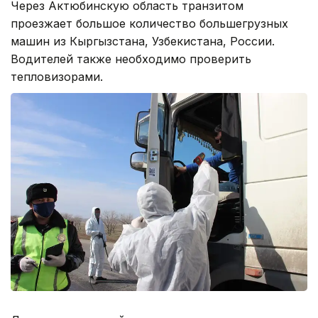
Через Актюбинскую область транзитом
проезжает большое количество большегрузных
машин из Кыргызстана, Узбекистана, России.
Водителей также необходимо проверить
тепловизорами.