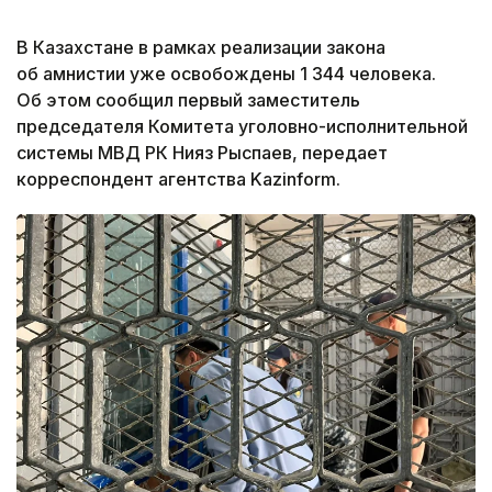
В Казахстане в рамках реализации закона
об амнистии уже освобождены 1 344 человека.
Об этом сообщил первый заместитель
председателя Комитета уголовно-исполнительной
системы МВД РК Нияз Рыспаев, передает
корреспондент агентства Kazinform.