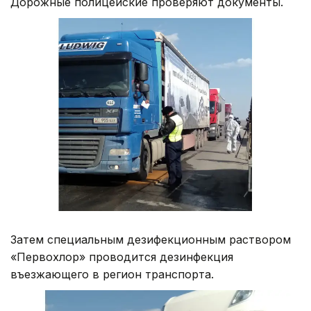
Дорожные полицейские проверяют документы.
Затем специальным дезифекционным раствором
«Первохлор» проводится дезинфекция
въезжающего в регион транспорта.