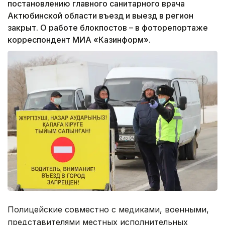
постановлению главного санитарного врача
Актюбинской области въезд и выезд в регион
закрыт. О работе блокпостов – в фоторепортаже
корреспондент МИА «Казинформ».
Полицейские совместно с медиками, военными,
представителями местных исполнительных