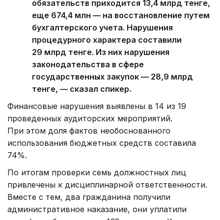
обязательств приходится 13,4 млрд тенге,
еще 674,4 млн — на восстановление путем
бухгалтерского учета. Нарушения
процедурного характера составили
29 млрд тенге. Из них нарушения
законодательства в сфере
государственных закупок — 28,9 млрд
тенге, — сказал спикер.
Финансовые нарушения выявлены в 14 из 19
проведенных аудиторских мероприятий.
При этом доля фактов необоснованного
использования бюджетных средств составила
74%.
По итогам проверки семь должностных лиц
привлечены к дисциплинарной ответственности.
Вместе с тем, два гражданина получили
административное наказание, они уплатили