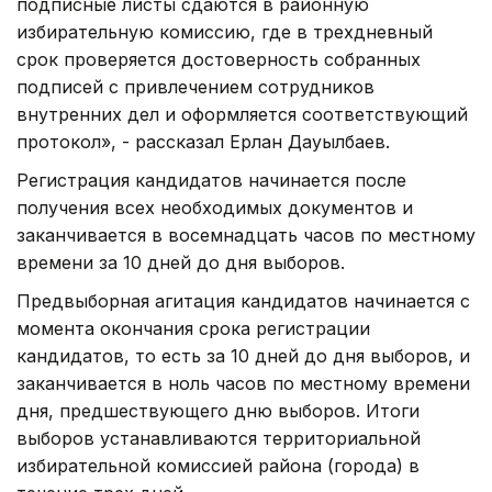
подписные листы сдаются в районную
избирательную комиссию, где в трехдневный
срок проверяется достоверность собранных
подписей с привлечением сотрудников
внутренних дел и оформляется соответствующий
протокол», - рассказал Ерлан Дауылбаев.
Регистрация кандидатов начинается после
получения всех необходимых документов и
заканчивается в восемнадцать часов по местному
времени за 10 дней до дня выборов.
Предвыборная агитация кандидатов начинается с
момента окончания срока регистрации
кандидатов, то есть за 10 дней до дня выборов, и
заканчивается в ноль часов по местному времени
дня, предшествующего дню выборов. Итоги
выборов устанавливаются территориальной
избирательной комиссией района (города) в