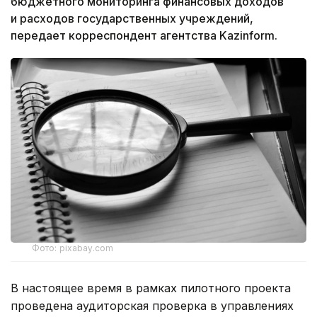
бюджетного мониторинга финансовых доходов
и расходов государственных учреждений,
передает корреспондент агентства Kazinform.
Фото: pixabay.com
В настоящее время в рамках пилотного проекта
проведена аудиторская проверка в управлениях