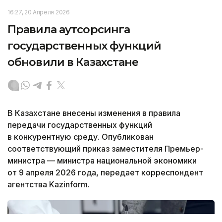
16:27, 20 Апреля 2026
Правила аутсорсинга
государственных функций
обновили в Казахстане
В Казахстане внесены изменения в правила
передачи государственных функций
в конкурентную среду. Опубликован
соответствующий приказ заместителя Премьер-
министра — министра национальной экономики
от 9 апреля 2026 года, передает корреспондент
агентства Kazinform.