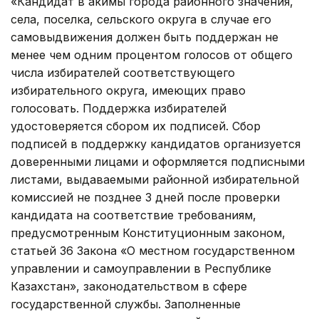
«Кандидат в акимы города районного значения,
села, поселка, сельского округа в случае его
самовыдвижения должен быть поддержан не
менее чем одним процентом голосов от общего
числа избирателей соответствующего
избирательного округа, имеющих право
голосовать. Поддержка избирателей
удостоверяется сбором их подписей. Сбор
подписей в поддержку кандидатов организуется
доверенными лицами и оформляется подписными
листами, выдаваемыми районной избирательной
комиссией не позднее 3 дней после проверки
кандидата на соответствие требованиям,
предусмотренным Конституционным законом,
статьей 36 Закона «О местном государственном
управлении и самоуправлении в Республике
Казахстан», законодательством в сфере
государственной службы. Заполненные