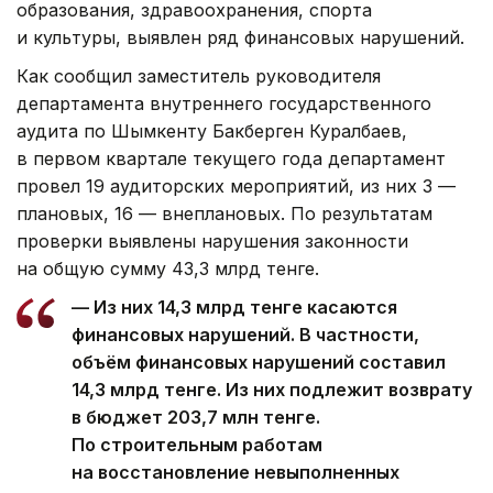
образования, здравоохранения, спорта
и культуры, выявлен ряд финансовых нарушений.
Как сообщил заместитель руководителя
департамента внутреннего государственного
аудита по Шымкенту Бакберген Куралбаев,
в первом квартале текущего года департамент
провел 19 аудиторских мероприятий, из них 3 —
плановых, 16 — внеплановых. По результатам
проверки выявлены нарушения законности
на общую сумму 43,3 млрд тенге.
— Из них 14,3 млрд тенге касаются
финансовых нарушений. В частности,
объём финансовых нарушений составил
14,3 млрд тенге. Из них подлежит возврату
в бюджет 203,7 млн тенге.
По строительным работам
на восстановление невыполненных