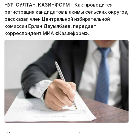
НУР-СУЛТАН. КАЗИНФОРМ – Как проводится
регистрация кандидатов в акимы сельских округов,
рассказал член Центральной избирательной
комиссии Ерлан Дауылбаев, передает
корреспондент МИА «Казинформ».