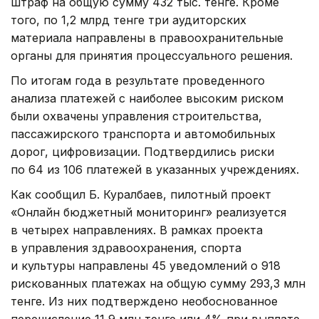
штраф на общую сумму 432 тыс. тенге. Кроме
того, по 1,2 млрд тенге три аудиторских
материала направлены в правоохранительные
органы для принятия процессуального решения.
По итогам года в результате проведенного
анализа платежей с наиболее высоким риском
были охвачены управления строительства,
пассажирского транспорта и автомобильных
дорог, цифровизации. Подтвердились риски
по 64 из 106 платежей в указанных учреждениях.
Как сообщил Б. Куралбаев, пилотный проект
«Онлайн бюджетный мониторинг» реализуется
в четырех направлениях. В рамках проекта
в управления здравоохранения, спорта
и культуры направлены 45 уведомлений о 918
рискованных платежах на общую сумму 293,3 млн
тенге. Из них подтверждено необоснованное