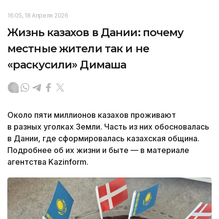
16:05, 18 Апреля 2026
Жизнь казахов в Дании: почему
местные жители так и не
«раскусили» Димаша
Около пяти миллионов казахов проживают
в разных уголках Земли. Часть из них обосновалась
в Дании, где сформировалась казахская община.
Подробнее об их жизни и быте — в материале
агентства Kazinform.