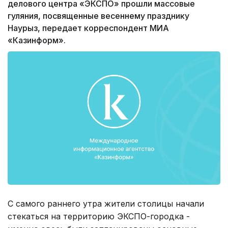
делового центра «ЭКСПО» прошли массовые
гуляния, посвященные весеннему празднику
Наурыз, передает корреспондент МИА
«Казинформ».
С самого раннего утра жители столицы начали
стекаться на территорию ЭКСПО-городка -