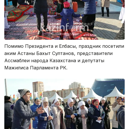
Помимо Президента и Елбасы, праздник посетили
аким Астаны Бахыт Султанов, представители
Ассмаблеи народа Казахстана и депутаты
Мажилиса Парламента РК.