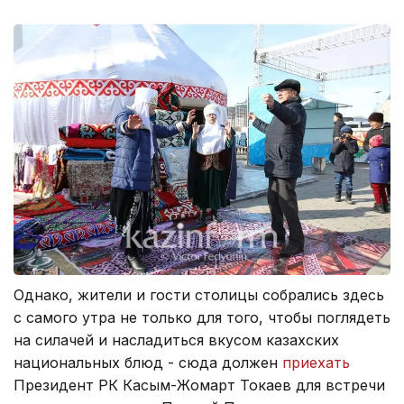
Однако, жители и гости столицы собрались здесь
с самого утра не только для того, чтобы поглядеть
на силачей и насладиться вкусом казахских
национальных блюд - сюда должен
приехать
Президент РК Касым-Жомарт Токаев для встречи