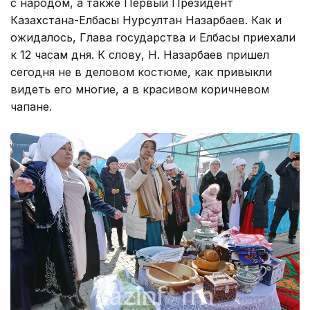
с народом, а также Первый Президент
Казахстана-Елбасы Нурсултан Назарбаев. Как и
ожидалось, Глава государства и Елбасы приехали
к 12 часам дня. К слову, Н. Назарбаев пришел
сегодня не в деловом костюме, как привыкли
видеть его многие, а в красивом коричневом
чапане.