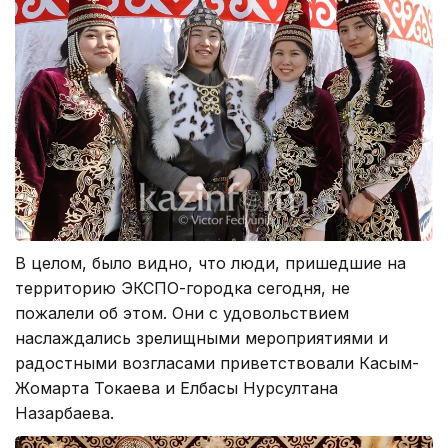
В целом, было видно, что люди, пришедшие на
территорию ЭКСПО-городка сегодня, не
пожалели об этом. Они с удовольствием
наслаждались зрелищными мероприятиями и
радостными возгласами приветствовали Касым-
Жомарта Токаева и Елбасы Нурсултана
Назарбаева.