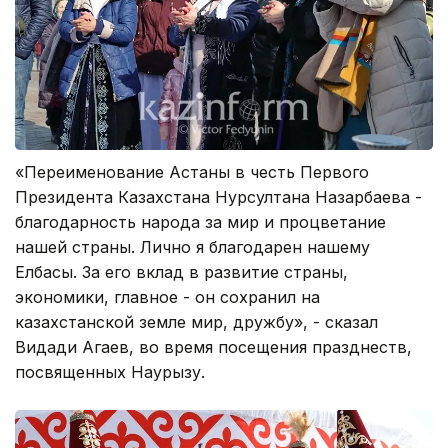
«Переименование Астаны в честь Первого
Президента Казахстана Нурсултана Назарбаева -
благодарность народа за мир и процветание
нашей страны. Лично я благодарен нашему
Елбасы. За его вклад в развитие страны,
экономики, главное - он сохранил на
казахстанской земле мир, дружбу», - сказал
Видади Агаев, во время посещения празднеств,
посвященных Наурызу.