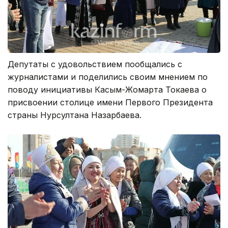
Депутаты с удовольствием пообщались с
журналистами и поделились своим мнением по
поводу инициативы Касым-Жомарта Токаева о
присвоении столице имени Первого Президента
страны Нурсултана Назарбаева.