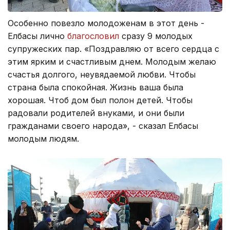
Особенно повезло молодоженам в этот день -
Елбасы лично
благословил
сразу 9 молодых
супружеских пар. «Поздравляю от всего сердца с
этим ярким и счастливым днем. Молодым желаю
счастья долгого, неувядаемой любви. Чтобы
страна была спокойная. Жизнь ваша была
хорошая. Чтоб дом был полон детей. Чтобы
радовали родителей внуками, и они были
гражданами своего народа», - сказал Елбасы
молодым людям.