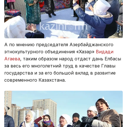
А по мнению председателя Азербайджанского
этнокультурного объединения «Хазар»
Видади
Агаева
, таким образом народ отдаст дань Елбасы
за весь его многолетний труд в качестве Главы
государства и за его большой вклад в развитие
современного Казахстана.