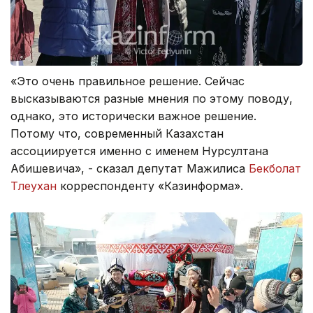
«Это очень правильное решение. Сейчас
высказываются разные мнения по этому поводу,
однако, это исторически важное решение.
Потому что, современный Казахстан
ассоциируется именно с именем Нурсултана
Абишевича», - сказал депутат Мажилиса
Бекболат
Тлеухан
корреспонденту «Казинформа».