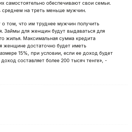
них самостоятельно обеспечивают свои семьи.
 среднем на треть меньше мужчин.
 о том, что им труднее мужчин получить
я. Займы для женщин будут выдаваться для
ого жилья. Максимальная сумма кредита
ния женщине достаточно будет иметь
змере 15%, при условии, если ее доход будет
 доход составляет более 200 тысяч тенге», -