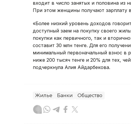
входит в число занятых и половина из 
При этом женщины получают зарплату в
«Более низкий уровень доходов говорит
доступный заем на покупку своего жиль
покупки как первичного, так и вторичн
составит 30 млн тенге. Для его получе
минимальный первоначальный взнос в ра
ниже 200 тысяч тенге и 20% для тех, чей
подчеркнула Алия Айдарбекова.
Жилье
Банки
Общество