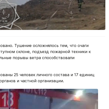
овано. Тушение осложнялось тем, что очаги
ступном склоне, подъезд пожарной техники к
ильные порывы ветра способствовали
ованы 25 человек личного состава и 17 единиц
рганов и частной организации.