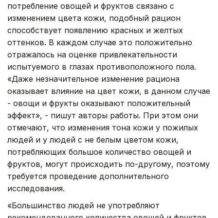
потребление овощей и фруктов связано с
изменением цвета кожи, подобный рацион
способствует появлению красных и желтых
оттенков. В каждом случае это положительно
отражалось на оценке привлекательности
испытуемого в глазах противоположного пола.
«Даже незначительное изменение рациона
оказывает влияние на цвет кожи, в данном случае
- овощи и фрукты оказывают положительный
эффект», - пишут авторы работы. При этом они
отмечают, что изменения тона кожи у пожилых
людей и у людей с не белым цветом кожи,
потребляющих большое количество овощей и
фруктов, могут происходить по-другому, поэтому
требуется проведение дополнительного
исследования.
«Большинство людей не употребляют
рекомендованного количества овощей и фруктов