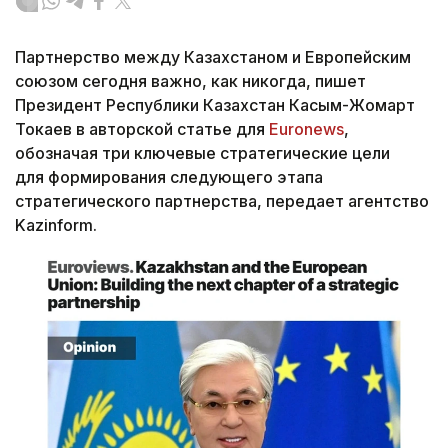
Партнерство между Казахстаном и Европейским
союзом сегодня важно, как никогда, пишет
Президент Республики Казахстан Касым-Жомарт
Токаев в авторской статье для
Euronews
,
обозначая три ключевые стратегические цели
для формирования следующего этапа
стратегического партнерства, передает агентство
Kazinform.