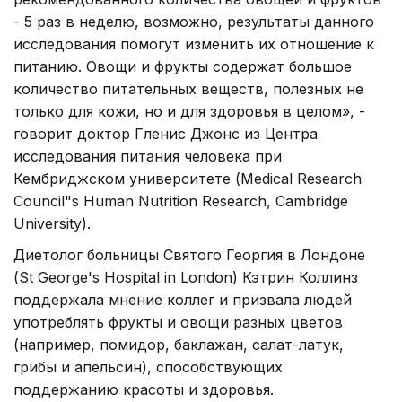
- 5 раз в неделю, возможно, результаты данного
исследования помогут изменить их отношение к
питанию. Овощи и фрукты содержат большое
количество питательных веществ, полезных не
только для кожи, но и для здоровья в целом», -
говорит доктор Гленис Джонс из Центра
исследования питания человека при
Кембриджском университете (Medical Research
Council"s Human Nutrition Research, Cambridge
University).
Диетолог больницы Святого Георгия в Лондоне
(St George's Hospital in London) Кэтрин Коллинз
поддержала мнение коллег и призвала людей
употреблять фрукты и овощи разных цветов
(например, помидор, баклажан, салат-латук,
грибы и апельсин), способствующих
поддержанию красоты и здоровья.