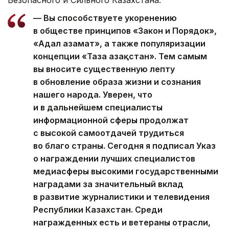
— Вы способствуете укоренению
в обществе принципов «Закон и Порядок»,
«Адал азамат», а также популяризации
концепции «Таза Қазақстан». Тем самым
вы вносите существенную лепту
в обновление образа жизни и сознания
нашего народа. Уверен, что
и в дальнейшем специалисты
информационной сферы продолжат
с высокой самоотдачей трудиться
во благо страны. Сегодня я подписал Указ
о награждении лучших специалистов
медиасферы высокими государственными
наградами за значительный вклад
в развитие журналистики и телевидения
Республики Казахстан. Среди
награжденных есть и ветераны отрасли,