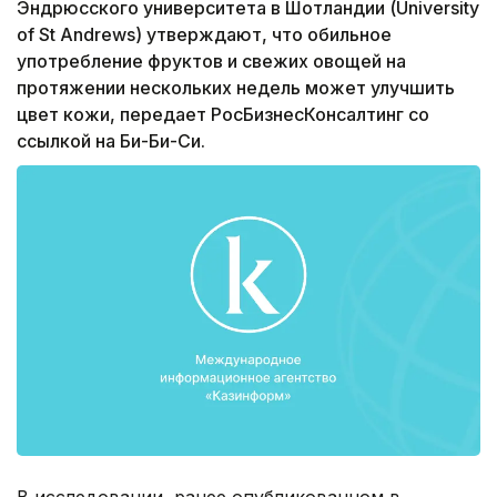
Эндрюсского университета в Шотландии (University
of St Andrews) утверждают, что обильное
употребление фруктов и свежих овощей на
протяжении нескольких недель может улучшить
цвет кожи, передает РосБизнесКонсалтинг со
ссылкой на Би-Би-Си.
В исследовании, ранее опубликованном в