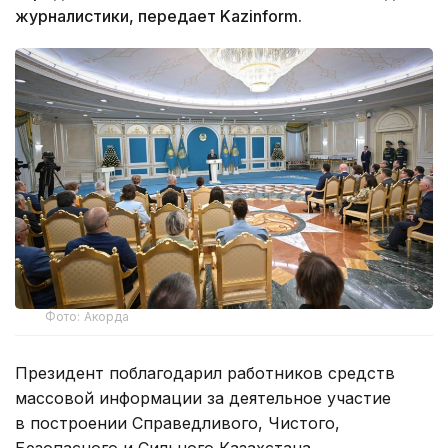
журналистики, передает Kazinform.
Фото: Акорда
Президент поблагодарил работников средств
массовой информации за деятельное участие
в построении Справедливого, Чистого,
Безопасного и Сильного Казахстана.