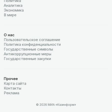
Политика
Аналитика
Экономика
В мире
О нас
Пользовательское соглашение
Политика конфиденциальности
Государственные символы
Антикоррупционные меры
Государственные закупки
Прочее
Карта сайта
Контакты
Реклама
© 2026 МИА «Казинформ»