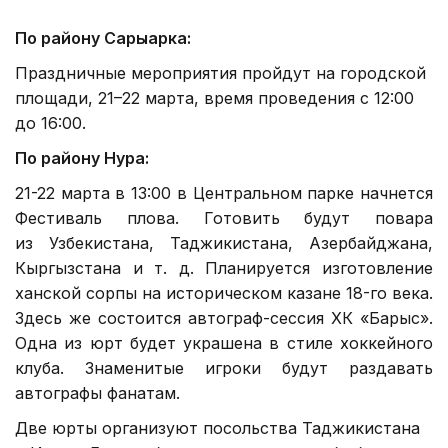
По району Сарыарка:
Праздничные мероприятия пройдут на городской
площади, 21–22 марта, время проведения с 12:00
до 16:00.
По району Нура:
21-22 марта в 13:00 в Центральном парке начнется
Фестиваль плова. Готовить будут повара
из Узбекистана, Таджикистана, Азербайджана,
Кыргызстана и т. д. Планируется изготовление
ханской сорпы на историческом казане 18-го века.
Здесь же состоится автограф-сессия ХК «Барыс».
Одна из юрт будет украшена в стиле хоккейного
клуба. Знаменитые игроки будут раздавать
автографы фанатам.
Две юрты организуют посольства Таджикистана