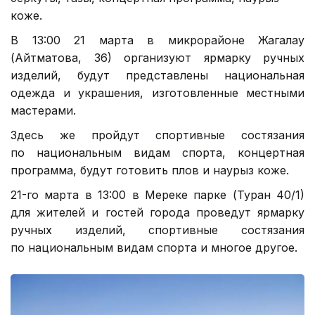
коже.
В 13:00 21 марта в микрорайоне Жагалау
(Айтматова, 36) организуют ярмарку ручных
изделий, будут представлены национальная
одежда и украшения, изготовленные местными
мастерами.
Здесь же пройдут спортивные состязания
по национальным видам спорта, концертная
программа, будут готовить плов и наурыз коже.
21-го марта в 13:00 в Мереке парке (Туран 40/1)
для жителей и гостей города проведут ярмарку
ручных изделий, спортивные состязания
по национальным видам спорта и многое другое.