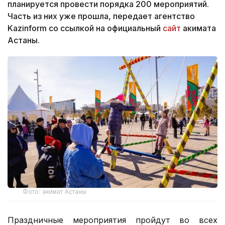
планируется провести порядка 200 мероприятий.
Часть из них уже прошла, передает агентство
Kazinform со ссылкой на официальный
сайт
акимата
Астаны.
Фото: акимат Астаны
Праздничные мероприятия пройдут во всех