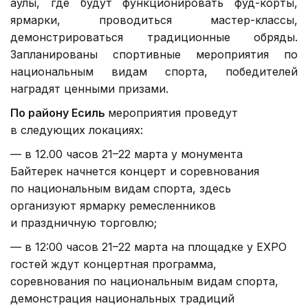
аулы, где будут функционировать фуд-корты,
ярмарки, проводиться мастер-классы,
демонстрироваться традиционные обряды.
Запланированы спортивные мероприятия по
национальным видам спорта, победителей
наградят ценными призами.
По району Есиль
мероприятия проведут
в следующих локациях:
— в 12.00 часов 21–22 марта у монумента
Байтерек начнется концерт и соревнования
по национальным видам спорта, здесь
организуют ярмарку ремесленников
и праздничную торговлю;
— в 12:00 часов 21–22 марта на площадке у ЕХРО
гостей ждут концертная программа,
соревнования по национальным видам спорта,
демонстрация национальных традиций