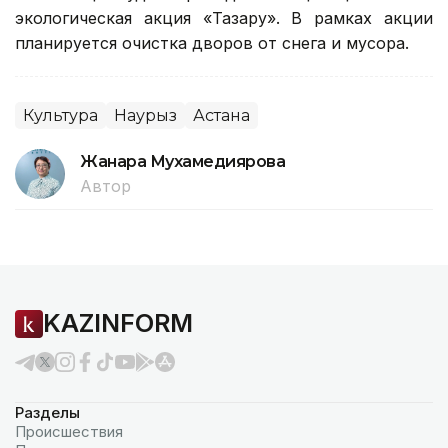
экологическая акция «Тазару». В рамках акции
планируется очистка дворов от снега и мусора.
Культура
Наурыз
Астана
Жанара Мухамедиярова
Автор
KAZINFORM
Разделы
Происшествия