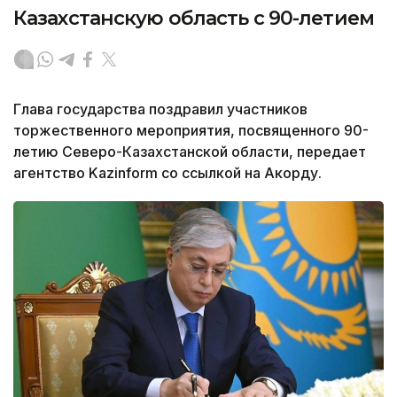
Казахстанскую область с 90-летием
Глава государства поздравил участников
торжественного мероприятия, посвященного 90-
летию Северо-Казахстанской области, передает
агентство Kazinform со ссылкой на Акорду.