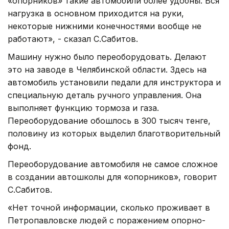
«опорников» такие автомобили более удобны. Вся
нагрузка в основном приходится на руки,
некоторые нижними конечностями вообще не
работают», - сказал С.Сабитов.
Машину нужно было переоборудовать. Делают
это на заводе в Челябинской области. Здесь на
автомобиль установили педали для инструктора и
специальную деталь ручного управления. Она
выполняет функцию тормоза и газа.
Переоборудование обошлось в 300 тысяч тенге,
половину из которых выделил благотворительный
фонд.
Переоборудование автомобиля не самое сложное
в создании автошколы для «опорников», говорит
С.Сабитов.
«Нет точной информации, сколько проживает в
Петропавловске людей с поражением опорно-