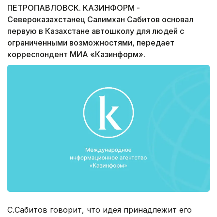
ПЕТРОПАВЛОВСК. КАЗИНФОРМ -
Североказахстанец Салимхан Сабитов основал
первую в Казахстане автошколу для людей с
ограниченными возможностями, передает
корреспондент МИА «Казинформ».
С.Сабитов говорит, что идея принадлежит его