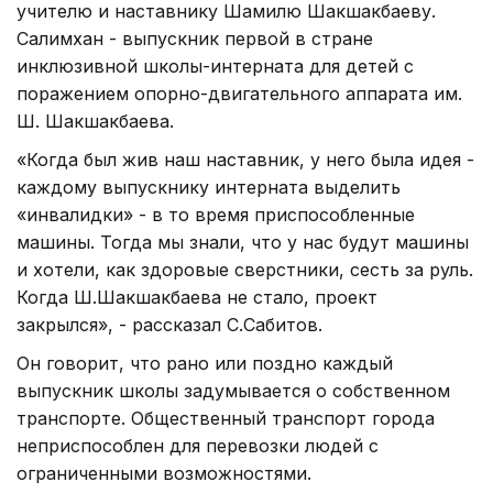
учителю и наставнику Шамилю Шакшакбаеву.
Салимхан - выпускник первой в стране
инклюзивной школы-интерната для детей с
поражением опорно-двигательного аппарата им.
Ш. Шакшакбаева.
«Когда был жив наш наставник, у него была идея -
каждому выпускнику интерната выделить
«инвалидки» - в то время приспособленные
машины. Тогда мы знали, что у нас будут машины
и хотели, как здоровые сверстники, сесть за руль.
Когда Ш.Шакшакбаева не стало, проект
закрылся», - рассказал С.Сабитов.
Он говорит, что рано или поздно каждый
выпускник школы задумывается о собственном
транспорте. Общественный транспорт города
неприспособлен для перевозки людей с
ограниченными возможностями.