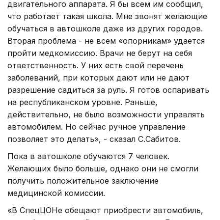
двигательного аппарата. Я бы всем им сообщил,
что работает такая школа. Мне звонят желающие
обучаться в автошколе даже из других городов.
Вторая проблема - не всем «опорникам» удается
пройти медкомиссию. Врачи не берут на себя
ответственность. У них есть свой перечень
заболеваний, при которых дают или не дают
разрешение садиться за руль. Я готов оспаривать
на республиканском уровне. Раньше,
действительно, не было возможности управлять
автомобилем. Но сейчас ручное управление
позволяет это делать», - сказал С.Сабитов.
Пока в автошколе обучаются 7 человек.
Желающих было больше, однако они не смогли
получить положительное заключение
медицинской комиссии.
«В СпецЦОНе обещают приобрести автомобиль,