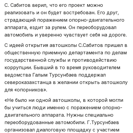
С. Сабитов верил, что его проект можно
реализовать и он будет востребован. Его друг,
страдающий поражением опорно-двигательного
аппарата, ездит за рулем. Он переоборудовал
автомобиль и уверенно чувствует себя на дороге.
С идеей открытия автошколы С.Сабитов пришел в
общественную приемную департамента по делам
государственной службы и противодействию
коррупции. Бывший в то время руководителем
ведомства Галым Турсунбаев поддержал
североказахстанца в желании открыть автошколу
для «опорников».
«Не было ни одной автошколы, в которой могли
бы учиться люди именно с поражением опорно-
двигательного аппарата. Нужны специально
переоборудованные автомобили. Г.Турсунбаев
организовал диалоговую площадку с участием