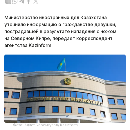
Министерство иностранных дел Казахстана
уточнило информацию о гражданстве девушки,
пострадавшей в результате нападения с ножом
на Северном Кипре, передает корреспондент
агентства Kazinform.
Фото: Адлет Беремкулов/ Kazinform