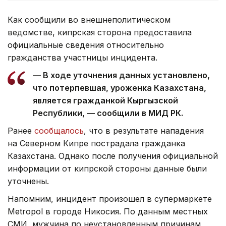
Как сообщили во внешнеполитическом
ведомстве, кипрская сторона предоставила
официальные сведения относительно
гражданства участницы инцидента.
— В ходе уточнения данных установлено,
что потерпевшая, уроженка Казахстана,
является гражданкой Кыргызской
Республики, — сообщили в МИД РК.
Ранее
сообщалось
, что в результате нападения
на Северном Кипре пострадала гражданка
Казахстана. Однако после получения официальной
информации от кипрской стороны данные были
уточнены.
Напомним, инцидент произошел в супермаркете
Metropol в городе Никосия. По данным местных
СМИ, мужчина по неустановленным причинам