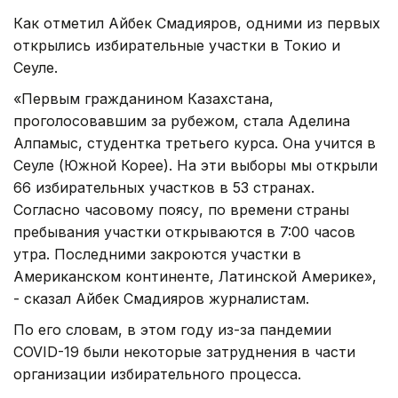
Как отметил Айбек Смадияров, одними из первых
открылись избирательные участки в Токио и
Сеуле.
«Первым гражданином Казахстана,
проголосовавшим за рубежом, стала Аделина
Алпамыс, студентка третьего курса. Она учится в
Сеуле (Южной Корее). На эти выборы мы открыли
66 избирательных участков в 53 странах.
Согласно часовому поясу, по времени страны
пребывания участки открываются в 7:00 часов
утра. Последними закроются участки в
Американском континенте, Латинской Америке»,
- сказал Айбек Смадияров журналистам.
По его словам, в этом году из-за пандемии
COVID-19 были некоторые затруднения в части
организации избирательного процесса.