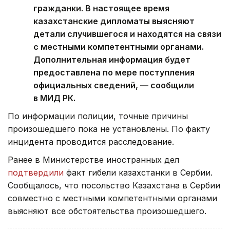
гражданки. В настоящее время
казахстанские дипломаты выясняют
детали случившегося и находятся на связи
с местными компетентными органами.
Дополнительная информация будет
предоставлена по мере поступления
официальных сведений, — сообщили
в МИД РК.
По информации полиции, точные причины
произошедшего пока не установлены. По факту
инцидента проводится расследование.
Ранее в Министерстве иностранных дел
подтвердили
факт гибели казахстанки в Сербии.
Сообщалось, что посольство Казахстана в Сербии
совместно с местными компетентными органами
выясняют все обстоятельства произошедшего.