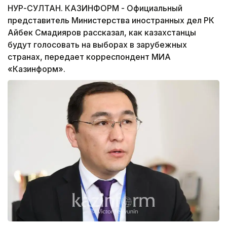
НУР-СУЛТАН. КАЗИНФОРМ - Официальный
представитель Министерства иностранных дел РК
Айбек Смадияров рассказал, как казахстанцы
будут голосовать на выборах в зарубежных
странах, передает корреспондент МИА
«Казинформ».