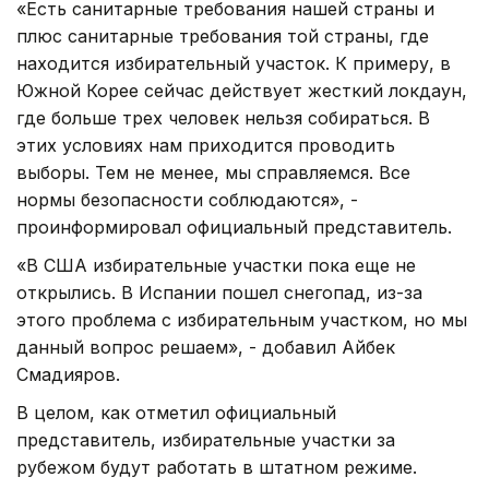
«Есть санитарные требования нашей страны и
плюс санитарные требования той страны, где
находится избирательный участок. К примеру, в
Южной Корее сейчас действует жесткий локдаун,
где больше трех человек нельзя собираться. В
этих условиях нам приходится проводить
выборы. Тем не менее, мы справляемся. Все
нормы безопасности соблюдаются», -
проинформировал официальный представитель.
«В США избирательные участки пока еще не
открылись. В Испании пошел снегопад, из-за
этого проблема с избирательным участком, но мы
данный вопрос решаем», - добавил Айбек
Смадияров.
В целом, как отметил официальный
представитель, избирательные участки за
рубежом будут работать в штатном режиме.