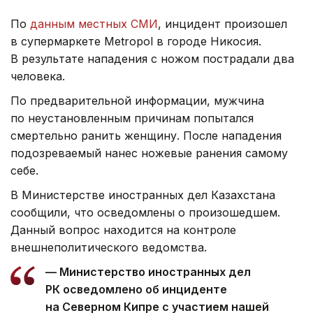
По
данным местных СМИ
, инцидент произошел
в супермаркете Metropol в городе Никосия.
В результате нападения с ножом пострадали два
человека.
По предварительной информации, мужчина
по неустановленным причинам попытался
смертельно ранить женщину. После нападения
подозреваемый нанес ножевые ранения самому
себе.
В Министерстве иностранных дел Казахстана
сообщили, что осведомлены о произошедшем.
Данный вопрос находится на контроле
внешнеполитического ведомства.
— Министерство иностранных дел
РК осведомлено об инциденте
на Северном Кипре с участием нашей